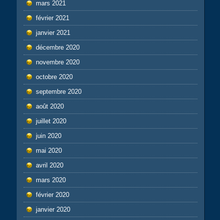
mars 2021
février 2021
janvier 2021
décembre 2020
novembre 2020
octobre 2020
septembre 2020
août 2020
juillet 2020
juin 2020
mai 2020
avril 2020
mars 2020
février 2020
janvier 2020