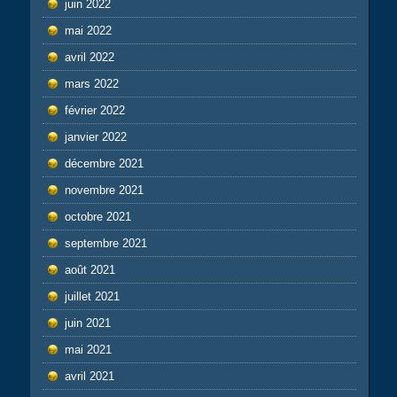
juin 2022
mai 2022
avril 2022
mars 2022
février 2022
janvier 2022
décembre 2021
novembre 2021
octobre 2021
septembre 2021
août 2021
juillet 2021
juin 2021
mai 2021
avril 2021