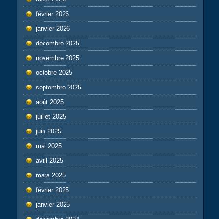
février 2026
janvier 2026
décembre 2025
novembre 2025
octobre 2025
septembre 2025
août 2025
juillet 2025
juin 2025
mai 2025
avril 2025
mars 2025
février 2025
janvier 2025