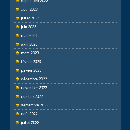
septembre 2023
août 2023
juillet 2023
juin 2023
mai 2023
avril 2023
mars 2023
février 2023
janvier 2023
décembre 2022
novembre 2022
octobre 2022
septembre 2022
août 2022
juillet 2022