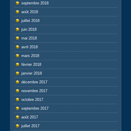
septembre 2018
août 2018
juillet 2018
juin 2018
mai 2018
avril 2018
mars 2018
février 2018
janvier 2018
décembre 2017
novembre 2017
octobre 2017
septembre 2017
août 2017
juillet 2017