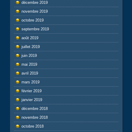
décembre 2019
novembre 2019
octobre 2019
septembre 2019
août 2019
juillet 2019
juin 2019
mai 2019
avril 2019
mars 2019
février 2019
janvier 2019
décembre 2018
novembre 2018
octobre 2018