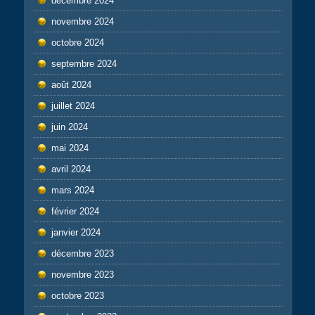
décembre 2024
novembre 2024
octobre 2024
septembre 2024
août 2024
juillet 2024
juin 2024
mai 2024
avril 2024
mars 2024
février 2024
janvier 2024
décembre 2023
novembre 2023
octobre 2023