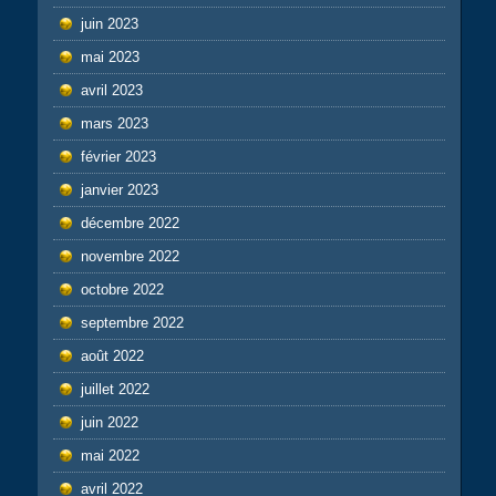
juin 2023
mai 2023
avril 2023
mars 2023
février 2023
janvier 2023
décembre 2022
novembre 2022
octobre 2022
septembre 2022
août 2022
juillet 2022
juin 2022
mai 2022
avril 2022