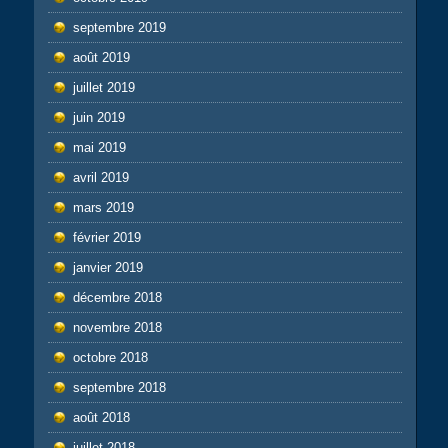
septembre 2019
août 2019
juillet 2019
juin 2019
mai 2019
avril 2019
mars 2019
février 2019
janvier 2019
décembre 2018
novembre 2018
octobre 2018
septembre 2018
août 2018
juillet 2018