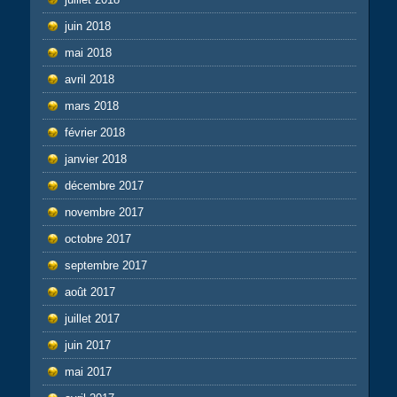
juin 2018
mai 2018
avril 2018
mars 2018
février 2018
janvier 2018
décembre 2017
novembre 2017
octobre 2017
septembre 2017
août 2017
juillet 2017
juin 2017
mai 2017