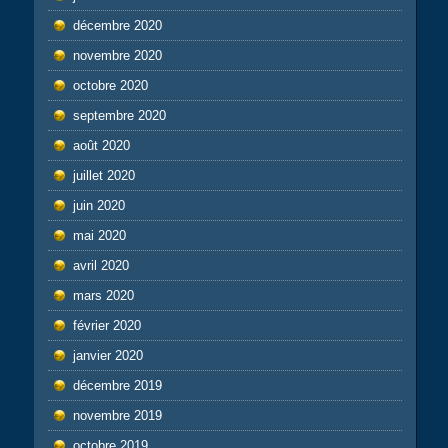
décembre 2020
novembre 2020
octobre 2020
septembre 2020
août 2020
juillet 2020
juin 2020
mai 2020
avril 2020
mars 2020
février 2020
janvier 2020
décembre 2019
novembre 2019
octobre 2019