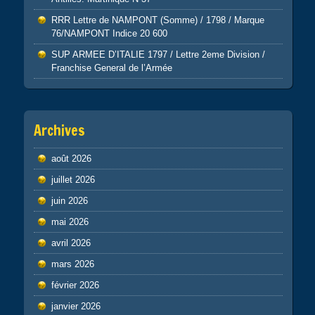
RRR Lettre de NAMPONT (Somme) / 1798 / Marque
76/NAMPONT Indice 20 600
SUP ARMEE D’ITALIE 1797 / Lettre 2eme Division /
Franchise General de l’Armée
Archives
août 2026
juillet 2026
juin 2026
mai 2026
avril 2026
mars 2026
février 2026
janvier 2026