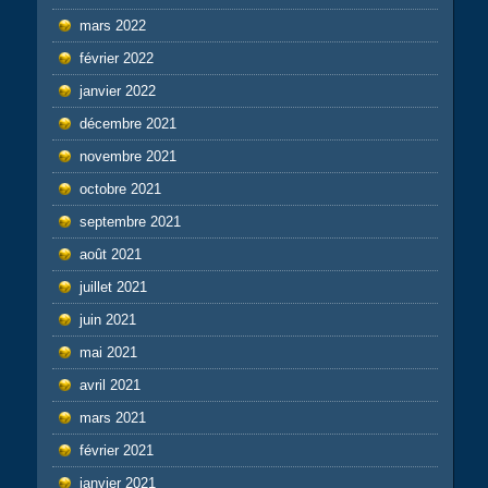
mars 2022
février 2022
janvier 2022
décembre 2021
novembre 2021
octobre 2021
septembre 2021
août 2021
juillet 2021
juin 2021
mai 2021
avril 2021
mars 2021
février 2021
janvier 2021