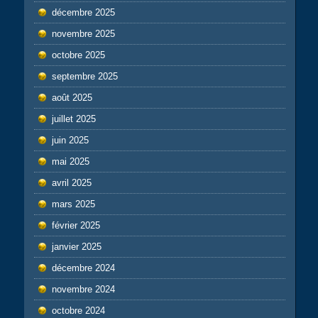
décembre 2025
novembre 2025
octobre 2025
septembre 2025
août 2025
juillet 2025
juin 2025
mai 2025
avril 2025
mars 2025
février 2025
janvier 2025
décembre 2024
novembre 2024
octobre 2024