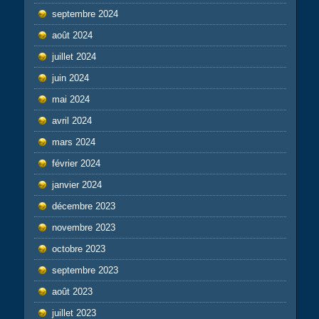
septembre 2024
août 2024
juillet 2024
juin 2024
mai 2024
avril 2024
mars 2024
février 2024
janvier 2024
décembre 2023
novembre 2023
octobre 2023
septembre 2023
août 2023
juillet 2023