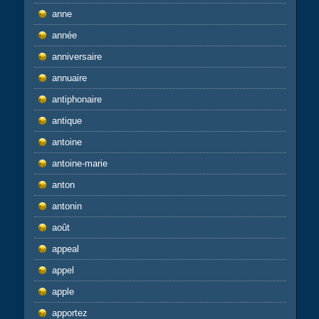
anne
année
anniversaire
annuaire
antiphonaire
antique
antoine
antoine-marie
anton
antonin
août
appeal
appel
apple
apportez