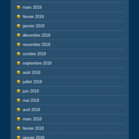
mars 2019
février 2019
janvier 2019
décembre 2018
novembre 2018
octobre 2018
septembre 2018
août 2018
juillet 2018
juin 2018
mai 2018
avril 2018
mars 2018
février 2018
janvier 2018