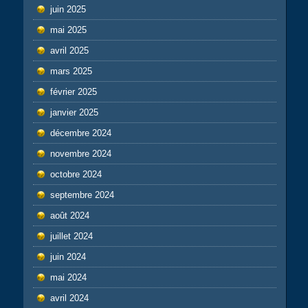
juin 2025
mai 2025
avril 2025
mars 2025
février 2025
janvier 2025
décembre 2024
novembre 2024
octobre 2024
septembre 2024
août 2024
juillet 2024
juin 2024
mai 2024
avril 2024