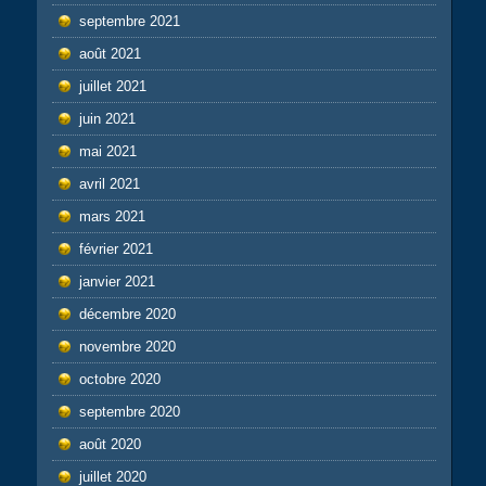
septembre 2021
août 2021
juillet 2021
juin 2021
mai 2021
avril 2021
mars 2021
février 2021
janvier 2021
décembre 2020
novembre 2020
octobre 2020
septembre 2020
août 2020
juillet 2020