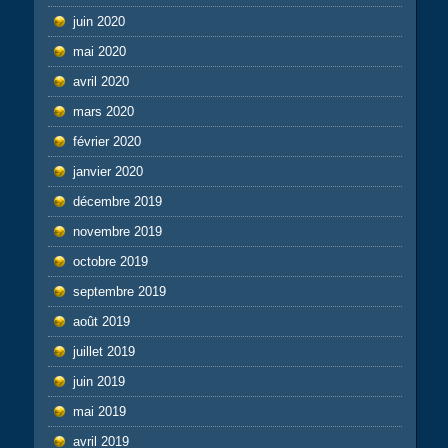
juin 2020
mai 2020
avril 2020
mars 2020
février 2020
janvier 2020
décembre 2019
novembre 2019
octobre 2019
septembre 2019
août 2019
juillet 2019
juin 2019
mai 2019
avril 2019