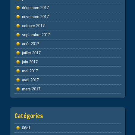
décembre 2017
novembre 2017
octobre 2017
septembre 2017
août 2017
juillet 2017
juin 2017
mai 2017
avril 2017
mars 2017
Catégories
06e1