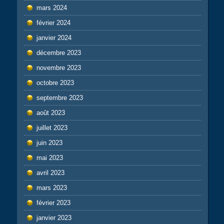
mars 2024
février 2024
janvier 2024
décembre 2023
novembre 2023
octobre 2023
septembre 2023
août 2023
juillet 2023
juin 2023
mai 2023
avril 2023
mars 2023
février 2023
janvier 2023