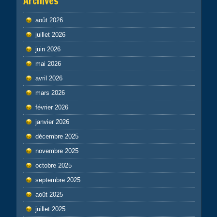
Archives
août 2026
juillet 2026
juin 2026
mai 2026
avril 2026
mars 2026
février 2026
janvier 2026
décembre 2025
novembre 2025
octobre 2025
septembre 2025
août 2025
juillet 2025