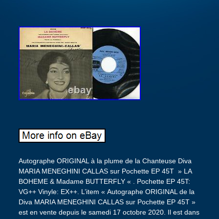
Autographe ORIGINAL à la plume de la Chanteuse Diva
MARIA MENEGHINI CALLAS sur Pochette EP 45T » LA
BOHEME & Madame BUTTERFLY « . Pochette EP 45T:
VG++ Vinyle: EX++. L’item « Autographe ORIGINAL de la
Diva MARIA MENEGHINI CALLAS sur Pochette EP 45T »
est en vente depuis le samedi 17 octobre 2020. Il est dans