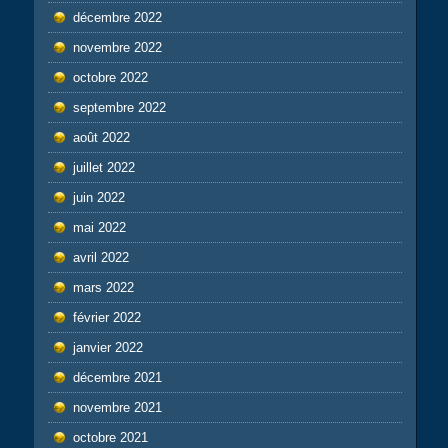
décembre 2022
novembre 2022
octobre 2022
septembre 2022
août 2022
juillet 2022
juin 2022
mai 2022
avril 2022
mars 2022
février 2022
janvier 2022
décembre 2021
novembre 2021
octobre 2021