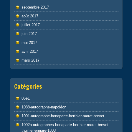
septembre 2017
août 2017
juillet 2017
juin 2017
mai 2017
avril 2017
mars 2017
Catégories
06e1
1088-autographe-napoléon
1091-autographe-bonaparte-berthier-maret-brevet
1092a-autographes-bonaparte-berthier-maret-brevet-
thuillier-empire-1803