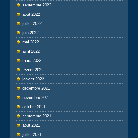
septembre 2022
août 2022
juillet 2022
juin 2022
mai 2022
avril 2022
mars 2022
février 2022
janvier 2022
décembre 2021
novembre 2021
octobre 2021
septembre 2021
août 2021
juillet 2021