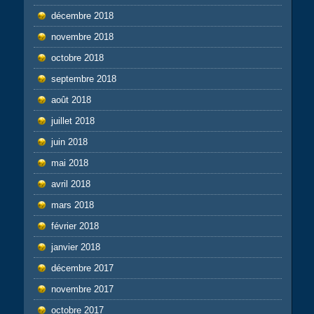
décembre 2018
novembre 2018
octobre 2018
septembre 2018
août 2018
juillet 2018
juin 2018
mai 2018
avril 2018
mars 2018
février 2018
janvier 2018
décembre 2017
novembre 2017
octobre 2017