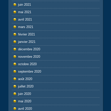
juin 2021
mai 2021
avril 2021
mars 2021
février 2021
janvier 2021
décembre 2020
novembre 2020
octobre 2020
septembre 2020
août 2020
juillet 2020
juin 2020
mai 2020
avril 2020