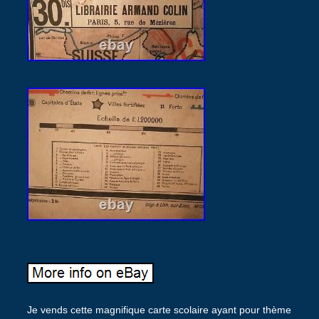
Je vends cette magnifique carte scolaire ayant pour thème