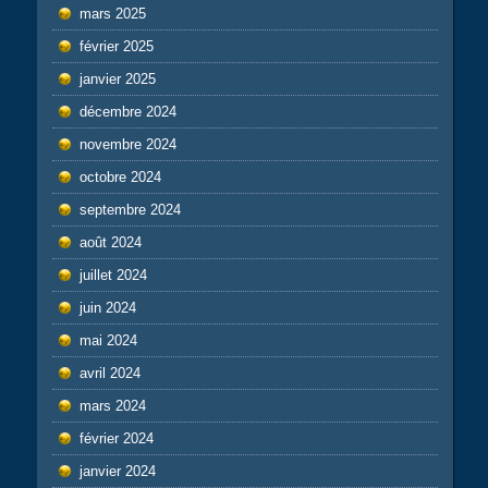
mars 2025
février 2025
janvier 2025
décembre 2024
novembre 2024
octobre 2024
septembre 2024
août 2024
juillet 2024
juin 2024
mai 2024
avril 2024
mars 2024
février 2024
janvier 2024