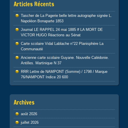
Articles Récents
Tascher de La Pagerie belle lettre autographe signée L.
Napoléon Bonaparte 1853
Journal LE RAPPEL 24 mai 1885 # LA MORT DE
VICTOR HUGO Réactions au Sénat
Carte scolaire Vidal Lablache n°22 Planisphère La
Communauté
Ancienne carte scolaire Guyane. Nouvelle Calédonie.
Antilles. Martinique N 37
RRR Lettre de NAMPONT (Somme) / 1798 / Marque
76/NAMPONT Indice 20 600
Archives
août 2026
juillet 2026