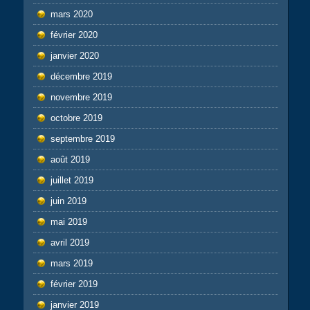
mars 2020
février 2020
janvier 2020
décembre 2019
novembre 2019
octobre 2019
septembre 2019
août 2019
juillet 2019
juin 2019
mai 2019
avril 2019
mars 2019
février 2019
janvier 2019