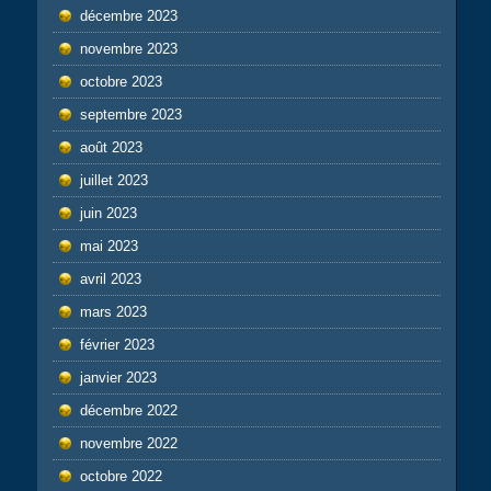
décembre 2023
novembre 2023
octobre 2023
septembre 2023
août 2023
juillet 2023
juin 2023
mai 2023
avril 2023
mars 2023
février 2023
janvier 2023
décembre 2022
novembre 2022
octobre 2022