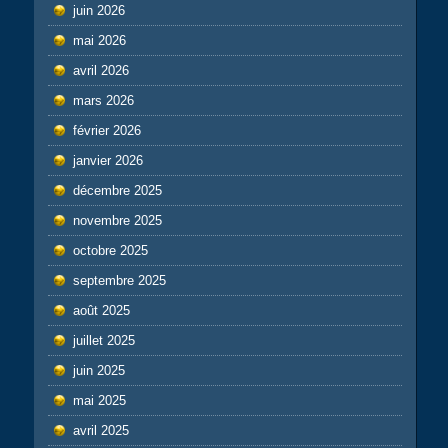
juin 2026
mai 2026
avril 2026
mars 2026
février 2026
janvier 2026
décembre 2025
novembre 2025
octobre 2025
septembre 2025
août 2025
juillet 2025
juin 2025
mai 2025
avril 2025