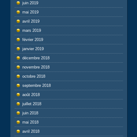
juin 2019
mai 2019
avril 2019
mars 2019
février 2019
janvier 2019
décembre 2018
novembre 2018
octobre 2018
septembre 2018
août 2018
juillet 2018
juin 2018
mai 2018
avril 2018