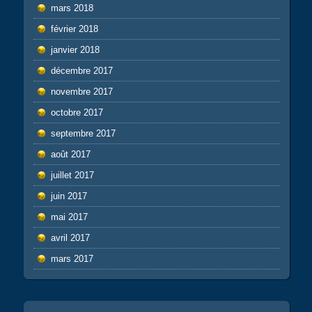
mars 2018
février 2018
janvier 2018
décembre 2017
novembre 2017
octobre 2017
septembre 2017
août 2017
juillet 2017
juin 2017
mai 2017
avril 2017
mars 2017