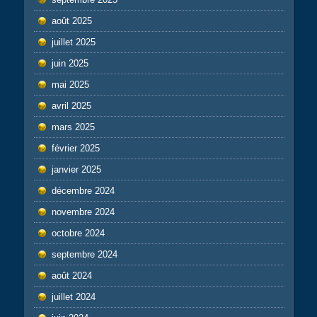
août 2025
juillet 2025
juin 2025
mai 2025
avril 2025
mars 2025
février 2025
janvier 2025
décembre 2024
novembre 2024
octobre 2024
septembre 2024
août 2024
juillet 2024