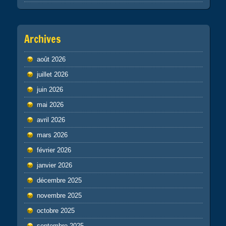
Archives
août 2026
juillet 2026
juin 2026
mai 2026
avril 2026
mars 2026
février 2026
janvier 2026
décembre 2025
novembre 2025
octobre 2025
septembre 2025