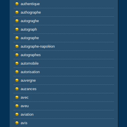
authentique
authographe
autograghe
autograph
autographe
autographe-napoléon
autographes
automobile
autorisation
auvergne
auzances
avec
aveu
aviation
avis