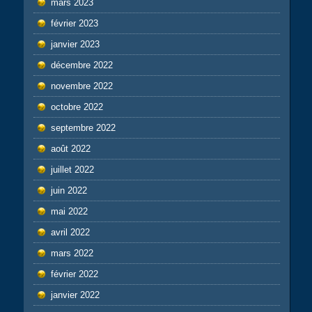
mars 2023
février 2023
janvier 2023
décembre 2022
novembre 2022
octobre 2022
septembre 2022
août 2022
juillet 2022
juin 2022
mai 2022
avril 2022
mars 2022
février 2022
janvier 2022