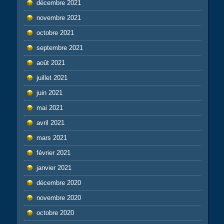
décembre 2021
novembre 2021
octobre 2021
septembre 2021
août 2021
juillet 2021
juin 2021
mai 2021
avril 2021
mars 2021
février 2021
janvier 2021
décembre 2020
novembre 2020
octobre 2020