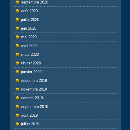
septembre 2020
août 2020
juillet 2020
juin 2020
mai 2020
avril 2020
mars 2020
février 2020
janvier 2020
décembre 2019
novembre 2019
octobre 2019
septembre 2019
août 2019
juillet 2019