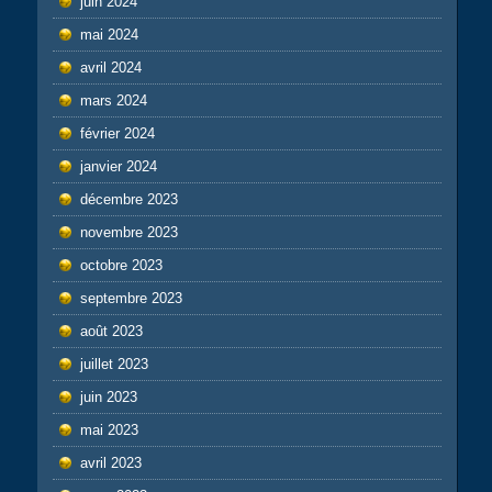
juin 2024
mai 2024
avril 2024
mars 2024
février 2024
janvier 2024
décembre 2023
novembre 2023
octobre 2023
septembre 2023
août 2023
juillet 2023
juin 2023
mai 2023
avril 2023