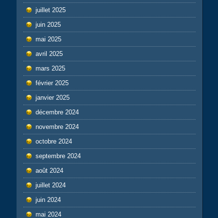
juillet 2025
juin 2025
mai 2025
avril 2025
mars 2025
février 2025
janvier 2025
décembre 2024
novembre 2024
octobre 2024
septembre 2024
août 2024
juillet 2024
juin 2024
mai 2024