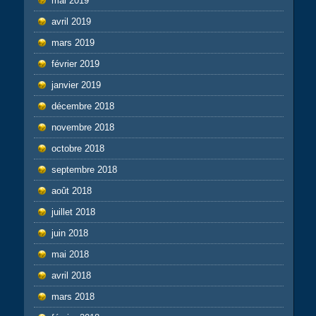
mai 2019
avril 2019
mars 2019
février 2019
janvier 2019
décembre 2018
novembre 2018
octobre 2018
septembre 2018
août 2018
juillet 2018
juin 2018
mai 2018
avril 2018
mars 2018