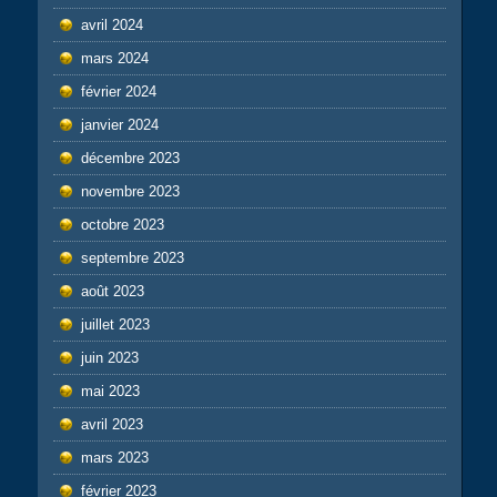
avril 2024
mars 2024
février 2024
janvier 2024
décembre 2023
novembre 2023
octobre 2023
septembre 2023
août 2023
juillet 2023
juin 2023
mai 2023
avril 2023
mars 2023
février 2023