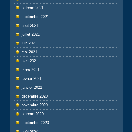
octobre 2021
septembre 2021
août 2021
juillet 2021
juin 2021
mai 2021
avril 2021
mars 2021
février 2021
janvier 2021
décembre 2020
novembre 2020
octobre 2020
septembre 2020
août 2020