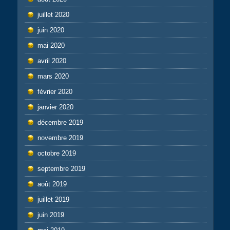
juillet 2020
juin 2020
mai 2020
avril 2020
mars 2020
février 2020
janvier 2020
décembre 2019
novembre 2019
octobre 2019
septembre 2019
août 2019
juillet 2019
juin 2019