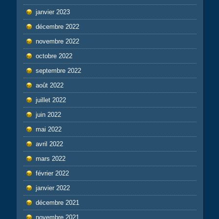
janvier 2023
décembre 2022
novembre 2022
octobre 2022
septembre 2022
août 2022
juillet 2022
juin 2022
mai 2022
avril 2022
mars 2022
février 2022
janvier 2022
décembre 2021
novembre 2021