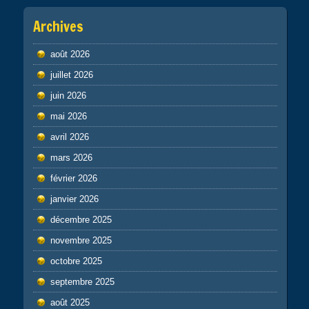
Archives
août 2026
juillet 2026
juin 2026
mai 2026
avril 2026
mars 2026
février 2026
janvier 2026
décembre 2025
novembre 2025
octobre 2025
septembre 2025
août 2025