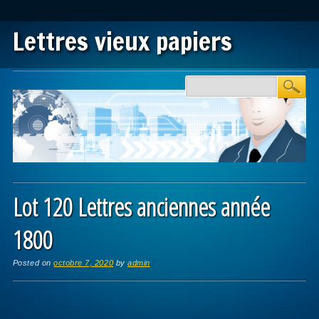
Lettres vieux papiers
Main menu
Skip to content
Lot 120 Lettres anciennes année
1800
Posted on
octobre 7, 2020
by
admin