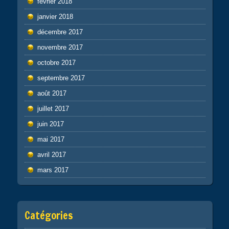
février 2018
janvier 2018
décembre 2017
novembre 2017
octobre 2017
septembre 2017
août 2017
juillet 2017
juin 2017
mai 2017
avril 2017
mars 2017
Catégories