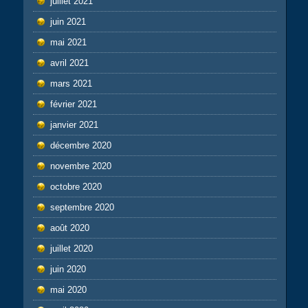
juillet 2021
juin 2021
mai 2021
avril 2021
mars 2021
février 2021
janvier 2021
décembre 2020
novembre 2020
octobre 2020
septembre 2020
août 2020
juillet 2020
juin 2020
mai 2020