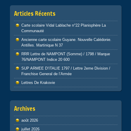
Articles Récents
Carte scolaire Vidal Lablache n°22 Planisphère La
Communauté
Ancienne carte scolaire Guyane. Nouvelle Calédonie.
Antilles. Martinique N 37
RRR Lettre de NAMPONT (Somme) / 1798 / Marque
76/NAMPONT Indice 20 600
SUP ARMEE D’ITALIE 1797 / Lettre 2eme Division /
Franchise General de l’Armée
Lettres De Krakovie
Archives
août 2026
juillet 2026