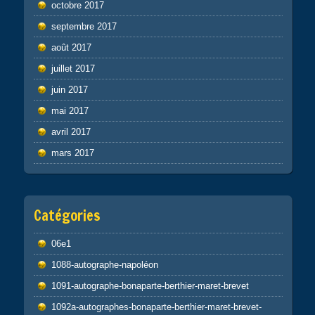
octobre 2017
septembre 2017
août 2017
juillet 2017
juin 2017
mai 2017
avril 2017
mars 2017
Catégories
06e1
1088-autographe-napoléon
1091-autographe-bonaparte-berthier-maret-brevet
1092a-autographes-bonaparte-berthier-maret-brevet-