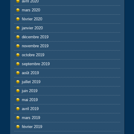
avril 2020
mars 2020
février 2020
janvier 2020
décembre 2019
novembre 2019
octobre 2019
septembre 2019
août 2019
juillet 2019
juin 2019
mai 2019
avril 2019
mars 2019
février 2019