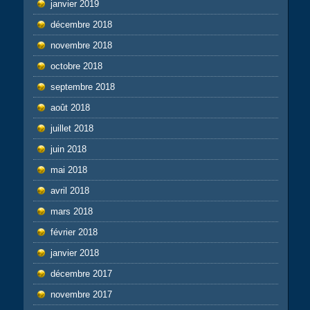
janvier 2019
décembre 2018
novembre 2018
octobre 2018
septembre 2018
août 2018
juillet 2018
juin 2018
mai 2018
avril 2018
mars 2018
février 2018
janvier 2018
décembre 2017
novembre 2017