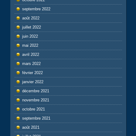
septembre 2022
août 2022
juillet 2022
juin 2022
mai 2022
avril 2022
mars 2022
février 2022
janvier 2022
décembre 2021
novembre 2021
octobre 2021
septembre 2021
août 2021