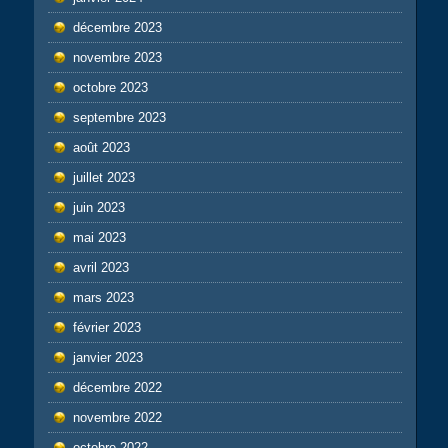
décembre 2023
novembre 2023
octobre 2023
septembre 2023
août 2023
juillet 2023
juin 2023
mai 2023
avril 2023
mars 2023
février 2023
janvier 2023
décembre 2022
novembre 2022
octobre 2022