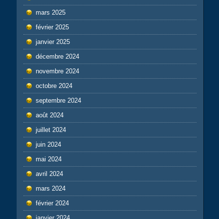
mars 2025
février 2025
janvier 2025
décembre 2024
novembre 2024
octobre 2024
septembre 2024
août 2024
juillet 2024
juin 2024
mai 2024
avril 2024
mars 2024
février 2024
janvier 2024