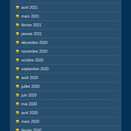
avril 2021
mars 2021
février 2021
janvier 2021
décembre 2020
novembre 2020
octobre 2020
septembre 2020
août 2020
juillet 2020
juin 2020
mai 2020
avril 2020
mars 2020
février 2020