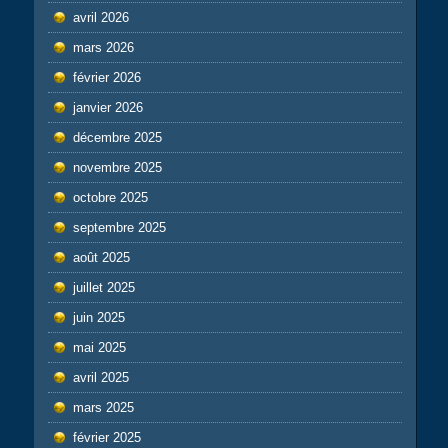
avril 2026
mars 2026
février 2026
janvier 2026
décembre 2025
novembre 2025
octobre 2025
septembre 2025
août 2025
juillet 2025
juin 2025
mai 2025
avril 2025
mars 2025
février 2025