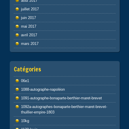
août 2017
juillet 2017
juin 2017
mai 2017
avril 2017
mars 2017
Catégories
06e1
1088-autographe-napoléon
1091-autographe-bonaparte-berthier-maret-brevet
1092a-autographes-bonaparte-berthier-maret-brevet-
thuillier-empire-1803
10kg