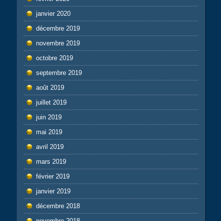
janvier 2020
décembre 2019
novembre 2019
octobre 2019
septembre 2019
août 2019
juillet 2019
juin 2019
mai 2019
avril 2019
mars 2019
février 2019
janvier 2019
décembre 2018
novembre 2018