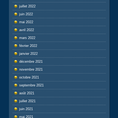
juillet 2022
juin 2022
mai 2022
avril 2022
mars 2022
février 2022
janvier 2022
décembre 2021
novembre 2021
octobre 2021
septembre 2021
août 2021
juillet 2021
juin 2021
mai 2021