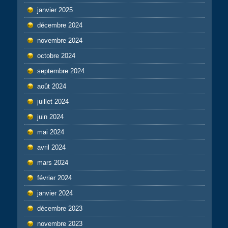
janvier 2025
décembre 2024
novembre 2024
octobre 2024
septembre 2024
août 2024
juillet 2024
juin 2024
mai 2024
avril 2024
mars 2024
février 2024
janvier 2024
décembre 2023
novembre 2023