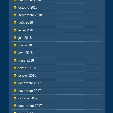
octobre 2018
septembre 2018
août 2018
juillet 2018
juin 2018
mai 2018
avril 2018
mars 2018
février 2018
janvier 2018
décembre 2017
novembre 2017
octobre 2017
septembre 2017