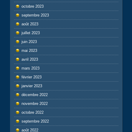
octobre 2023
septembre 2023
août 2023
juillet 2023
juin 2023
mai 2023
avril 2023
mars 2023
février 2023
janvier 2023
décembre 2022
novembre 2022
octobre 2022
septembre 2022
août 2022