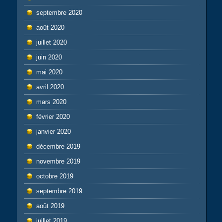
septembre 2020
août 2020
juillet 2020
juin 2020
mai 2020
avril 2020
mars 2020
février 2020
janvier 2020
décembre 2019
novembre 2019
octobre 2019
septembre 2019
août 2019
juillet 2019