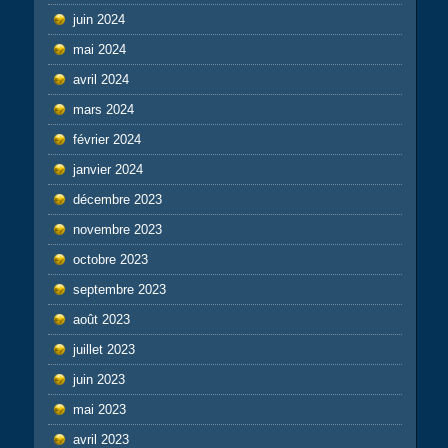
juin 2024
mai 2024
avril 2024
mars 2024
février 2024
janvier 2024
décembre 2023
novembre 2023
octobre 2023
septembre 2023
août 2023
juillet 2023
juin 2023
mai 2023
avril 2023