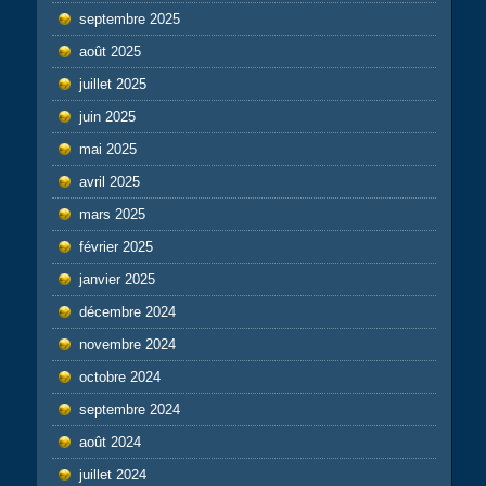
septembre 2025
août 2025
juillet 2025
juin 2025
mai 2025
avril 2025
mars 2025
février 2025
janvier 2025
décembre 2024
novembre 2024
octobre 2024
septembre 2024
août 2024
juillet 2024