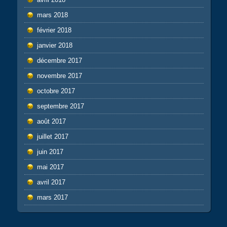
mars 2018
février 2018
janvier 2018
décembre 2017
novembre 2017
octobre 2017
septembre 2017
août 2017
juillet 2017
juin 2017
mai 2017
avril 2017
mars 2017