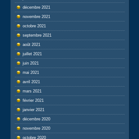
décembre 2021
novembre 2021
octobre 2021
septembre 2021
août 2021
juillet 2021
juin 2021
mai 2021
avril 2021
mars 2021
février 2021
janvier 2021
décembre 2020
novembre 2020
octobre 2020