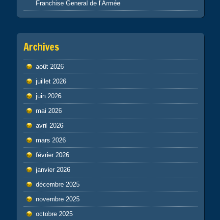
Franchise General de l’Armée
Archives
août 2026
juillet 2026
juin 2026
mai 2026
avril 2026
mars 2026
février 2026
janvier 2026
décembre 2025
novembre 2025
octobre 2025