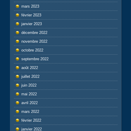
mars 2023
février 2023
janvier 2023
décembre 2022
novembre 2022
octobre 2022
septembre 2022
août 2022
juillet 2022
juin 2022
mai 2022
avril 2022
mars 2022
février 2022
janvier 2022