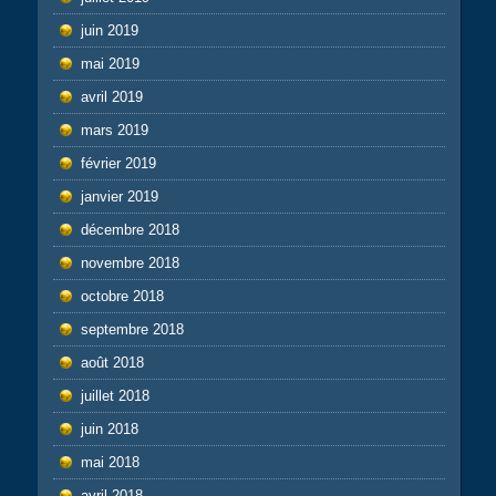
juin 2019
mai 2019
avril 2019
mars 2019
février 2019
janvier 2019
décembre 2018
novembre 2018
octobre 2018
septembre 2018
août 2018
juillet 2018
juin 2018
mai 2018
avril 2018