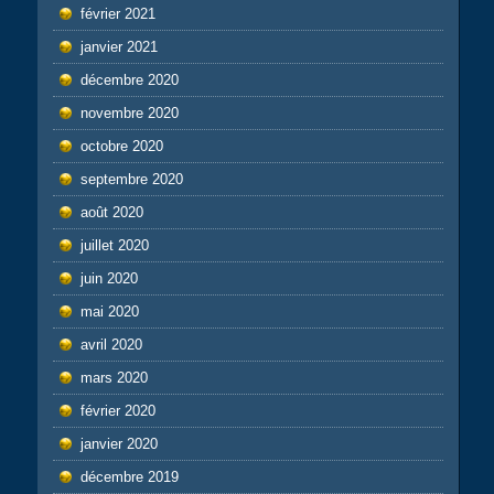
février 2021
janvier 2021
décembre 2020
novembre 2020
octobre 2020
septembre 2020
août 2020
juillet 2020
juin 2020
mai 2020
avril 2020
mars 2020
février 2020
janvier 2020
décembre 2019