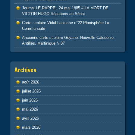
Journal LE RAPPEL 24 mai 1885 # LA MORT DE
VICTOR HUGO Réactions au Sénat
Carte scolaire Vidal Lablache n°22 Planisphère La
Communauté
Ancienne carte scolaire Guyane. Nouvelle Calédonie.
Antilles. Martinique N 37
Archives
août 2026
juillet 2026
juin 2026
mai 2026
avril 2026
mars 2026