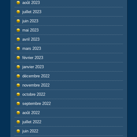
août 2023
juillet 2023
juin 2023
mai 2023
avril 2023
mars 2023
février 2023
janvier 2023
décembre 2022
novembre 2022
octobre 2022
septembre 2022
août 2022
juillet 2022
juin 2022