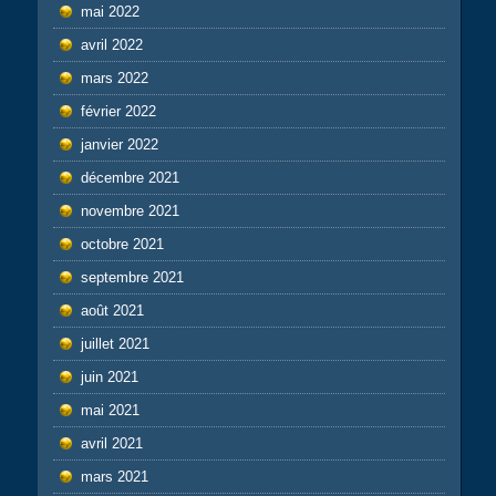
mai 2022
avril 2022
mars 2022
février 2022
janvier 2022
décembre 2021
novembre 2021
octobre 2021
septembre 2021
août 2021
juillet 2021
juin 2021
mai 2021
avril 2021
mars 2021