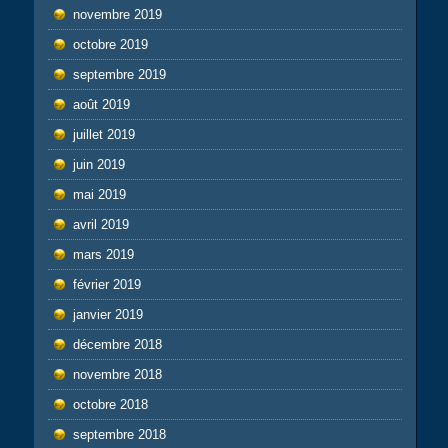
novembre 2019
octobre 2019
septembre 2019
août 2019
juillet 2019
juin 2019
mai 2019
avril 2019
mars 2019
février 2019
janvier 2019
décembre 2018
novembre 2018
octobre 2018
septembre 2018