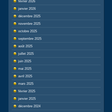
février 2026
janvier 2026
décembre 2025
novembre 2025
octobre 2025
septembre 2025
août 2025
juillet 2025
juin 2025
mai 2025
avril 2025
mars 2025
février 2025
janvier 2025
décembre 2024