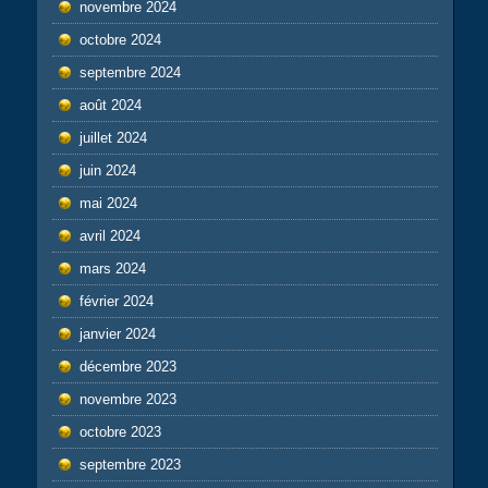
novembre 2024
octobre 2024
septembre 2024
août 2024
juillet 2024
juin 2024
mai 2024
avril 2024
mars 2024
février 2024
janvier 2024
décembre 2023
novembre 2023
octobre 2023
septembre 2023