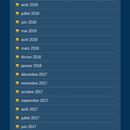
août 2018
juillet 2018
juin 2018
mai 2018
avril 2018
mars 2018
février 2018
janvier 2018
décembre 2017
novembre 2017
octobre 2017
septembre 2017
août 2017
juillet 2017
juin 2017