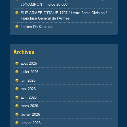
76/NAMPONT Indice 20 600
SUP ARMEE D’ITALIE 1797 / Lettre 2eme Division /
Franchise General de l’Armée
Lettres De Krakovie
Archives
août 2026
juillet 2026
juin 2026
mai 2026
avril 2026
mars 2026
février 2026
janvier 2026