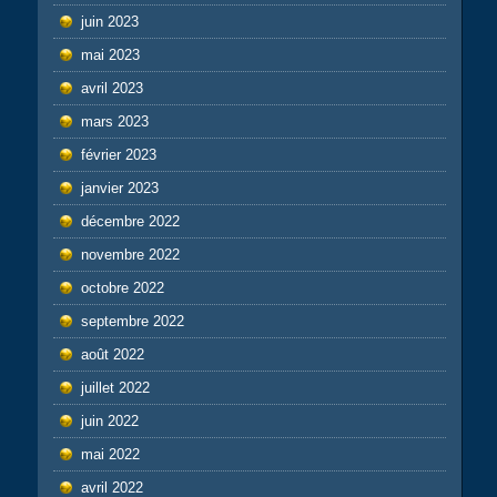
juin 2023
mai 2023
avril 2023
mars 2023
février 2023
janvier 2023
décembre 2022
novembre 2022
octobre 2022
septembre 2022
août 2022
juillet 2022
juin 2022
mai 2022
avril 2022