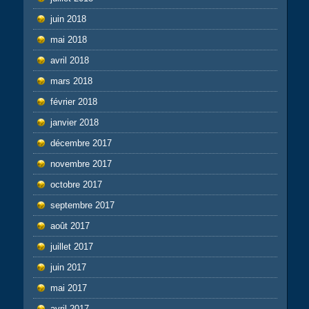
juin 2018
mai 2018
avril 2018
mars 2018
février 2018
janvier 2018
décembre 2017
novembre 2017
octobre 2017
septembre 2017
août 2017
juillet 2017
juin 2017
mai 2017
avril 2017