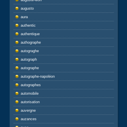
augusto
aura
authentic
authentique
authographe
autograghe
autograph
autographe
autographe-napoléon
autographes
automobile
autorisation
auvergne
auzances