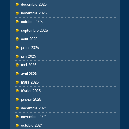
décembre 2025
novembre 2025
octobre 2025
septembre 2025
août 2025
juillet 2025
juin 2025
mai 2025
avril 2025
mars 2025
février 2025
janvier 2025
décembre 2024
novembre 2024
octobre 2024