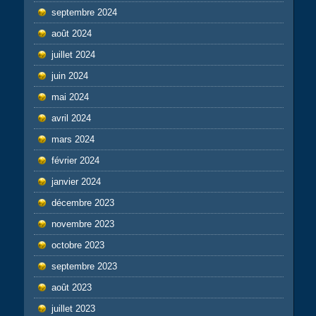
septembre 2024
août 2024
juillet 2024
juin 2024
mai 2024
avril 2024
mars 2024
février 2024
janvier 2024
décembre 2023
novembre 2023
octobre 2023
septembre 2023
août 2023
juillet 2023