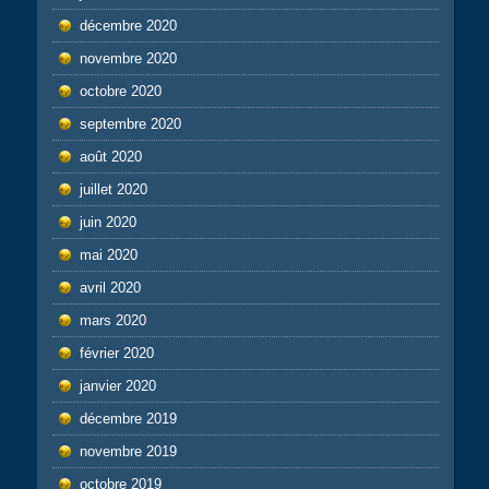
décembre 2020
novembre 2020
octobre 2020
septembre 2020
août 2020
juillet 2020
juin 2020
mai 2020
avril 2020
mars 2020
février 2020
janvier 2020
décembre 2019
novembre 2019
octobre 2019