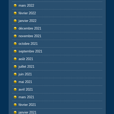
mars 2022
février 2022
janvier 2022
décembre 2021
novembre 2021
octobre 2021
septembre 2021
août 2021
juillet 2021
juin 2021
mai 2021
avril 2021
mars 2021
février 2021
janvier 2021