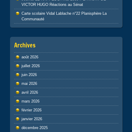
VICTOR HUGO Réactions au Sénat
Carte scolaire Vidal Lablache n°22 Planisphère La
Communauté
Archives
août 2026
juillet 2026
juin 2026
mai 2026
avril 2026
mars 2026
février 2026
janvier 2026
décembre 2025