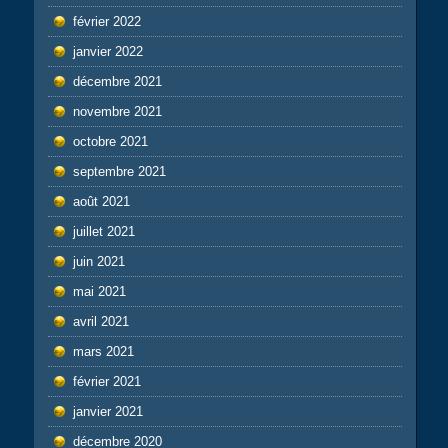
février 2022
janvier 2022
décembre 2021
novembre 2021
octobre 2021
septembre 2021
août 2021
juillet 2021
juin 2021
mai 2021
avril 2021
mars 2021
février 2021
janvier 2021
décembre 2020