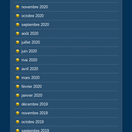
novembre 2020
octobre 2020
septembre 2020
août 2020
juillet 2020
juin 2020
mai 2020
avril 2020
mars 2020
février 2020
janvier 2020
décembre 2019
novembre 2019
octobre 2019
septembre 2019