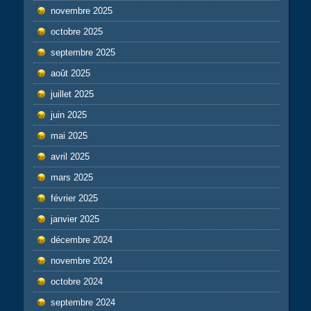
novembre 2025
octobre 2025
septembre 2025
août 2025
juillet 2025
juin 2025
mai 2025
avril 2025
mars 2025
février 2025
janvier 2025
décembre 2024
novembre 2024
octobre 2024
septembre 2024