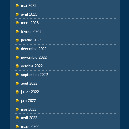
mai 2023
avril 2023
mars 2023
février 2023
janvier 2023
décembre 2022
novembre 2022
octobre 2022
septembre 2022
août 2022
juillet 2022
juin 2022
mai 2022
avril 2022
mars 2022