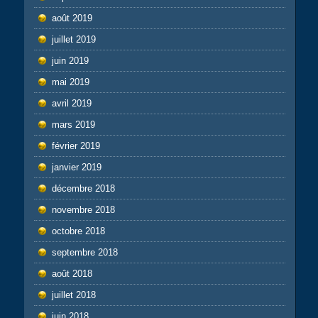
août 2019
juillet 2019
juin 2019
mai 2019
avril 2019
mars 2019
février 2019
janvier 2019
décembre 2018
novembre 2018
octobre 2018
septembre 2018
août 2018
juillet 2018
juin 2018