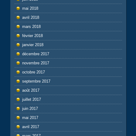
mai 2018
avril 2018
mars 2018
février 2018
janvier 2018
décembre 2017
novembre 2017
octobre 2017
septembre 2017
août 2017
juillet 2017
juin 2017
mai 2017
avril 2017
mars 2017