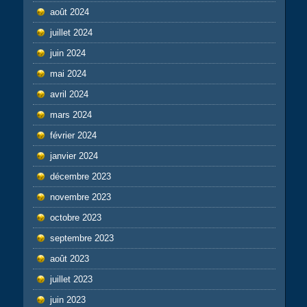
août 2024
juillet 2024
juin 2024
mai 2024
avril 2024
mars 2024
février 2024
janvier 2024
décembre 2023
novembre 2023
octobre 2023
septembre 2023
août 2023
juillet 2023
juin 2023