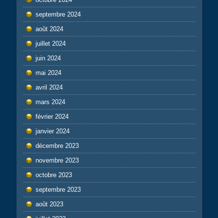
septembre 2024
août 2024
juillet 2024
juin 2024
mai 2024
avril 2024
mars 2024
février 2024
janvier 2024
décembre 2023
novembre 2023
octobre 2023
septembre 2023
août 2023