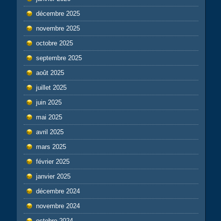
décembre 2025
novembre 2025
octobre 2025
septembre 2025
août 2025
juillet 2025
juin 2025
mai 2025
avril 2025
mars 2025
février 2025
janvier 2025
décembre 2024
novembre 2024
octobre 2024