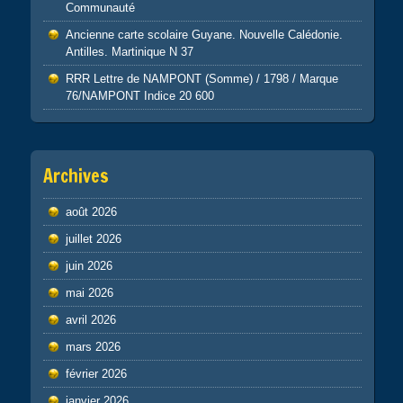
Communauté
Ancienne carte scolaire Guyane. Nouvelle Calédonie.
Antilles. Martinique N 37
RRR Lettre de NAMPONT (Somme) / 1798 / Marque
76/NAMPONT Indice 20 600
Archives
août 2026
juillet 2026
juin 2026
mai 2026
avril 2026
mars 2026
février 2026
janvier 2026