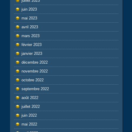
juillet 2023
juin 2023
mai 2023
avril 2023
mars 2023
février 2023
janvier 2023
décembre 2022
novembre 2022
octobre 2022
septembre 2022
août 2022
juillet 2022
juin 2022
mai 2022