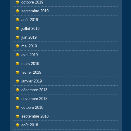
octobre 2019
septembre 2019
août 2019
juillet 2019
juin 2019
mai 2019
avril 2019
mars 2019
février 2019
janvier 2019
décembre 2018
novembre 2018
octobre 2018
septembre 2018
août 2018