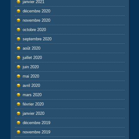
janvier 2021
décembre 2020
novembre 2020
octobre 2020
septembre 2020
août 2020
juillet 2020
juin 2020
mai 2020
avril 2020
mars 2020
février 2020
janvier 2020
décembre 2019
novembre 2019