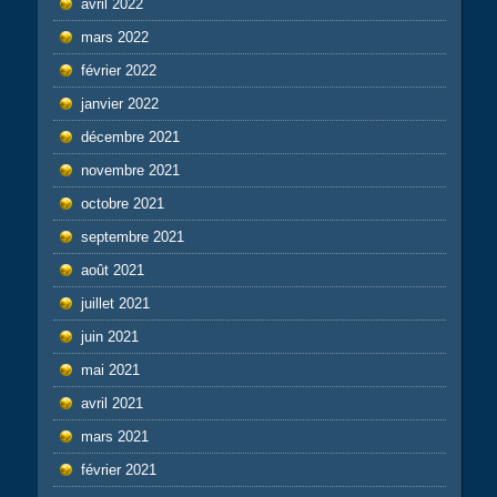
avril 2022
mars 2022
février 2022
janvier 2022
décembre 2021
novembre 2021
octobre 2021
septembre 2021
août 2021
juillet 2021
juin 2021
mai 2021
avril 2021
mars 2021
février 2021