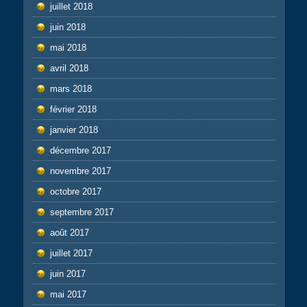
juillet 2018
juin 2018
mai 2018
avril 2018
mars 2018
février 2018
janvier 2018
décembre 2017
novembre 2017
octobre 2017
septembre 2017
août 2017
juillet 2017
juin 2017
mai 2017