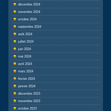
décembre 2024
novembre 2024
octobre 2024
septembre 2024
août 2024
juillet 2024
juin 2024
mai 2024
avril 2024
mars 2024
février 2024
janvier 2024
décembre 2023
novembre 2023
octobre 2023