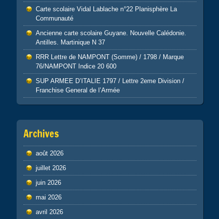
Carte scolaire Vidal Lablache n°22 Planisphère La
Communauté
Ancienne carte scolaire Guyane. Nouvelle Calédonie.
Antilles. Martinique N 37
RRR Lettre de NAMPONT (Somme) / 1798 / Marque
76/NAMPONT Indice 20 600
SUP ARMEE D’ITALIE 1797 / Lettre 2eme Division /
Franchise General de l’Armée
Archives
août 2026
juillet 2026
juin 2026
mai 2026
avril 2026