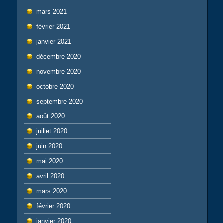
mars 2021
février 2021
janvier 2021
décembre 2020
novembre 2020
octobre 2020
septembre 2020
août 2020
juillet 2020
juin 2020
mai 2020
avril 2020
mars 2020
février 2020
janvier 2020