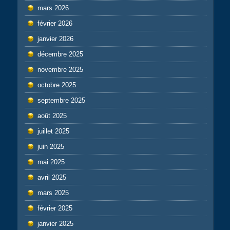
mars 2026
février 2026
janvier 2026
décembre 2025
novembre 2025
octobre 2025
septembre 2025
août 2025
juillet 2025
juin 2025
mai 2025
avril 2025
mars 2025
février 2025
janvier 2025