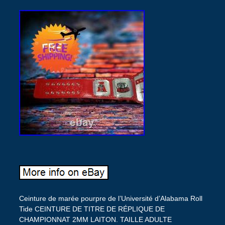
Ceinture de marée pourpre de l’Université d’Alabama Roll
Tide CEINTURE DE TITRE DE RÉPLIQUE DE
CHAMPIONNAT 2MM LAITON. TAILLE ADULTE