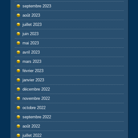
septembre 2023
août 2023
juillet 2023
juin 2023
mai 2023
avril 2023
mars 2023
février 2023
janvier 2023
décembre 2022
novembre 2022
octobre 2022
septembre 2022
août 2022
juillet 2022