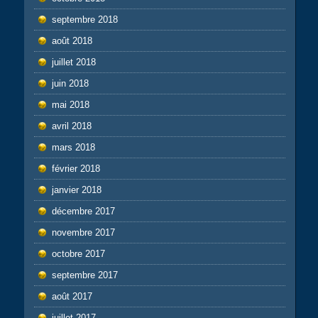
septembre 2018
août 2018
juillet 2018
juin 2018
mai 2018
avril 2018
mars 2018
février 2018
janvier 2018
décembre 2017
novembre 2017
octobre 2017
septembre 2017
août 2017
juillet 2017