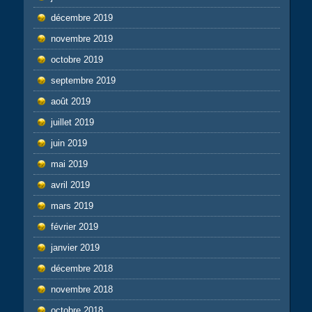
décembre 2019
novembre 2019
octobre 2019
septembre 2019
août 2019
juillet 2019
juin 2019
mai 2019
avril 2019
mars 2019
février 2019
janvier 2019
décembre 2018
novembre 2018
octobre 2018