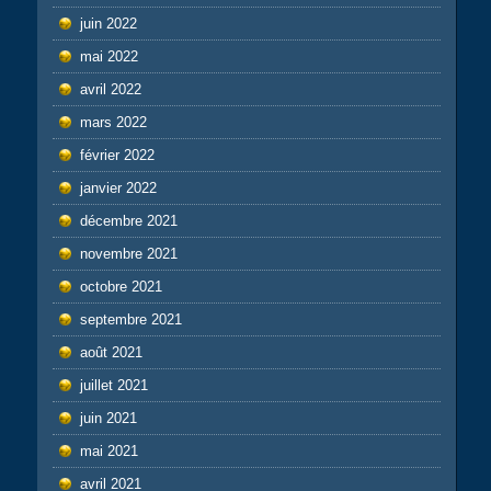
juin 2022
mai 2022
avril 2022
mars 2022
février 2022
janvier 2022
décembre 2021
novembre 2021
octobre 2021
septembre 2021
août 2021
juillet 2021
juin 2021
mai 2021
avril 2021