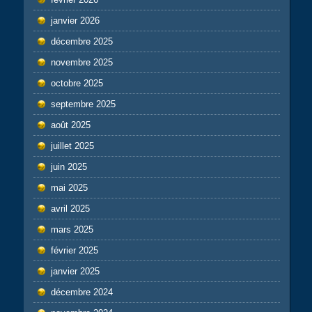
janvier 2026
décembre 2025
novembre 2025
octobre 2025
septembre 2025
août 2025
juillet 2025
juin 2025
mai 2025
avril 2025
mars 2025
février 2025
janvier 2025
décembre 2024