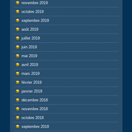
novembre 2019
octobre 2019
septembre 2019
août 2019
juillet 2019
juin 2019
mai 2019
avril 2019
mars 2019
février 2019
janvier 2019
décembre 2018
novembre 2018
octobre 2018
septembre 2018