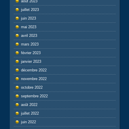
août 2023
juillet 2023
juin 2023
mai 2023
avril 2023
mars 2023
février 2023
janvier 2023
décembre 2022
novembre 2022
octobre 2022
septembre 2022
août 2022
juillet 2022
juin 2022