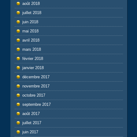
août 2018
juillet 2018
juin 2018
mai 2018
avril 2018
mars 2018
février 2018
janvier 2018
décembre 2017
novembre 2017
octobre 2017
septembre 2017
août 2017
juillet 2017
juin 2017