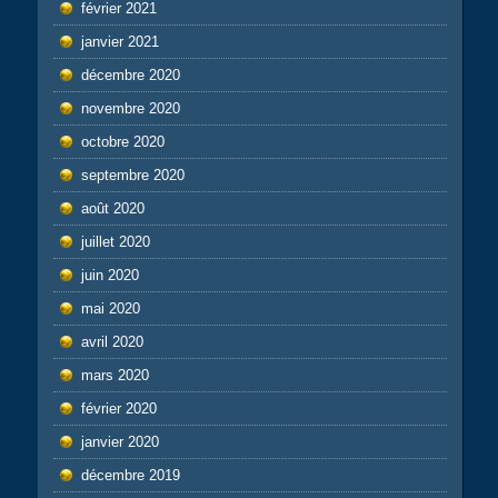
février 2021
janvier 2021
décembre 2020
novembre 2020
octobre 2020
septembre 2020
août 2020
juillet 2020
juin 2020
mai 2020
avril 2020
mars 2020
février 2020
janvier 2020
décembre 2019