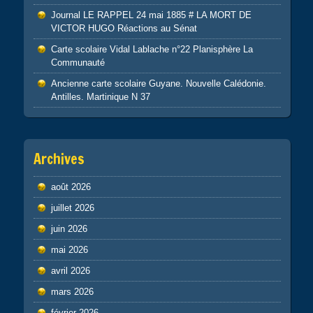
Journal LE RAPPEL 24 mai 1885 # LA MORT DE
VICTOR HUGO Réactions au Sénat
Carte scolaire Vidal Lablache n°22 Planisphère La
Communauté
Ancienne carte scolaire Guyane. Nouvelle Calédonie.
Antilles. Martinique N 37
Archives
août 2026
juillet 2026
juin 2026
mai 2026
avril 2026
mars 2026
février 2026