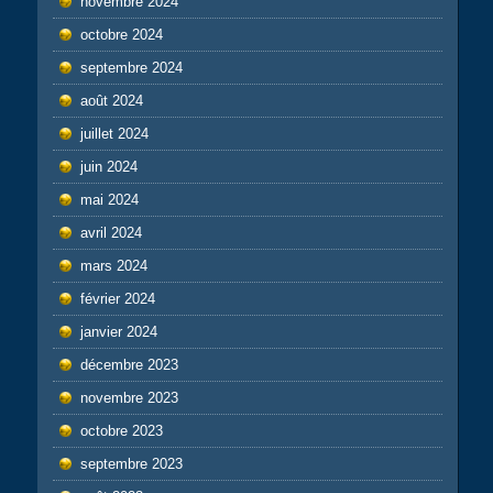
novembre 2024
octobre 2024
septembre 2024
août 2024
juillet 2024
juin 2024
mai 2024
avril 2024
mars 2024
février 2024
janvier 2024
décembre 2023
novembre 2023
octobre 2023
septembre 2023