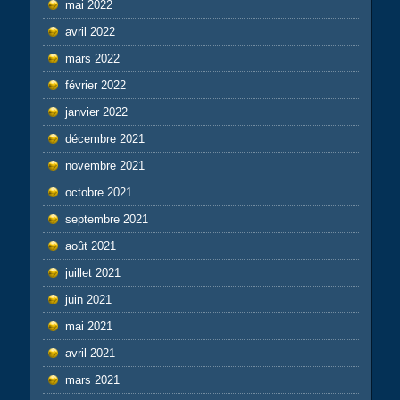
mai 2022
avril 2022
mars 2022
février 2022
janvier 2022
décembre 2021
novembre 2021
octobre 2021
septembre 2021
août 2021
juillet 2021
juin 2021
mai 2021
avril 2021
mars 2021