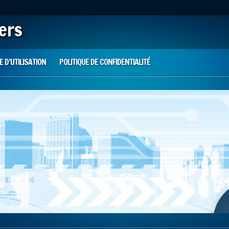
iers
 D’UTILISATION
POLITIQUE DE CONFIDENTIALITÉ