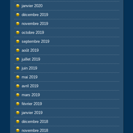
janvier 2020
décembre 2019
novembre 2019
octobre 2019
septembre 2019
août 2019
juillet 2019
juin 2019
mai 2019
avril 2019
mars 2019
février 2019
janvier 2019
décembre 2018
novembre 2018