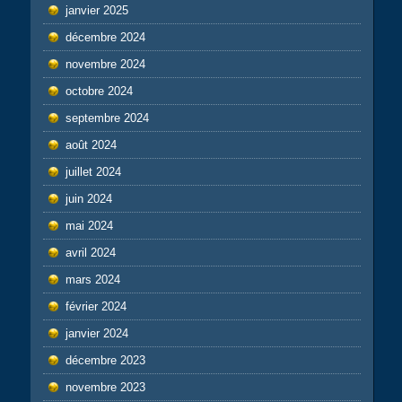
janvier 2025
décembre 2024
novembre 2024
octobre 2024
septembre 2024
août 2024
juillet 2024
juin 2024
mai 2024
avril 2024
mars 2024
février 2024
janvier 2024
décembre 2023
novembre 2023