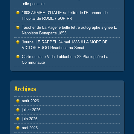
-elle possible
1808 ARMEE D’ITALIE s/ Lettre de l’Econome de
l’Hopital de ROME / SUP RR
Tascher de La Pagerie belle lettre autographe signée L.
Napoléon Bonaparte 1853
Journal LE RAPPEL 24 mai 1885 # LA MORT DE
VICTOR HUGO Réactions au Sénat
Carte scolaire Vidal Lablache n°22 Planisphère La
Communauté
Archives
août 2026
juillet 2026
juin 2026
mai 2026