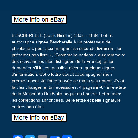
BESCHERELLE (Louis Nicolas) 1802 – 1884. Lettre
autographe signée Bescherelle à un professeur de
philologie « pour accompagner sa seconde livraison , lui
présenter son livre », [Grammaire nationale ou grammaire
des écrivains les plus distingués de la France], et lui
demander s’il lui est possible d’écrire quelques lignes
d’information. Cette lettre devait accompagner mon
premier envoi. Je l’ai retrouvée ce matin seulement. J’y ai
fait les changements nécessaires. 4 pages in-8° à l’en-tête
de la Maison du Roi Bibliothèque du Louvre. Lettre avec
les corrections annoncées. Belle lettre et belle signature
en très bon état.