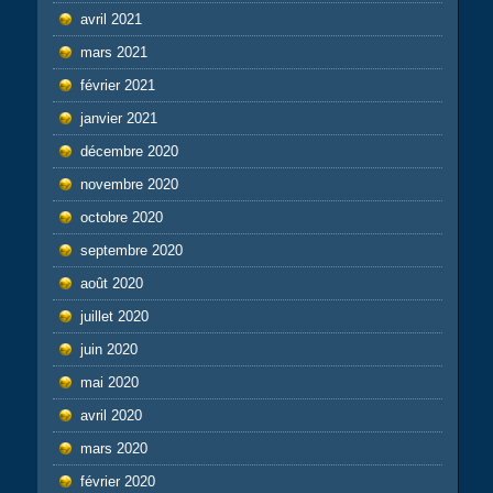
avril 2021
mars 2021
février 2021
janvier 2021
décembre 2020
novembre 2020
octobre 2020
septembre 2020
août 2020
juillet 2020
juin 2020
mai 2020
avril 2020
mars 2020
février 2020