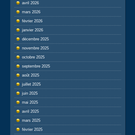
avril 2026
mars 2026
février 2026
janvier 2026
décembre 2025
novembre 2025
octobre 2025
septembre 2025
août 2025
juillet 2025
juin 2025
mai 2025
avril 2025
mars 2025
février 2025