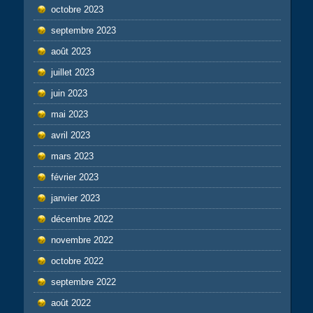
octobre 2023
septembre 2023
août 2023
juillet 2023
juin 2023
mai 2023
avril 2023
mars 2023
février 2023
janvier 2023
décembre 2022
novembre 2022
octobre 2022
septembre 2022
août 2022