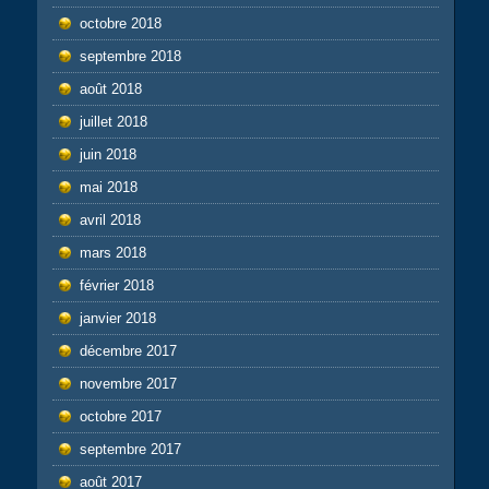
octobre 2018
septembre 2018
août 2018
juillet 2018
juin 2018
mai 2018
avril 2018
mars 2018
février 2018
janvier 2018
décembre 2017
novembre 2017
octobre 2017
septembre 2017
août 2017