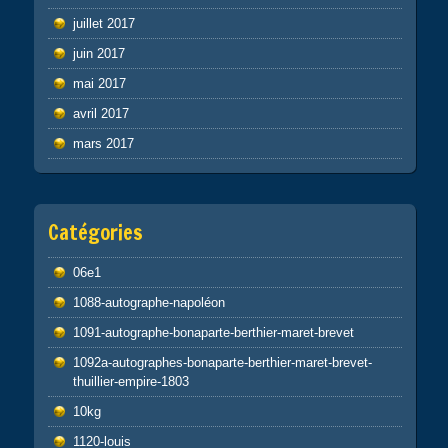
juillet 2017
juin 2017
mai 2017
avril 2017
mars 2017
Catégories
06e1
1088-autographe-napoléon
1091-autographe-bonaparte-berthier-maret-brevet
1092a-autographes-bonaparte-berthier-maret-brevet-
thuillier-empire-1803
10kg
1120-louis