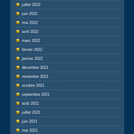
juillet 2022
juin 2022
mai 2022
avril 2022
mars 2022
février 2022
janvier 2022
décembre 2021
novembre 2021
octobre 2021
septembre 2021
août 2021
juillet 2021
juin 2021
mai 2021