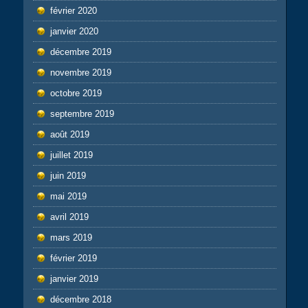
février 2020
janvier 2020
décembre 2019
novembre 2019
octobre 2019
septembre 2019
août 2019
juillet 2019
juin 2019
mai 2019
avril 2019
mars 2019
février 2019
janvier 2019
décembre 2018