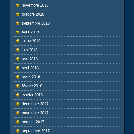
novembre 2018
octobre 2018
septembre 2018
août 2018
juillet 2018
juin 2018
mai 2018
avril 2018
mars 2018
février 2018
janvier 2018
décembre 2017
novembre 2017
octobre 2017
septembre 2017