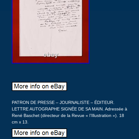
PATRON DE PRESSE – JOURNALISTE – ÉDITEUR.
LETTRE AUTOGRAPHE SIGNÉE DE SA MAIN. Adressée à
René Baschet (directeur de la Revue « l’Illustration »). 18
cm x 13.