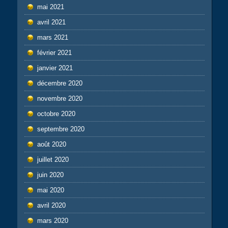
mai 2021
avril 2021
mars 2021
février 2021
janvier 2021
décembre 2020
novembre 2020
octobre 2020
septembre 2020
août 2020
juillet 2020
juin 2020
mai 2020
avril 2020
mars 2020