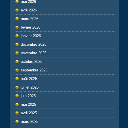
mai 2026
avril 2026
mars 2026
février 2026
janvier 2026
décembre 2025
novembre 2025
octobre 2025
septembre 2025
août 2025
juillet 2025
juin 2025
mai 2025
avril 2025
mars 2025