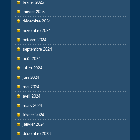
février 2025
janvier 2025
décembre 2024
novembre 2024
octobre 2024
septembre 2024
août 2024
juillet 2024
juin 2024
mai 2024
avril 2024
mars 2024
février 2024
janvier 2024
décembre 2023