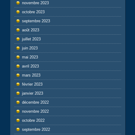
novembre 2023
octobre 2023
septembre 2023
août 2023
juillet 2023
juin 2023
mai 2023
avril 2023
mars 2023
février 2023
janvier 2023
décembre 2022
novembre 2022
octobre 2022
septembre 2022