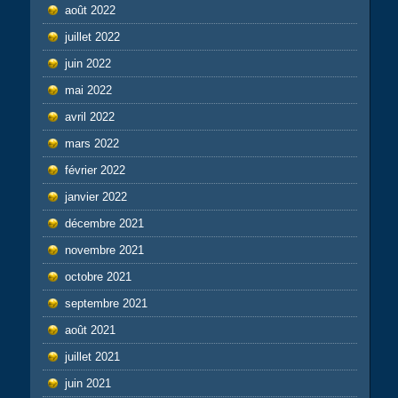
août 2022
juillet 2022
juin 2022
mai 2022
avril 2022
mars 2022
février 2022
janvier 2022
décembre 2021
novembre 2021
octobre 2021
septembre 2021
août 2021
juillet 2021
juin 2021