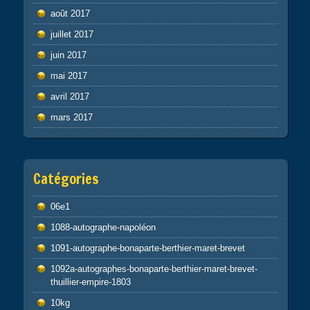
août 2017
juillet 2017
juin 2017
mai 2017
avril 2017
mars 2017
Catégories
06e1
1088-autographe-napoléon
1091-autographe-bonaparte-berthier-maret-brevet
1092a-autographes-bonaparte-berthier-maret-brevet-
thuillier-empire-1803
10kg