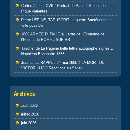
Cartes à jouer XVIII° Portrait de Paris 4 Reines de
Pique variantes
Pierre LÉPINE, TAPUSCRIT La guerre Bactérienne est
-elle possible
1808 ARMEE D’ITALIE s/ Lettre de l’Econome de
l’Hopital de ROME / SUP RR
Tascher de La Pagerie belle lettre autographe signée L.
Napoléon Bonaparte 1853
Journal LE RAPPEL 24 mai 1885 # LA MORT DE
VICTOR HUGO Réactions au Sénat
Archives
août 2026
juillet 2026
juin 2026