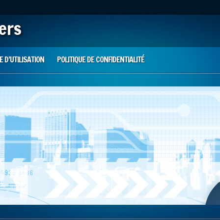
iers
 D’UTILISATION
POLITIQUE DE CONFIDENTIALITÉ