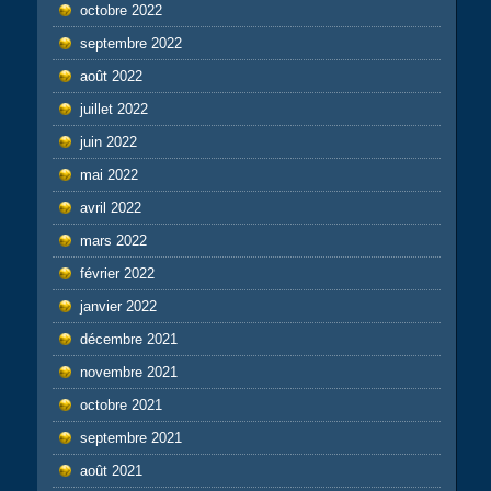
octobre 2022
septembre 2022
août 2022
juillet 2022
juin 2022
mai 2022
avril 2022
mars 2022
février 2022
janvier 2022
décembre 2021
novembre 2021
octobre 2021
septembre 2021
août 2021