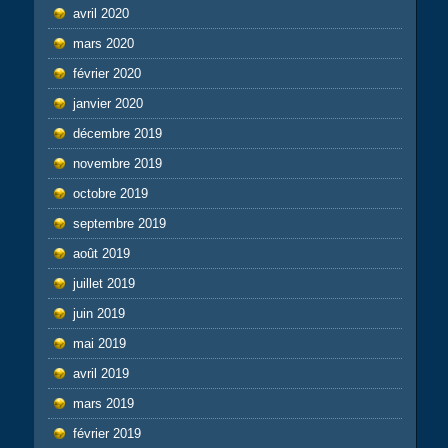
avril 2020
mars 2020
février 2020
janvier 2020
décembre 2019
novembre 2019
octobre 2019
septembre 2019
août 2019
juillet 2019
juin 2019
mai 2019
avril 2019
mars 2019
février 2019