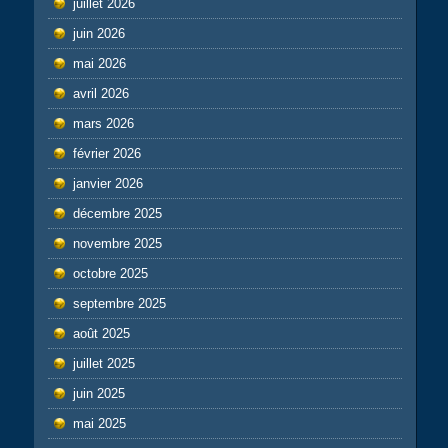
juillet 2026
juin 2026
mai 2026
avril 2026
mars 2026
février 2026
janvier 2026
décembre 2025
novembre 2025
octobre 2025
septembre 2025
août 2025
juillet 2025
juin 2025
mai 2025