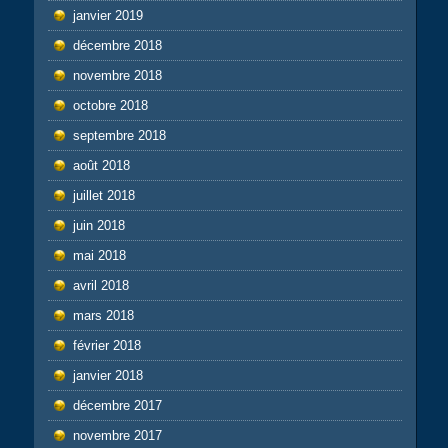
janvier 2019
décembre 2018
novembre 2018
octobre 2018
septembre 2018
août 2018
juillet 2018
juin 2018
mai 2018
avril 2018
mars 2018
février 2018
janvier 2018
décembre 2017
novembre 2017