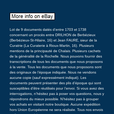
Lot de 9 documents datés d’entre 1703 et 1738
concernant un procès entre DRILHON de Berbézieux
(Berbézieux-St-Hilaire, 16) et Jean FAURE, sieur de la
Curatrie (La Curaterie à Rioux-Martin, 16). Plusieurs
mentions de la principauté de Chalais. Plusieurs cachets
de la généralité de la Rochelle. Nous pouvons fournir des
transcriptions de tous les documents que nous proposons
à la vente. Tous les documents que nous proposons sont
des originaux de l’époque indiquée. Nous ne vendons
aucune copie (sauf expressément indiqué). Les
documents peuvent présenter des plis d’époque qui sont
susceptibles d’être réutilisés pour l’envoi. Si vous avez des
interrogations, n’hésitez pas à poser vos questions, nous y
répondrons du mieux possible. N’hésitez pas à grouper
vos achats en visitant notre boutique. Aucune expédition
hors Union Européenne ne sera réalisée. Tous nos envois