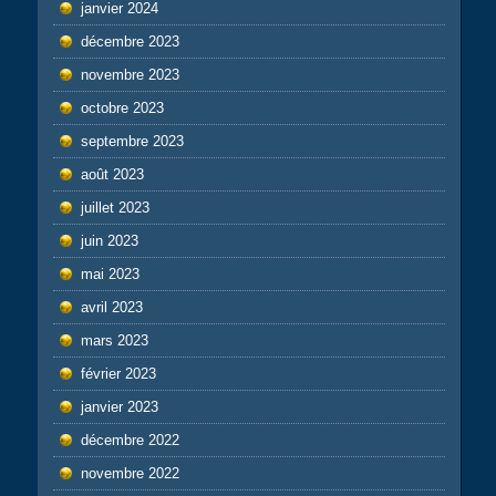
janvier 2024
décembre 2023
novembre 2023
octobre 2023
septembre 2023
août 2023
juillet 2023
juin 2023
mai 2023
avril 2023
mars 2023
février 2023
janvier 2023
décembre 2022
novembre 2022