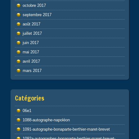
octobre 2017
septembre 2017
août 2017
juillet 2017
juin 2017
mai 2017
avril 2017
mars 2017
Catégories
06e1
1088-autographe-napoléon
1091-autographe-bonaparte-berthier-maret-brevet
1092a-autographes-bonaparte-berthier-maret-brevet-