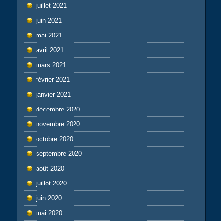
juillet 2021
juin 2021
mai 2021
avril 2021
mars 2021
février 2021
janvier 2021
décembre 2020
novembre 2020
octobre 2020
septembre 2020
août 2020
juillet 2020
juin 2020
mai 2020