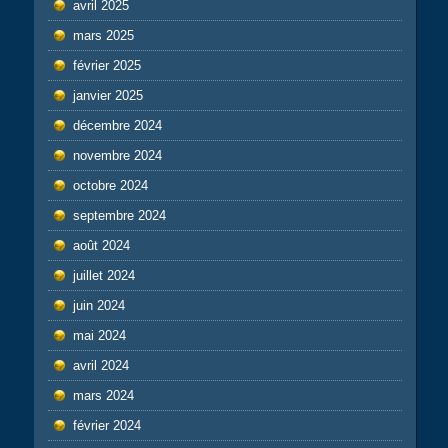
avril 2025
mars 2025
février 2025
janvier 2025
décembre 2024
novembre 2024
octobre 2024
septembre 2024
août 2024
juillet 2024
juin 2024
mai 2024
avril 2024
mars 2024
février 2024