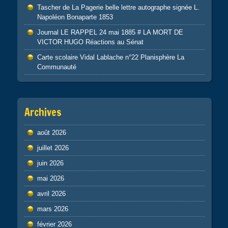
Tascher de La Pagerie belle lettre autographe signée L.
Napoléon Bonaparte 1853
Journal LE RAPPEL 24 mai 1885 # LA MORT DE
VICTOR HUGO Réactions au Sénat
Carte scolaire Vidal Lablache n°22 Planisphère La
Communauté
Archives
août 2026
juillet 2026
juin 2026
mai 2026
avril 2026
mars 2026
février 2026