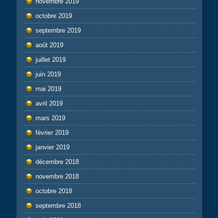
novembre 2019
octobre 2019
septembre 2019
août 2019
juillet 2019
juin 2019
mai 2019
avril 2019
mars 2019
février 2019
janvier 2019
décembre 2018
novembre 2018
octobre 2018
septembre 2018