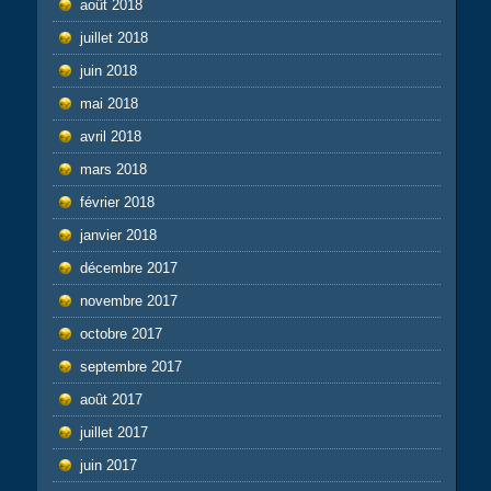
août 2018
juillet 2018
juin 2018
mai 2018
avril 2018
mars 2018
février 2018
janvier 2018
décembre 2017
novembre 2017
octobre 2017
septembre 2017
août 2017
juillet 2017
juin 2017