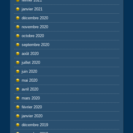
février 2021
janvier 2021
décembre 2020
novembre 2020
octobre 2020
septembre 2020
août 2020
juillet 2020
juin 2020
mai 2020
avril 2020
mars 2020
février 2020
janvier 2020
décembre 2019