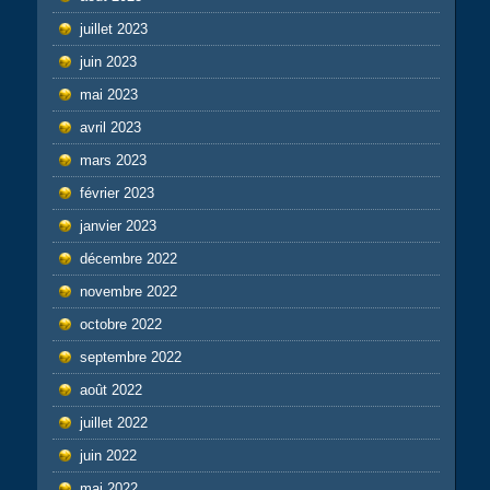
juillet 2023
juin 2023
mai 2023
avril 2023
mars 2023
février 2023
janvier 2023
décembre 2022
novembre 2022
octobre 2022
septembre 2022
août 2022
juillet 2022
juin 2022
mai 2022