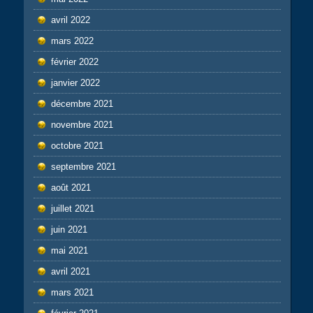
avril 2022
mars 2022
février 2022
janvier 2022
décembre 2021
novembre 2021
octobre 2021
septembre 2021
août 2021
juillet 2021
juin 2021
mai 2021
avril 2021
mars 2021