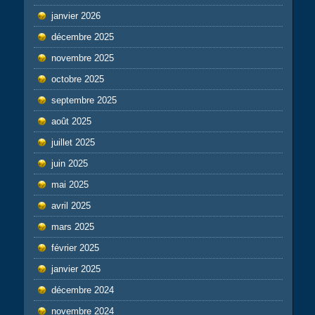
janvier 2026
décembre 2025
novembre 2025
octobre 2025
septembre 2025
août 2025
juillet 2025
juin 2025
mai 2025
avril 2025
mars 2025
février 2025
janvier 2025
décembre 2024
novembre 2024