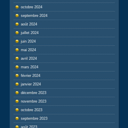
octobre 2024
septembre 2024
août 2024
juillet 2024
juin 2024
mai 2024
avril 2024
mars 2024
février 2024
janvier 2024
décembre 2023
novembre 2023
octobre 2023
septembre 2023
août 2023