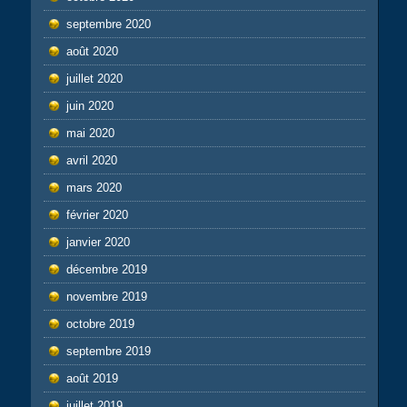
septembre 2020
août 2020
juillet 2020
juin 2020
mai 2020
avril 2020
mars 2020
février 2020
janvier 2020
décembre 2019
novembre 2019
octobre 2019
septembre 2019
août 2019
juillet 2019