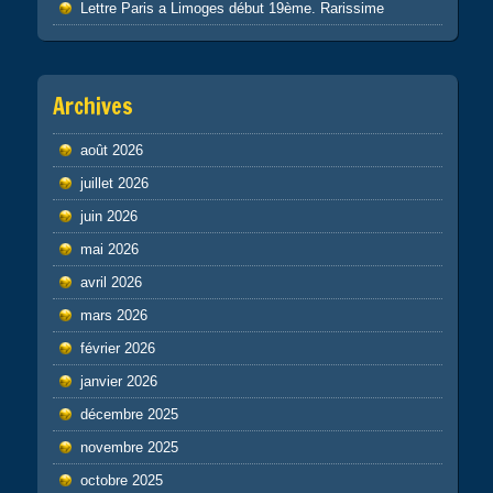
Lettre Paris a Limoges début 19ème. Rarissime
Archives
août 2026
juillet 2026
juin 2026
mai 2026
avril 2026
mars 2026
février 2026
janvier 2026
décembre 2025
novembre 2025
octobre 2025