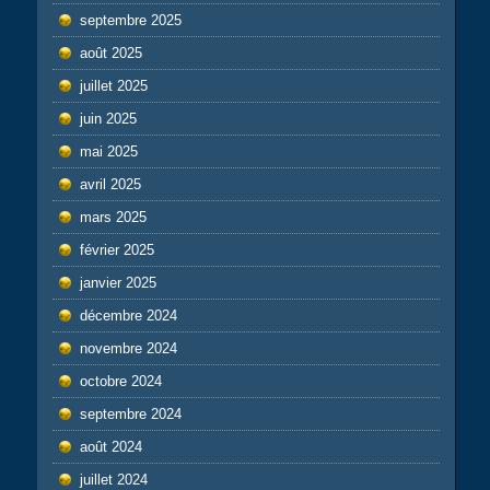
septembre 2025
août 2025
juillet 2025
juin 2025
mai 2025
avril 2025
mars 2025
février 2025
janvier 2025
décembre 2024
novembre 2024
octobre 2024
septembre 2024
août 2024
juillet 2024