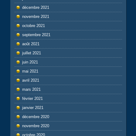
décembre 2021
novembre 2021
octobre 2021
septembre 2021
août 2021
juillet 2021
juin 2021
mai 2021
avril 2021
mars 2021
février 2021
janvier 2021
décembre 2020
novembre 2020
octobre 2020