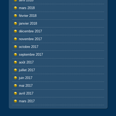
avril 2018
mars 2018
février 2018
janvier 2018
décembre 2017
novembre 2017
octobre 2017
septembre 2017
août 2017
juillet 2017
juin 2017
mai 2017
avril 2017
mars 2017