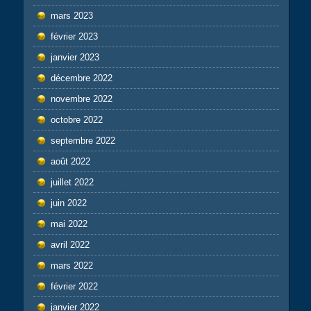
mars 2023
février 2023
janvier 2023
décembre 2022
novembre 2022
octobre 2022
septembre 2022
août 2022
juillet 2022
juin 2022
mai 2022
avril 2022
mars 2022
février 2022
janvier 2022