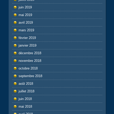
juin 2019
mai 2019
avril 2019
mars 2019
février 2019
janvier 2019
décembre 2018
novembre 2018
octobre 2018
septembre 2018
août 2018
juillet 2018
juin 2018
mai 2018