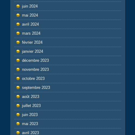
juin 2024
mai 2024
avril 2024
mars 2024
février 2024
janvier 2024
décembre 2023
novembre 2023
octobre 2023
septembre 2023
août 2023
juillet 2023
juin 2023
mai 2023
avril 2023