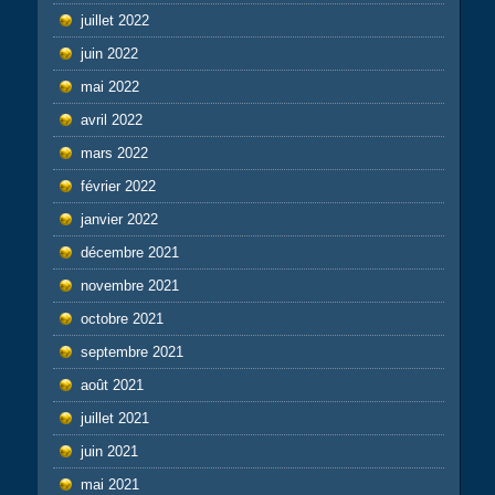
juillet 2022
juin 2022
mai 2022
avril 2022
mars 2022
février 2022
janvier 2022
décembre 2021
novembre 2021
octobre 2021
septembre 2021
août 2021
juillet 2021
juin 2021
mai 2021