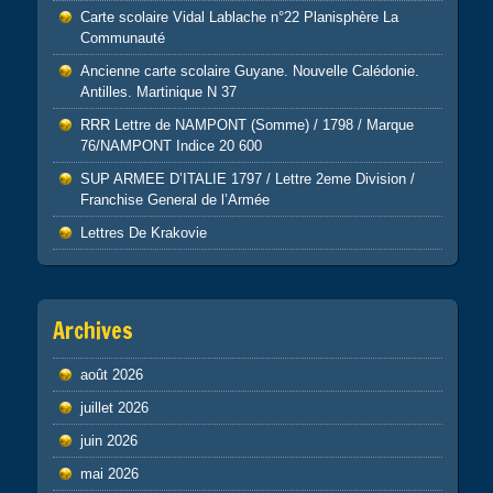
Carte scolaire Vidal Lablache n°22 Planisphère La
Communauté
Ancienne carte scolaire Guyane. Nouvelle Calédonie.
Antilles. Martinique N 37
RRR Lettre de NAMPONT (Somme) / 1798 / Marque
76/NAMPONT Indice 20 600
SUP ARMEE D’ITALIE 1797 / Lettre 2eme Division /
Franchise General de l’Armée
Lettres De Krakovie
Archives
août 2026
juillet 2026
juin 2026
mai 2026