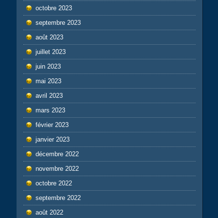
octobre 2023
septembre 2023
août 2023
juillet 2023
juin 2023
mai 2023
avril 2023
mars 2023
février 2023
janvier 2023
décembre 2022
novembre 2022
octobre 2022
septembre 2022
août 2022