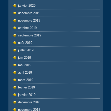
janvier 2020
décembre 2019
novembre 2019
octobre 2019
septembre 2019
août 2019
juillet 2019
juin 2019
mai 2019
avril 2019
mars 2019
février 2019
janvier 2019
décembre 2018
novembre 2018