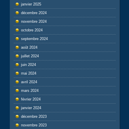
janvier 2025
décembre 2024
novembre 2024
octobre 2024
septembre 2024
août 2024
juillet 2024
juin 2024
mai 2024
avril 2024
mars 2024
février 2024
janvier 2024
décembre 2023
novembre 2023