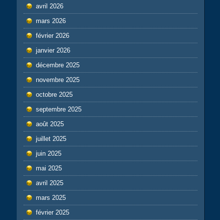
avril 2026
mars 2026
février 2026
janvier 2026
décembre 2025
novembre 2025
octobre 2025
septembre 2025
août 2025
juillet 2025
juin 2025
mai 2025
avril 2025
mars 2025
février 2025