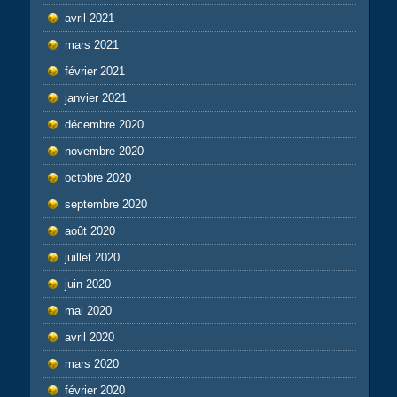
avril 2021
mars 2021
février 2021
janvier 2021
décembre 2020
novembre 2020
octobre 2020
septembre 2020
août 2020
juillet 2020
juin 2020
mai 2020
avril 2020
mars 2020
février 2020