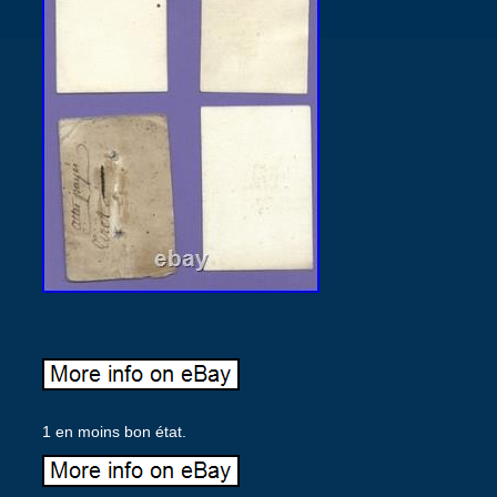
1 en moins bon état.