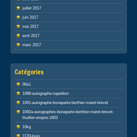
juillet 2017
juin 2017
mai 2017
avril 2017
mars 2017
Catégories
06e1
1088-autographe-napoléon
1091-autographe-bonaparte-berthier-maret-brevet
1092a-autographes-bonaparte-berthier-maret-brevet-
thuillier-empire-1803
10kg
1120-louis