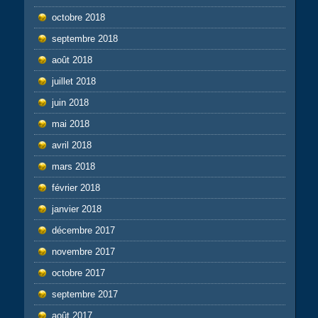
octobre 2018
septembre 2018
août 2018
juillet 2018
juin 2018
mai 2018
avril 2018
mars 2018
février 2018
janvier 2018
décembre 2017
novembre 2017
octobre 2017
septembre 2017
août 2017