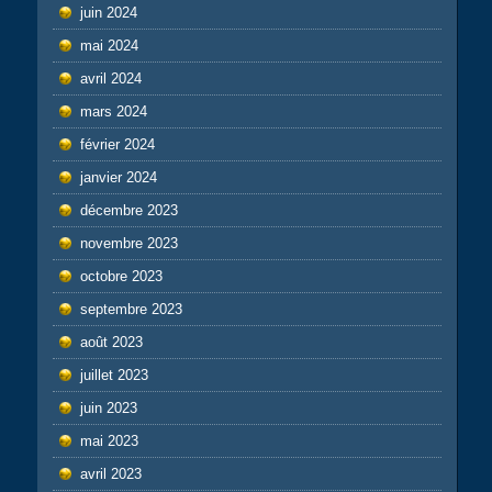
juin 2024
mai 2024
avril 2024
mars 2024
février 2024
janvier 2024
décembre 2023
novembre 2023
octobre 2023
septembre 2023
août 2023
juillet 2023
juin 2023
mai 2023
avril 2023