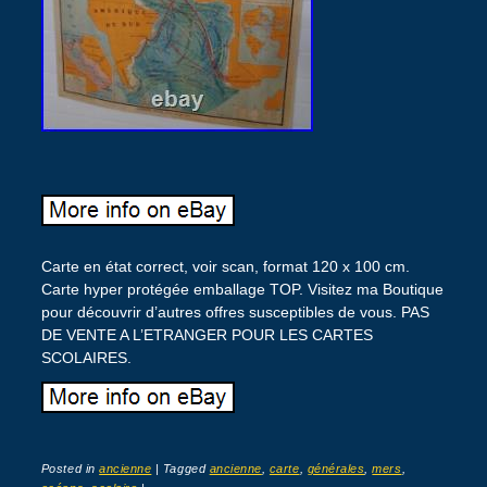
Carte en état correct, voir scan, format 120 x 100 cm.
Carte hyper protégée emballage TOP. Visitez ma Boutique
pour découvrir d’autres offres susceptibles de vous. PAS
DE VENTE A L’ETRANGER POUR LES CARTES
SCOLAIRES.
Posted in
ancienne
|
Tagged
ancienne
,
carte
,
générales
,
mers
,