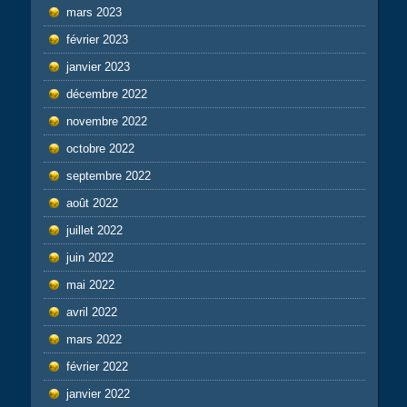
mars 2023
février 2023
janvier 2023
décembre 2022
novembre 2022
octobre 2022
septembre 2022
août 2022
juillet 2022
juin 2022
mai 2022
avril 2022
mars 2022
février 2022
janvier 2022