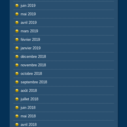
juin 2019
mai 2019
avril 2019
mars 2019
février 2019
janvier 2019
décembre 2018
novembre 2018
octobre 2018
septembre 2018
août 2018
juillet 2018
juin 2018
mai 2018
avril 2018