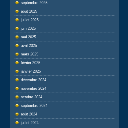
septembre 2025
août 2025
juillet 2025
juin 2025
mai 2025
avril 2025
mars 2025
février 2025
janvier 2025
décembre 2024
novembre 2024
octobre 2024
septembre 2024
août 2024
juillet 2024