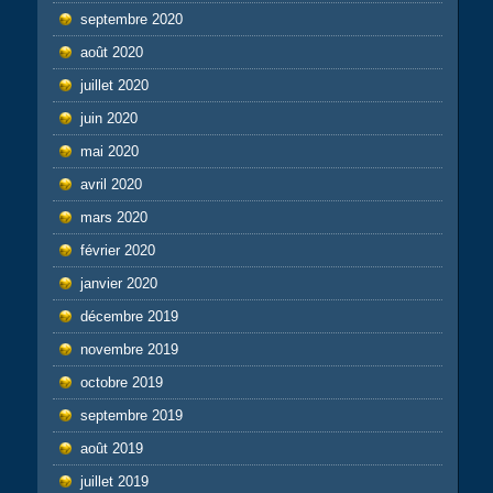
septembre 2020
août 2020
juillet 2020
juin 2020
mai 2020
avril 2020
mars 2020
février 2020
janvier 2020
décembre 2019
novembre 2019
octobre 2019
septembre 2019
août 2019
juillet 2019