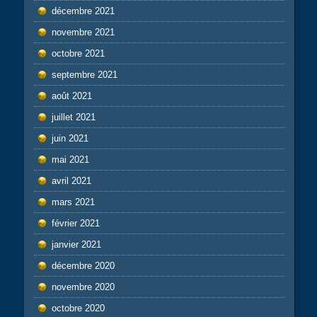
décembre 2021
novembre 2021
octobre 2021
septembre 2021
août 2021
juillet 2021
juin 2021
mai 2021
avril 2021
mars 2021
février 2021
janvier 2021
décembre 2020
novembre 2020
octobre 2020