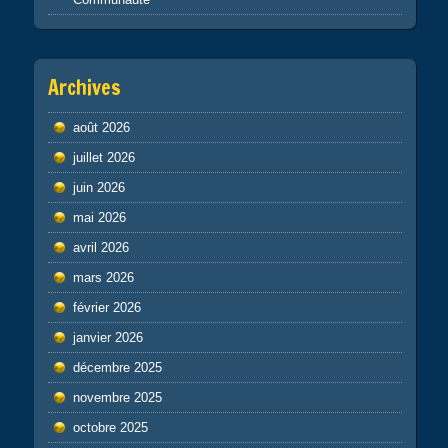
Archives
août 2026
juillet 2026
juin 2026
mai 2026
avril 2026
mars 2026
février 2026
janvier 2026
décembre 2025
novembre 2025
octobre 2025