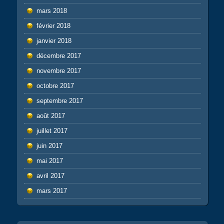
mars 2018
février 2018
janvier 2018
décembre 2017
novembre 2017
octobre 2017
septembre 2017
août 2017
juillet 2017
juin 2017
mai 2017
avril 2017
mars 2017