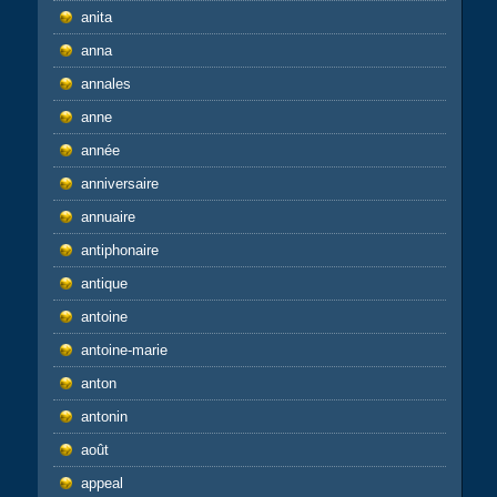
anita
anna
annales
anne
année
anniversaire
annuaire
antiphonaire
antique
antoine
antoine-marie
anton
antonin
août
appeal