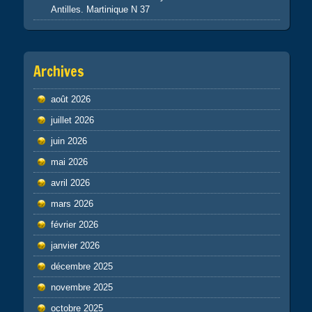
Antilles. Martinique N 37
Archives
août 2026
juillet 2026
juin 2026
mai 2026
avril 2026
mars 2026
février 2026
janvier 2026
décembre 2025
novembre 2025
octobre 2025