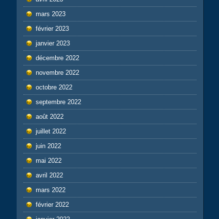
mars 2023
février 2023
janvier 2023
décembre 2022
novembre 2022
octobre 2022
septembre 2022
août 2022
juillet 2022
juin 2022
mai 2022
avril 2022
mars 2022
février 2022