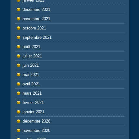
janvier 2022
décembre 2021
novembre 2021
octobre 2021
septembre 2021
août 2021
juillet 2021
juin 2021
mai 2021
avril 2021
mars 2021
février 2021
janvier 2021
décembre 2020
novembre 2020