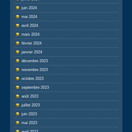
juin 2024
mai 2024
avril 2024
mars 2024
février 2024
janvier 2024
décembre 2023
novembre 2023
octobre 2023
septembre 2023
août 2023
juillet 2023
juin 2023
mai 2023
avril 2023