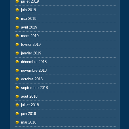
juillet 2019
juin 2019
mai 2019
avril 2019
mars 2019
février 2019
janvier 2019
décembre 2018
novembre 2018
octobre 2018
septembre 2018
août 2018
juillet 2018
juin 2018
mai 2018