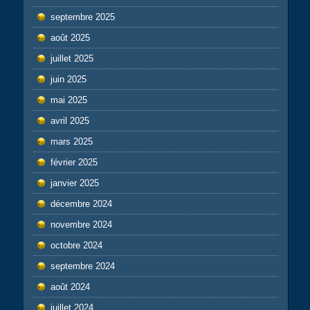
septembre 2025
août 2025
juillet 2025
juin 2025
mai 2025
avril 2025
mars 2025
février 2025
janvier 2025
décembre 2024
novembre 2024
octobre 2024
septembre 2024
août 2024
juillet 2024