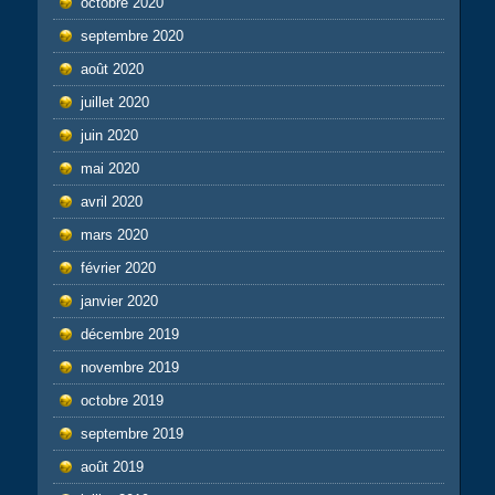
octobre 2020
septembre 2020
août 2020
juillet 2020
juin 2020
mai 2020
avril 2020
mars 2020
février 2020
janvier 2020
décembre 2019
novembre 2019
octobre 2019
septembre 2019
août 2019