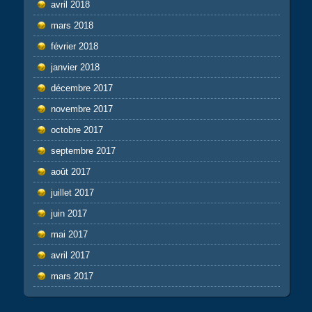
avril 2018
mars 2018
février 2018
janvier 2018
décembre 2017
novembre 2017
octobre 2017
septembre 2017
août 2017
juillet 2017
juin 2017
mai 2017
avril 2017
mars 2017