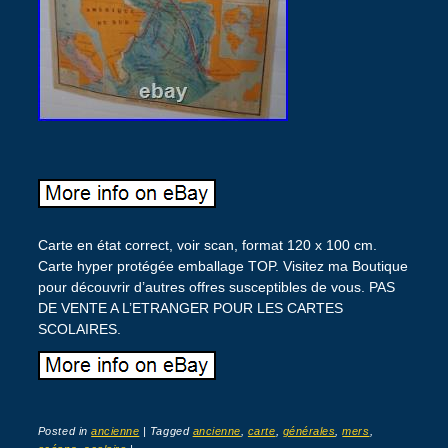
Carte en état correct, voir scan, format 120 x 100 cm.
Carte hyper protégée emballage TOP. Visitez ma Boutique
pour découvrir d’autres offres susceptibles de vous. PAS
DE VENTE A L’ETRANGER POUR LES CARTES
SCOLAIRES.
Posted in
ancienne
|
Tagged
ancienne
,
carte
,
générales
,
mers
,