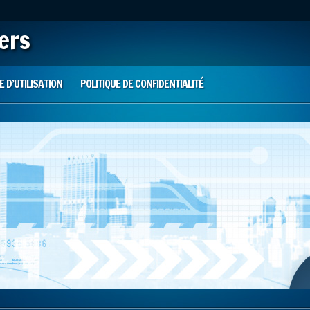
iers
 D’UTILISATION
POLITIQUE DE CONFIDENTIALITÉ