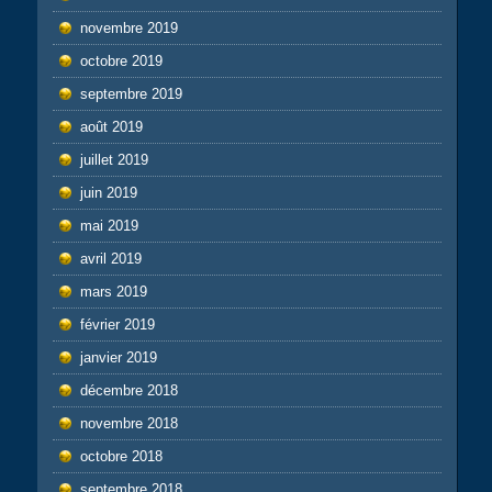
novembre 2019
octobre 2019
septembre 2019
août 2019
juillet 2019
juin 2019
mai 2019
avril 2019
mars 2019
février 2019
janvier 2019
décembre 2018
novembre 2018
octobre 2018
septembre 2018