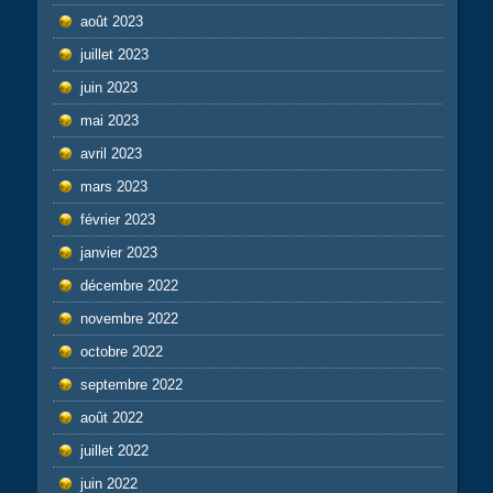
août 2023
juillet 2023
juin 2023
mai 2023
avril 2023
mars 2023
février 2023
janvier 2023
décembre 2022
novembre 2022
octobre 2022
septembre 2022
août 2022
juillet 2022
juin 2022