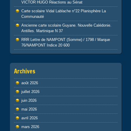
VICTOR HUGO Réactions au Sénat
Carte scolaire Vidal Lablache n°22 Planisphère La
Communauté
Ancienne carte scolaire Guyane. Nouvelle Calédonie.
Antilles. Martinique N 37
RRR Lettre de NAMPONT (Somme) / 1798 / Marque
76/NAMPONT Indice 20 600
Archives
août 2026
juillet 2026
juin 2026
mai 2026
avril 2026
mars 2026