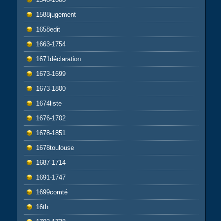
1588jugement
1658edit
1663-1754
1671déclaration
1673-1699
1673-1800
1674liste
1676-1702
1678-1851
1678toulouse
1687-1714
1691-1747
1699comté
16th