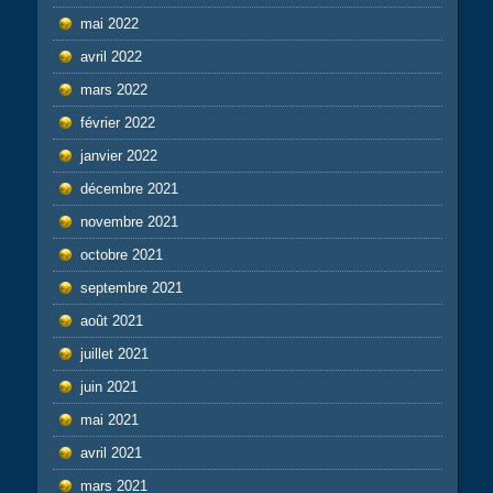
mai 2022
avril 2022
mars 2022
février 2022
janvier 2022
décembre 2021
novembre 2021
octobre 2021
septembre 2021
août 2021
juillet 2021
juin 2021
mai 2021
avril 2021
mars 2021