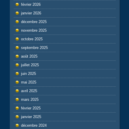
février 2026
janvier 2026
décembre 2025
novembre 2025
octobre 2025
septembre 2025
août 2025
juillet 2025
juin 2025
mai 2025
avril 2025
mars 2025
février 2025
janvier 2025
décembre 2024