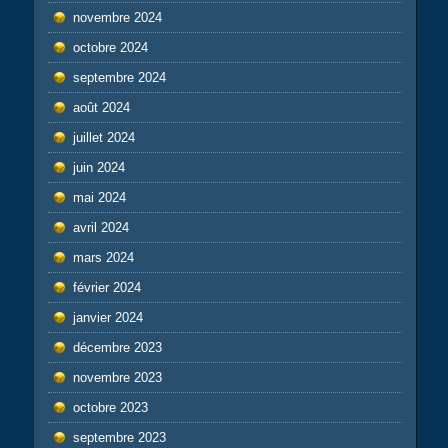
novembre 2024
octobre 2024
septembre 2024
août 2024
juillet 2024
juin 2024
mai 2024
avril 2024
mars 2024
février 2024
janvier 2024
décembre 2023
novembre 2023
octobre 2023
septembre 2023