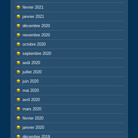
février 2021
janvier 2021
décembre 2020
novembre 2020
octobre 2020
septembre 2020
août 2020
juillet 2020
juin 2020
mai 2020
avril 2020
mars 2020
février 2020
janvier 2020
décembre 2019