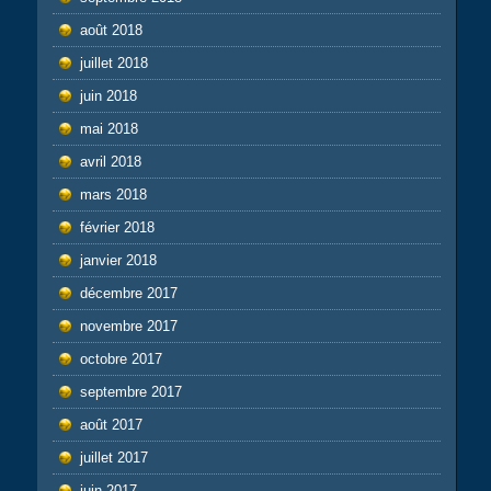
août 2018
juillet 2018
juin 2018
mai 2018
avril 2018
mars 2018
février 2018
janvier 2018
décembre 2017
novembre 2017
octobre 2017
septembre 2017
août 2017
juillet 2017
juin 2017