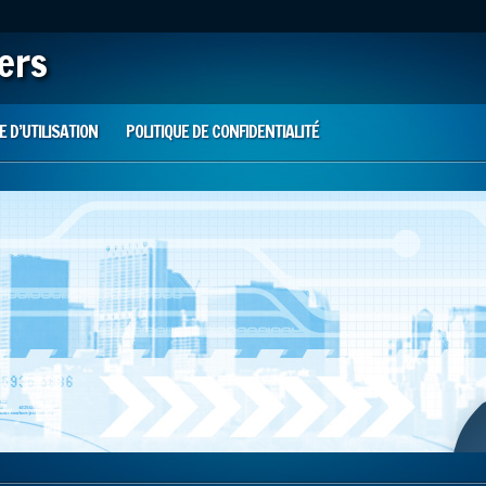
iers
 D’UTILISATION
POLITIQUE DE CONFIDENTIALITÉ