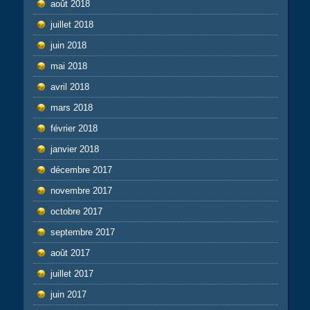
août 2018
juillet 2018
juin 2018
mai 2018
avril 2018
mars 2018
février 2018
janvier 2018
décembre 2017
novembre 2017
octobre 2017
septembre 2017
août 2017
juillet 2017
juin 2017