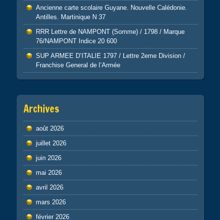
Ancienne carte scolaire Guyane. Nouvelle Calédonie.
Antilles. Martinique N 37
RRR Lettre de NAMPONT (Somme) / 1798 / Marque
76/NAMPONT Indice 20 600
SUP ARMEE D’ITALIE 1797 / Lettre 2eme Division /
Franchise General de l’Armée
Archives
août 2026
juillet 2026
juin 2026
mai 2026
avril 2026
mars 2026
février 2026