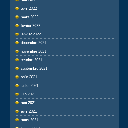
avril 2022
mars 2022
février 2022
janvier 2022
décembre 2021
novembre 2021
octobre 2021
septembre 2021
août 2021
juillet 2021
juin 2021
mai 2021
avril 2021
mars 2021