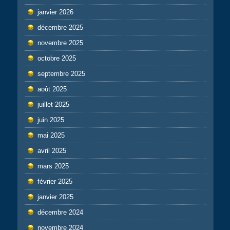
janvier 2026
décembre 2025
novembre 2025
octobre 2025
septembre 2025
août 2025
juillet 2025
juin 2025
mai 2025
avril 2025
mars 2025
février 2025
janvier 2025
décembre 2024
novembre 2024