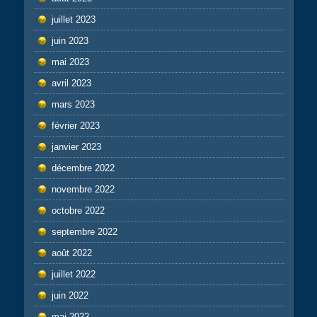
juillet 2023
juin 2023
mai 2023
avril 2023
mars 2023
février 2023
janvier 2023
décembre 2022
novembre 2022
octobre 2022
septembre 2022
août 2022
juillet 2022
juin 2022
mai 2022