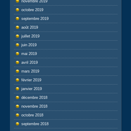
novembre 2019
octobre 2019
septembre 2019
août 2019
juillet 2019
juin 2019
mai 2019
avril 2019
mars 2019
février 2019
janvier 2019
décembre 2018
novembre 2018
octobre 2018
septembre 2018