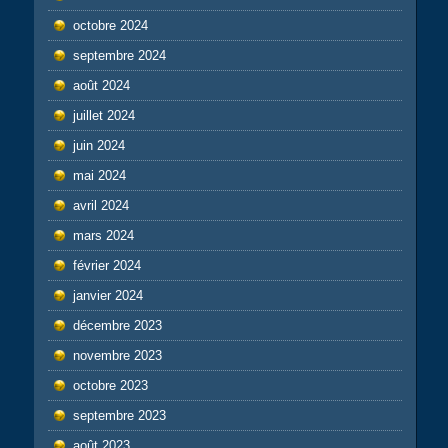
octobre 2024
septembre 2024
août 2024
juillet 2024
juin 2024
mai 2024
avril 2024
mars 2024
février 2024
janvier 2024
décembre 2023
novembre 2023
octobre 2023
septembre 2023
août 2023