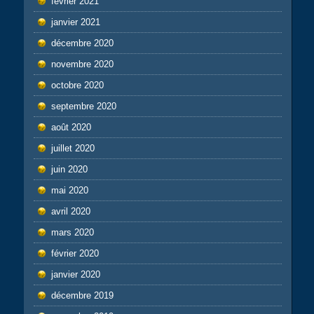
février 2021
janvier 2021
décembre 2020
novembre 2020
octobre 2020
septembre 2020
août 2020
juillet 2020
juin 2020
mai 2020
avril 2020
mars 2020
février 2020
janvier 2020
décembre 2019