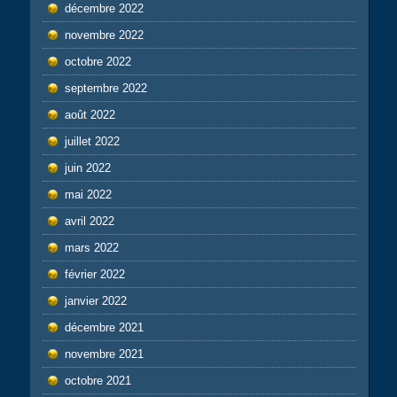
décembre 2022
novembre 2022
octobre 2022
septembre 2022
août 2022
juillet 2022
juin 2022
mai 2022
avril 2022
mars 2022
février 2022
janvier 2022
décembre 2021
novembre 2021
octobre 2021