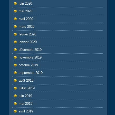
juin 2020
mai 2020
avril 2020
mars 2020
février 2020
janvier 2020
décembre 2019
novembre 2019
octobre 2019
septembre 2019
août 2019
juillet 2019
juin 2019
mai 2019
avril 2019