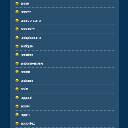
anne
année
anniversaire
annuaire
antiphonaire
antique
antoine
antoine-marie
anton
antonin
août
appeal
appel
apple
apportez