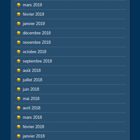
mars 2019
février 2019
janvier 2019
décembre 2018
novembre 2018
octobre 2018
septembre 2018
août 2018
juillet 2018
juin 2018
mai 2018
avril 2018
mars 2018
février 2018
janvier 2018