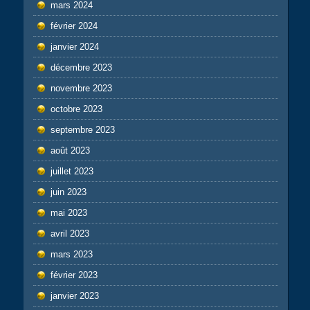
mars 2024
février 2024
janvier 2024
décembre 2023
novembre 2023
octobre 2023
septembre 2023
août 2023
juillet 2023
juin 2023
mai 2023
avril 2023
mars 2023
février 2023
janvier 2023