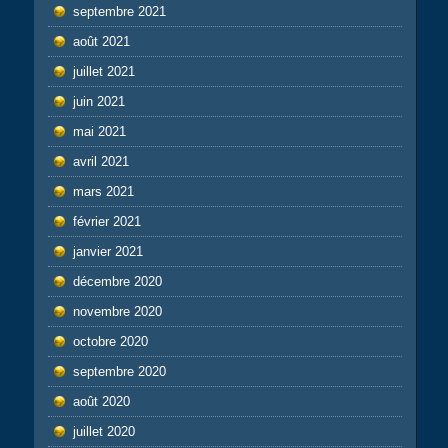
septembre 2021
août 2021
juillet 2021
juin 2021
mai 2021
avril 2021
mars 2021
février 2021
janvier 2021
décembre 2020
novembre 2020
octobre 2020
septembre 2020
août 2020
juillet 2020