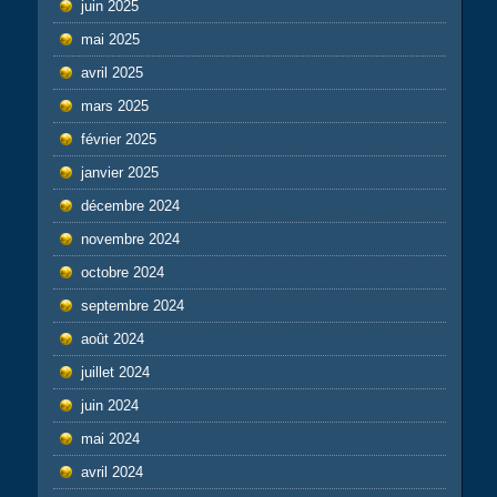
juin 2025
mai 2025
avril 2025
mars 2025
février 2025
janvier 2025
décembre 2024
novembre 2024
octobre 2024
septembre 2024
août 2024
juillet 2024
juin 2024
mai 2024
avril 2024