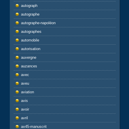
autograph
autographe
autographe-napoléon
autographes
automobile
autorisation
auvergne
auzances
avec
aveu
aviation
avis
avoir
avril
ax45-manuscrit