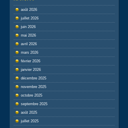
août 2026
juillet 2026
juin 2026
mai 2026
avril 2026
mars 2026
février 2026
janvier 2026
décembre 2025
novembre 2025
octobre 2025
septembre 2025
août 2025
juillet 2025