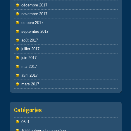
décembre 2017
novembre 2017
octobre 2017
septembre 2017
août 2017
juillet 2017
juin 2017
mai 2017
avril 2017
mars 2017
Catégories
06e1
1088-autographe-napoléon