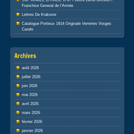
Franchise General de l’Armée
Lettres De Krakovie
Catalogue Portieux 1914 Originale Verreries Vosges
Carafe
Archives
août 2026
juillet 2026
juin 2026
mai 2026
avril 2026
mars 2026
février 2026
janvier 2026