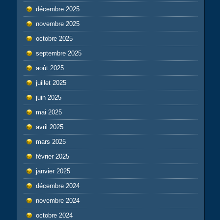
décembre 2025
novembre 2025
octobre 2025
septembre 2025
août 2025
juillet 2025
juin 2025
mai 2025
avril 2025
mars 2025
février 2025
janvier 2025
décembre 2024
novembre 2024
octobre 2024