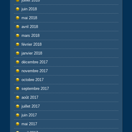
juillet 2018
juin 2018
mai 2018
avril 2018
mars 2018
février 2018
janvier 2018
décembre 2017
novembre 2017
octobre 2017
septembre 2017
août 2017
juillet 2017
juin 2017
mai 2017