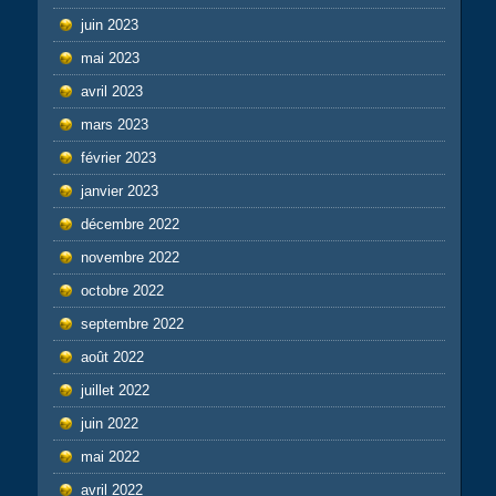
juin 2023
mai 2023
avril 2023
mars 2023
février 2023
janvier 2023
décembre 2022
novembre 2022
octobre 2022
septembre 2022
août 2022
juillet 2022
juin 2022
mai 2022
avril 2022