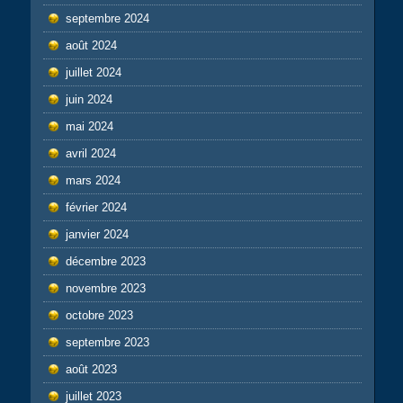
septembre 2024
août 2024
juillet 2024
juin 2024
mai 2024
avril 2024
mars 2024
février 2024
janvier 2024
décembre 2023
novembre 2023
octobre 2023
septembre 2023
août 2023
juillet 2023