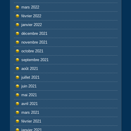
mars 2022
février 2022
janvier 2022
décembre 2021
novembre 2021
octobre 2021
septembre 2021
août 2021
juillet 2021
juin 2021
mai 2021
avril 2021
mars 2021
février 2021
janvier 2021