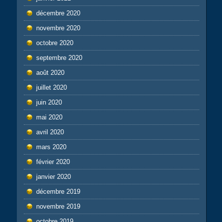
décembre 2020
novembre 2020
octobre 2020
septembre 2020
août 2020
juillet 2020
juin 2020
mai 2020
avril 2020
mars 2020
février 2020
janvier 2020
décembre 2019
novembre 2019
octobre 2019