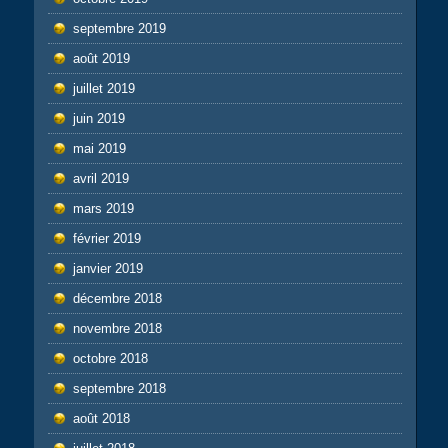
septembre 2019
août 2019
juillet 2019
juin 2019
mai 2019
avril 2019
mars 2019
février 2019
janvier 2019
décembre 2018
novembre 2018
octobre 2018
septembre 2018
août 2018