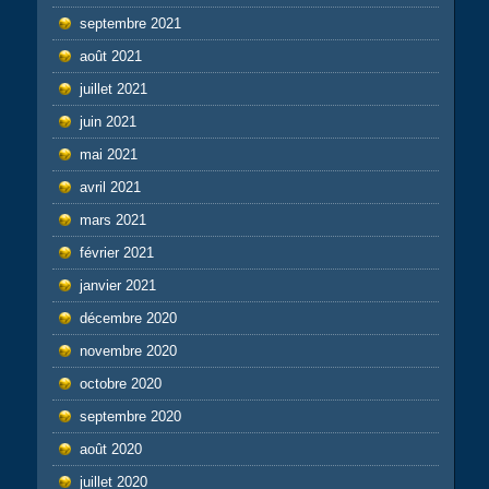
septembre 2021
août 2021
juillet 2021
juin 2021
mai 2021
avril 2021
mars 2021
février 2021
janvier 2021
décembre 2020
novembre 2020
octobre 2020
septembre 2020
août 2020
juillet 2020