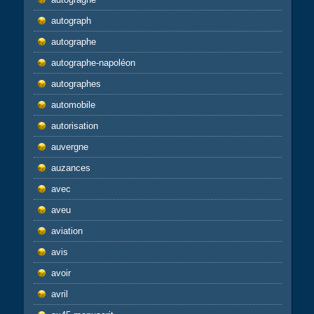
autograph
autographe
autographe-napoléon
autographes
automobile
autorisation
auvergne
auzances
avec
aveu
aviation
avis
avoir
avril