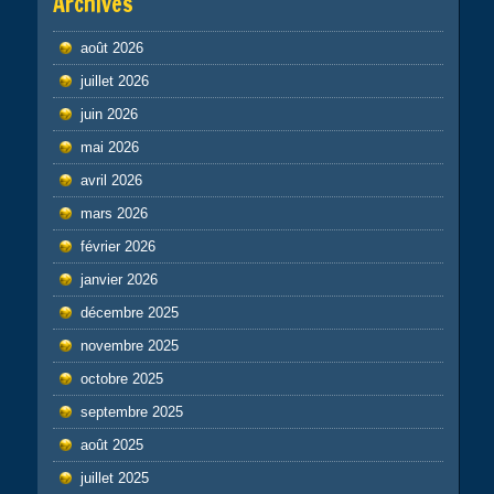
Archives
août 2026
juillet 2026
juin 2026
mai 2026
avril 2026
mars 2026
février 2026
janvier 2026
décembre 2025
novembre 2025
octobre 2025
septembre 2025
août 2025
juillet 2025