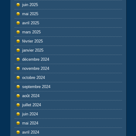
juin 2025
mai 2025
avril 2025
mars 2025
février 2025
janvier 2025
décembre 2024
novembre 2024
octobre 2024
septembre 2024
août 2024
juillet 2024
juin 2024
mai 2024
avril 2024