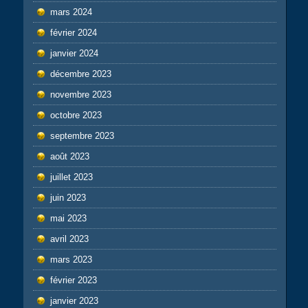
mars 2024
février 2024
janvier 2024
décembre 2023
novembre 2023
octobre 2023
septembre 2023
août 2023
juillet 2023
juin 2023
mai 2023
avril 2023
mars 2023
février 2023
janvier 2023