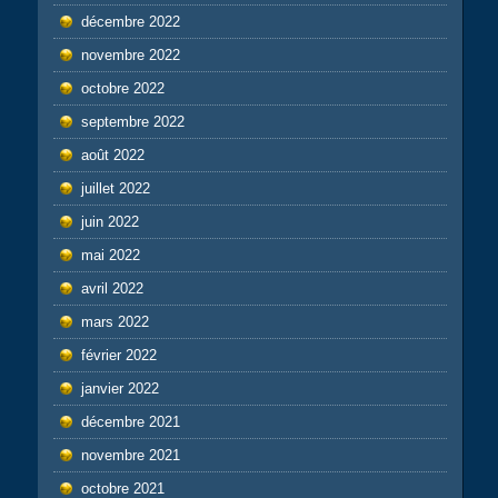
décembre 2022
novembre 2022
octobre 2022
septembre 2022
août 2022
juillet 2022
juin 2022
mai 2022
avril 2022
mars 2022
février 2022
janvier 2022
décembre 2021
novembre 2021
octobre 2021