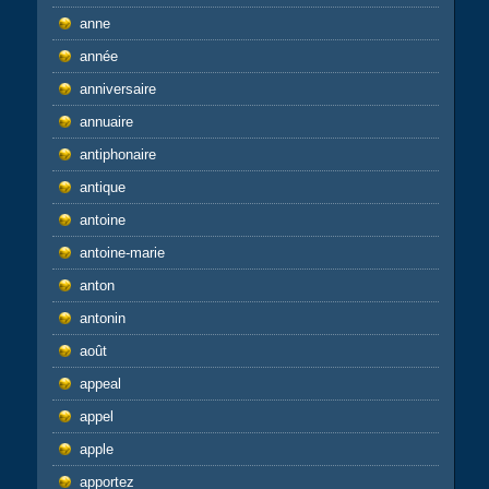
anne
année
anniversaire
annuaire
antiphonaire
antique
antoine
antoine-marie
anton
antonin
août
appeal
appel
apple
apportez