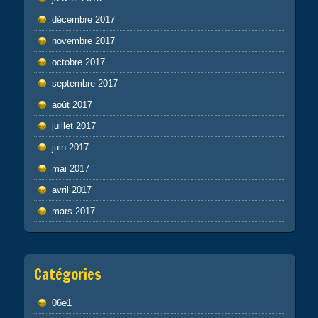
décembre 2017
novembre 2017
octobre 2017
septembre 2017
août 2017
juillet 2017
juin 2017
mai 2017
avril 2017
mars 2017
Catégories
06e1