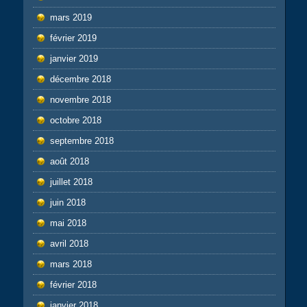
mars 2019
février 2019
janvier 2019
décembre 2018
novembre 2018
octobre 2018
septembre 2018
août 2018
juillet 2018
juin 2018
mai 2018
avril 2018
mars 2018
février 2018
janvier 2018