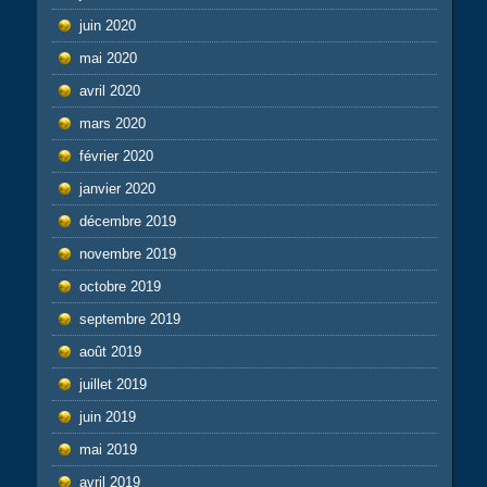
juin 2020
mai 2020
avril 2020
mars 2020
février 2020
janvier 2020
décembre 2019
novembre 2019
octobre 2019
septembre 2019
août 2019
juillet 2019
juin 2019
mai 2019
avril 2019