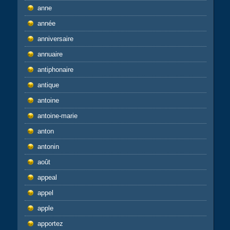
anne
année
anniversaire
annuaire
antiphonaire
antique
antoine
antoine-marie
anton
antonin
août
appeal
appel
apple
apportez