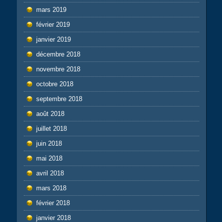
mars 2019
février 2019
janvier 2019
décembre 2018
novembre 2018
octobre 2018
septembre 2018
août 2018
juillet 2018
juin 2018
mai 2018
avril 2018
mars 2018
février 2018
janvier 2018