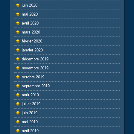
juin 2020
mai 2020
avril 2020
mars 2020
février 2020
janvier 2020
décembre 2019
novembre 2019
octobre 2019
septembre 2019
août 2019
juillet 2019
juin 2019
mai 2019
avril 2019