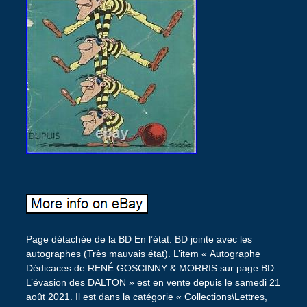
Page détachée de la BD En l’état. BD jointe avec les
autographes (Très mauvais état). L’item « Autographe
Dédicaces de RENÉ GOSCINNY & MORRIS sur page BD
L’évasion des DALTON » est en vente depuis le samedi 21
août 2021. Il est dans la catégorie « Collections\Lettres,