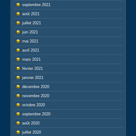
septembre 2021
août 2021
juillet 2021
juin 2021
mai 2021
avril 2021
mars 2021
février 2021
janvier 2021
décembre 2020
novembre 2020
octobre 2020
septembre 2020
août 2020
juillet 2020