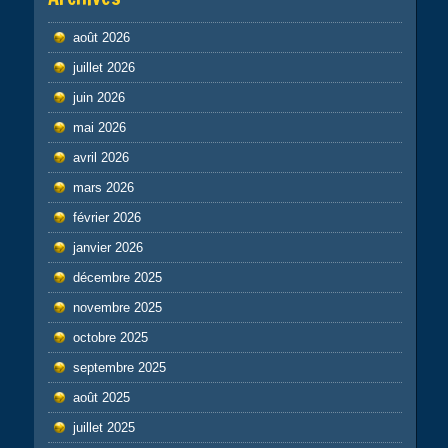
août 2026
juillet 2026
juin 2026
mai 2026
avril 2026
mars 2026
février 2026
janvier 2026
décembre 2025
novembre 2025
octobre 2025
septembre 2025
août 2025
juillet 2025