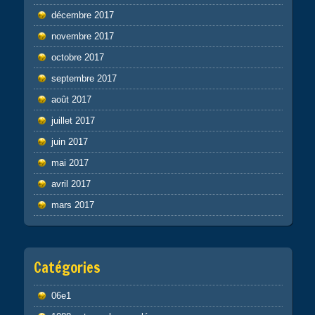
décembre 2017
novembre 2017
octobre 2017
septembre 2017
août 2017
juillet 2017
juin 2017
mai 2017
avril 2017
mars 2017
Catégories
06e1