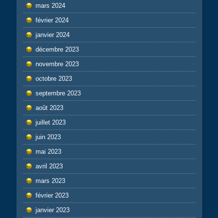
mars 2024
février 2024
janvier 2024
décembre 2023
novembre 2023
octobre 2023
septembre 2023
août 2023
juillet 2023
juin 2023
mai 2023
avril 2023
mars 2023
février 2023
janvier 2023