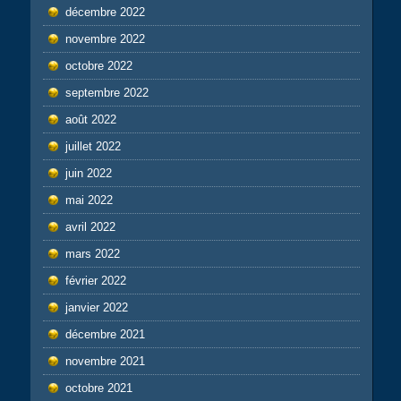
décembre 2022
novembre 2022
octobre 2022
septembre 2022
août 2022
juillet 2022
juin 2022
mai 2022
avril 2022
mars 2022
février 2022
janvier 2022
décembre 2021
novembre 2021
octobre 2021