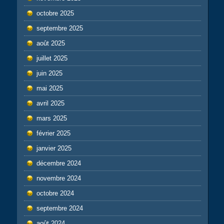
octobre 2025
septembre 2025
août 2025
juillet 2025
juin 2025
mai 2025
avril 2025
mars 2025
février 2025
janvier 2025
décembre 2024
novembre 2024
octobre 2024
septembre 2024
août 2024