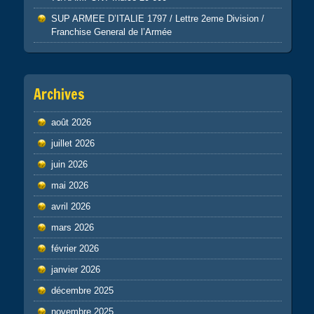
SUP ARMEE D’ITALIE 1797 / Lettre 2eme Division /
Franchise General de l’Armée
Archives
août 2026
juillet 2026
juin 2026
mai 2026
avril 2026
mars 2026
février 2026
janvier 2026
décembre 2025
novembre 2025