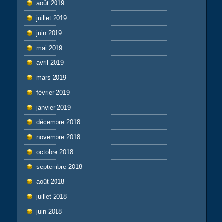
août 2019
juillet 2019
juin 2019
mai 2019
avril 2019
mars 2019
février 2019
janvier 2019
décembre 2018
novembre 2018
octobre 2018
septembre 2018
août 2018
juillet 2018
juin 2018