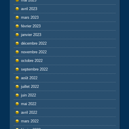
mai 2023
avril 2023
mars 2023
février 2023
janvier 2023
décembre 2022
novembre 2022
octobre 2022
septembre 2022
août 2022
juillet 2022
juin 2022
mai 2022
avril 2022
mars 2022