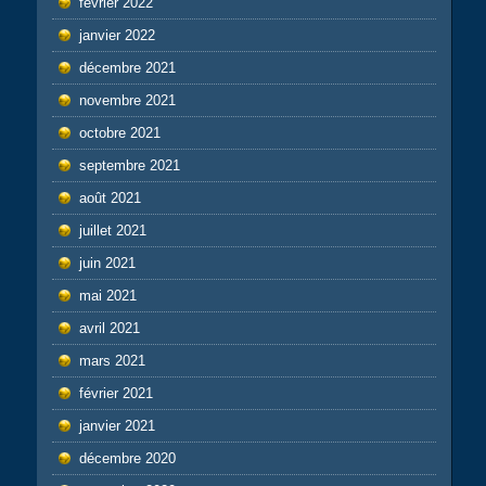
février 2022
janvier 2022
décembre 2021
novembre 2021
octobre 2021
septembre 2021
août 2021
juillet 2021
juin 2021
mai 2021
avril 2021
mars 2021
février 2021
janvier 2021
décembre 2020