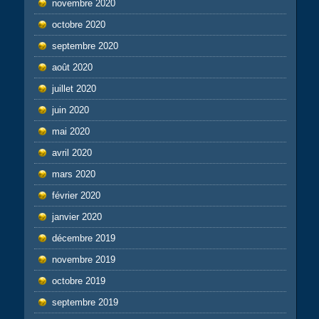
novembre 2020
octobre 2020
septembre 2020
août 2020
juillet 2020
juin 2020
mai 2020
avril 2020
mars 2020
février 2020
janvier 2020
décembre 2019
novembre 2019
octobre 2019
septembre 2019