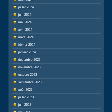
juillet 2024
juin 2024
mai 2024
avril 2024
mars 2024
février 2024
janvier 2024
décembre 2023
novembre 2023
octobre 2023
septembre 2023
août 2023
juillet 2023
juin 2023