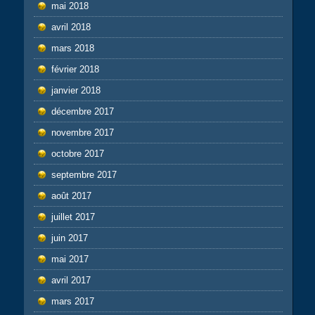
mai 2018
avril 2018
mars 2018
février 2018
janvier 2018
décembre 2017
novembre 2017
octobre 2017
septembre 2017
août 2017
juillet 2017
juin 2017
mai 2017
avril 2017
mars 2017