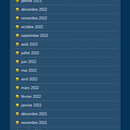
janvier 2023
décembre 2022
novembre 2022
octobre 2022
septembre 2022
août 2022
juillet 2022
juin 2022
mai 2022
avril 2022
mars 2022
février 2022
janvier 2022
décembre 2021
novembre 2021