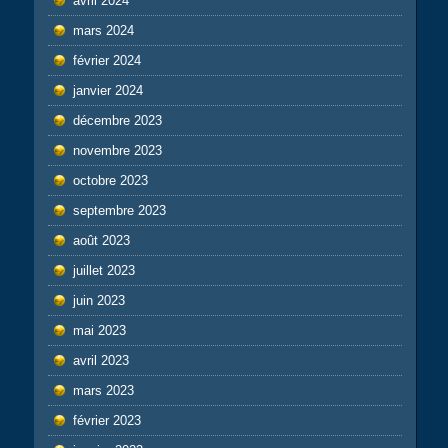
avril 2024
mars 2024
février 2024
janvier 2024
décembre 2023
novembre 2023
octobre 2023
septembre 2023
août 2023
juillet 2023
juin 2023
mai 2023
avril 2023
mars 2023
février 2023