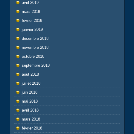
avril 2019
mars 2019
février 2019
janvier 2019
décembre 2018
novembre 2018
octobre 2018
septembre 2018
août 2018
juillet 2018
juin 2018
mai 2018
avril 2018
mars 2018
février 2018