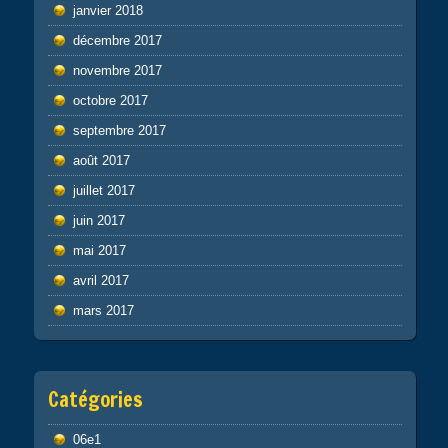
janvier 2018
décembre 2017
novembre 2017
octobre 2017
septembre 2017
août 2017
juillet 2017
juin 2017
mai 2017
avril 2017
mars 2017
Catégories
06e1