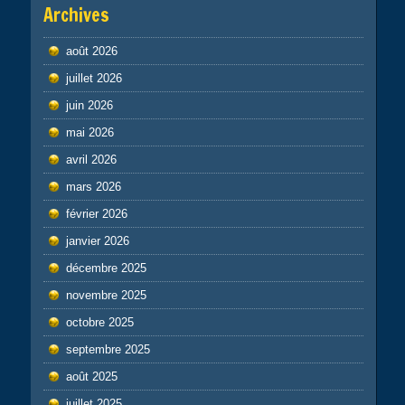
Archives
août 2026
juillet 2026
juin 2026
mai 2026
avril 2026
mars 2026
février 2026
janvier 2026
décembre 2025
novembre 2025
octobre 2025
septembre 2025
août 2025
juillet 2025