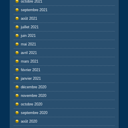
octobre 2021
septembre 2021
août 2021
juillet 2021
juin 2021
mai 2021
avril 2021
mars 2021
février 2021
janvier 2021
décembre 2020
novembre 2020
octobre 2020
septembre 2020
août 2020