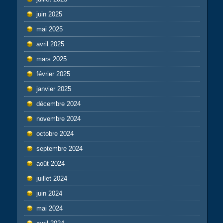
juin 2025
mai 2025
avril 2025
mars 2025
février 2025
janvier 2025
décembre 2024
novembre 2024
octobre 2024
septembre 2024
août 2024
juillet 2024
juin 2024
mai 2024