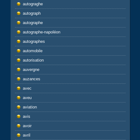
autograghe
autograph
autographe
autographe-napoléon
autographes
automobile
autorisation
auvergne
auzances
avec
aveu
aviation
avis
avoir
avril