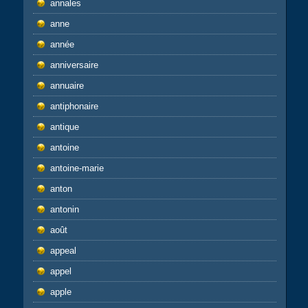
annales
anne
année
anniversaire
annuaire
antiphonaire
antique
antoine
antoine-marie
anton
antonin
août
appeal
appel
apple