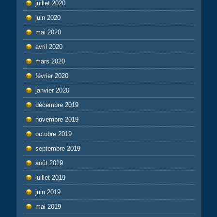
juillet 2020
juin 2020
mai 2020
avril 2020
mars 2020
février 2020
janvier 2020
décembre 2019
novembre 2019
octobre 2019
septembre 2019
août 2019
juillet 2019
juin 2019
mai 2019