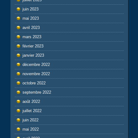
juin 2023
mai 2023
avril 2023
mars 2023
février 2023
janvier 2023
décembre 2022
novembre 2022
octobre 2022
septembre 2022
août 2022
juillet 2022
juin 2022
mai 2022