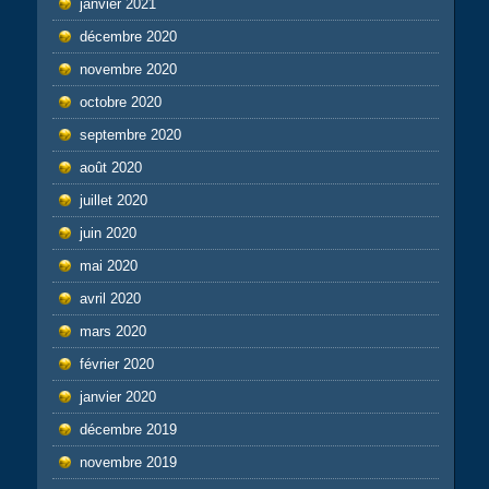
janvier 2021
décembre 2020
novembre 2020
octobre 2020
septembre 2020
août 2020
juillet 2020
juin 2020
mai 2020
avril 2020
mars 2020
février 2020
janvier 2020
décembre 2019
novembre 2019