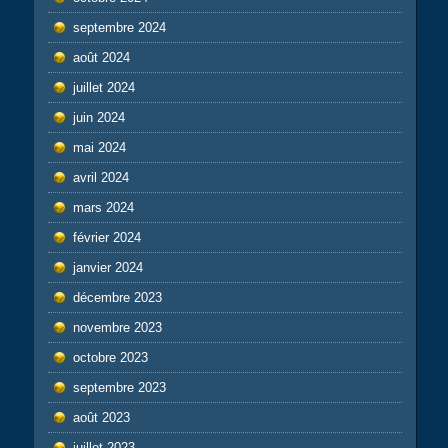
septembre 2024
août 2024
juillet 2024
juin 2024
mai 2024
avril 2024
mars 2024
février 2024
janvier 2024
décembre 2023
novembre 2023
octobre 2023
septembre 2023
août 2023
juillet 2023