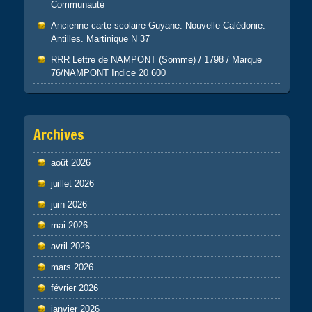
Communauté
Ancienne carte scolaire Guyane. Nouvelle Calédonie.
Antilles. Martinique N 37
RRR Lettre de NAMPONT (Somme) / 1798 / Marque
76/NAMPONT Indice 20 600
Archives
août 2026
juillet 2026
juin 2026
mai 2026
avril 2026
mars 2026
février 2026
janvier 2026