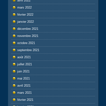
avril 2022
mars 2022
février 2022
janvier 2022
décembre 2021
novembre 2021
octobre 2021
septembre 2021
août 2021
juillet 2021
juin 2021
mai 2021
avril 2021
mars 2021
février 2021