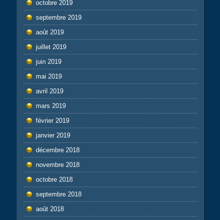
octobre 2019
septembre 2019
août 2019
juillet 2019
juin 2019
mai 2019
avril 2019
mars 2019
février 2019
janvier 2019
décembre 2018
novembre 2018
octobre 2018
septembre 2018
août 2018