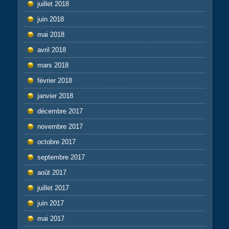
juillet 2018
juin 2018
mai 2018
avril 2018
mars 2018
février 2018
janvier 2018
décembre 2017
novembre 2017
octobre 2017
septembre 2017
août 2017
juillet 2017
juin 2017
mai 2017