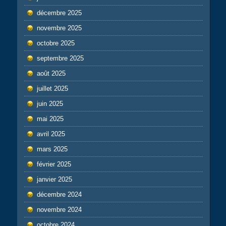
décembre 2025
novembre 2025
octobre 2025
septembre 2025
août 2025
juillet 2025
juin 2025
mai 2025
avril 2025
mars 2025
février 2025
janvier 2025
décembre 2024
novembre 2024
octobre 2024