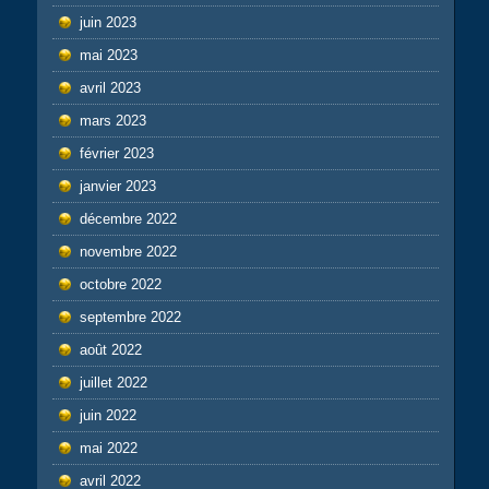
juin 2023
mai 2023
avril 2023
mars 2023
février 2023
janvier 2023
décembre 2022
novembre 2022
octobre 2022
septembre 2022
août 2022
juillet 2022
juin 2022
mai 2022
avril 2022