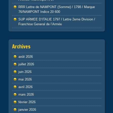
RRR Lettre de NAMPONT (Somme) / 1798 / Marque
76/NAMPONT Indice 20 600
SUP ARMEE D’ITALIE 1797 / Lettre 2eme Division /
Franchise General de l’Armée
Archives
août 2026
juillet 2026
juin 2026
mai 2026
avril 2026
mars 2026
février 2026
janvier 2026