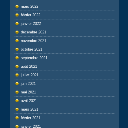
mars 2022
février 2022
janvier 2022
décembre 2021
novembre 2021
octobre 2021
septembre 2021
août 2021
juillet 2021
juin 2021
mai 2021
avril 2021
mars 2021
février 2021
janvier 2021