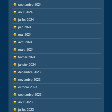
septembre 2024
août 2024
juillet 2024
juin 2024
mai 2024
avril 2024
mars 2024
février 2024
janvier 2024
décembre 2023
novembre 2023
octobre 2023
septembre 2023
août 2023
juillet 2023