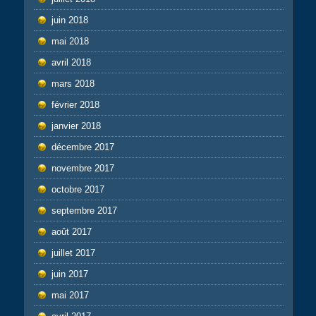
juin 2018
mai 2018
avril 2018
mars 2018
février 2018
janvier 2018
décembre 2017
novembre 2017
octobre 2017
septembre 2017
août 2017
juillet 2017
juin 2017
mai 2017