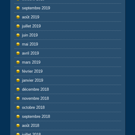
septembre 2019
août 2019
juillet 2019
juin 2019
mai 2019
avril 2019
mars 2019
février 2019
janvier 2019
décembre 2018
novembre 2018
octobre 2018
septembre 2018
août 2018
juillet 2018