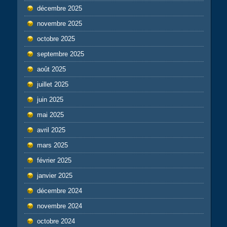
décembre 2025
novembre 2025
octobre 2025
septembre 2025
août 2025
juillet 2025
juin 2025
mai 2025
avril 2025
mars 2025
février 2025
janvier 2025
décembre 2024
novembre 2024
octobre 2024