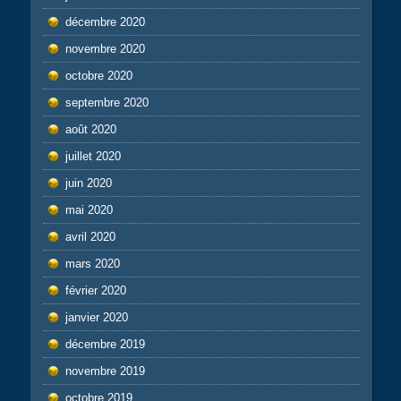
décembre 2020
novembre 2020
octobre 2020
septembre 2020
août 2020
juillet 2020
juin 2020
mai 2020
avril 2020
mars 2020
février 2020
janvier 2020
décembre 2019
novembre 2019
octobre 2019