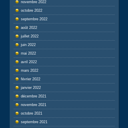
novembre 2022
octobre 2022
septembre 2022
août 2022
juillet 2022
juin 2022
mai 2022
avril 2022
mars 2022
février 2022
janvier 2022
décembre 2021
novembre 2021
octobre 2021
septembre 2021