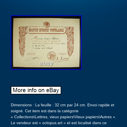
Dimensions : La feuille : 32 cm par 24 cm. Envoi rapide et
soigné. Cet item est dans la catégorie
« Collections\Lettres, vieux papiers\Vieux papiers\Autres ».
Le vendeur est « octopus.art » et est localisé dans ce