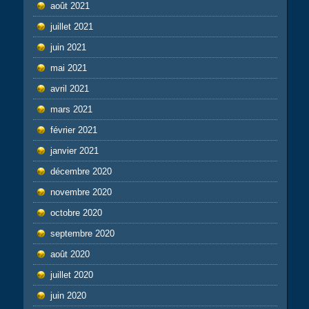
août 2021
juillet 2021
juin 2021
mai 2021
avril 2021
mars 2021
février 2021
janvier 2021
décembre 2020
novembre 2020
octobre 2020
septembre 2020
août 2020
juillet 2020
juin 2020