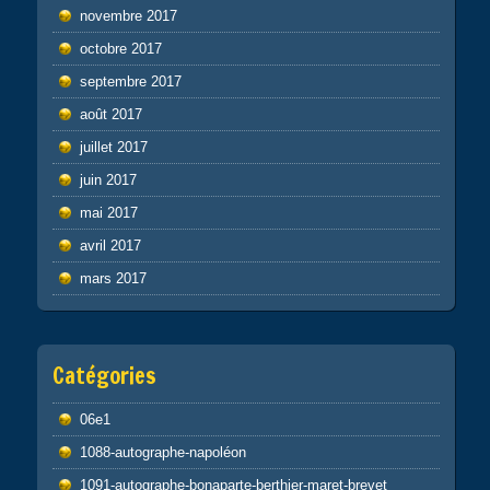
novembre 2017
octobre 2017
septembre 2017
août 2017
juillet 2017
juin 2017
mai 2017
avril 2017
mars 2017
Catégories
06e1
1088-autographe-napoléon
1091-autographe-bonaparte-berthier-maret-brevet