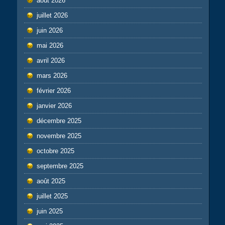
août 2026
juillet 2026
juin 2026
mai 2026
avril 2026
mars 2026
février 2026
janvier 2026
décembre 2025
novembre 2025
octobre 2025
septembre 2025
août 2025
juillet 2025
juin 2025