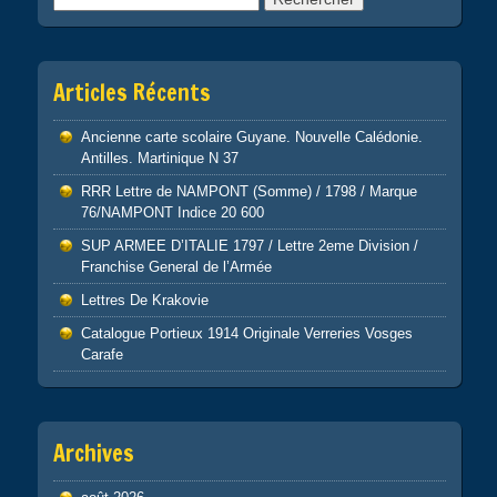
Articles Récents
Ancienne carte scolaire Guyane. Nouvelle Calédonie.
Antilles. Martinique N 37
RRR Lettre de NAMPONT (Somme) / 1798 / Marque
76/NAMPONT Indice 20 600
SUP ARMEE D’ITALIE 1797 / Lettre 2eme Division /
Franchise General de l’Armée
Lettres De Krakovie
Catalogue Portieux 1914 Originale Verreries Vosges
Carafe
Archives