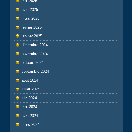
mai 2025
avril 2025
mars 2025
février 2025
janvier 2025
décembre 2024
novembre 2024
octobre 2024
septembre 2024
août 2024
juillet 2024
juin 2024
mai 2024
avril 2024
mars 2024