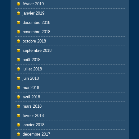
février 2019
janvier 2019
décembre 2018
novembre 2018
octobre 2018
septembre 2018
août 2018
juillet 2018
juin 2018
mai 2018
avril 2018
mars 2018
février 2018
janvier 2018
décembre 2017