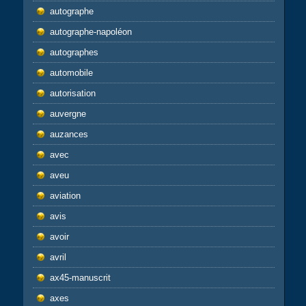
autographe
autographe-napoléon
autographes
automobile
autorisation
auvergne
auzances
avec
aveu
aviation
avis
avoir
avril
ax45-manuscrit
axes