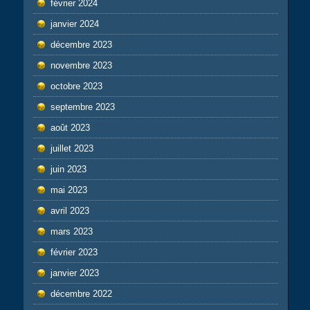
février 2024
janvier 2024
décembre 2023
novembre 2023
octobre 2023
septembre 2023
août 2023
juillet 2023
juin 2023
mai 2023
avril 2023
mars 2023
février 2023
janvier 2023
décembre 2022