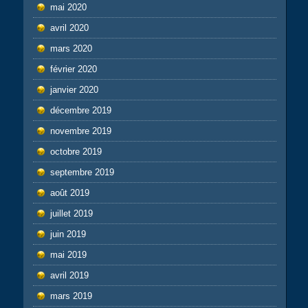
mai 2020
avril 2020
mars 2020
février 2020
janvier 2020
décembre 2019
novembre 2019
octobre 2019
septembre 2019
août 2019
juillet 2019
juin 2019
mai 2019
avril 2019
mars 2019