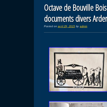
Octave de Bouville Bois
documents divers Arde
Posted on
avril 29, 2023
by
admin