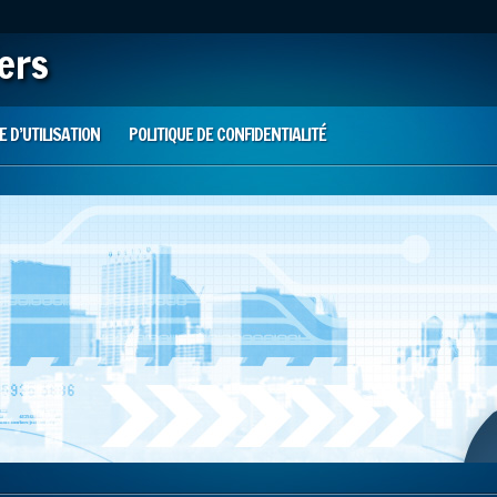
iers
 D’UTILISATION
POLITIQUE DE CONFIDENTIALITÉ