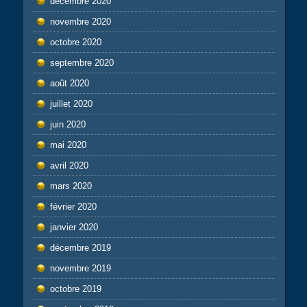
décembre 2020
novembre 2020
octobre 2020
septembre 2020
août 2020
juillet 2020
juin 2020
mai 2020
avril 2020
mars 2020
février 2020
janvier 2020
décembre 2019
novembre 2019
octobre 2019