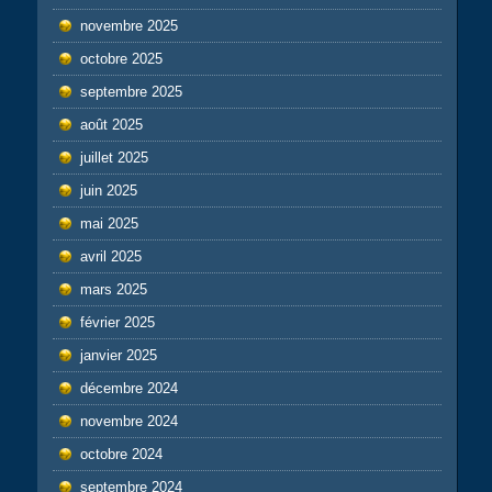
novembre 2025
octobre 2025
septembre 2025
août 2025
juillet 2025
juin 2025
mai 2025
avril 2025
mars 2025
février 2025
janvier 2025
décembre 2024
novembre 2024
octobre 2024
septembre 2024