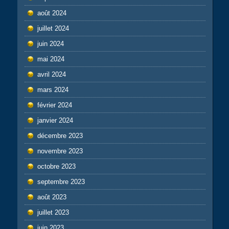
août 2024
juillet 2024
juin 2024
mai 2024
avril 2024
mars 2024
février 2024
janvier 2024
décembre 2023
novembre 2023
octobre 2023
septembre 2023
août 2023
juillet 2023
juin 2023