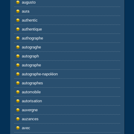
augusto
aura
authentic
authentique
authographe
autograghe
autograph
autographe
autographe-napoléon
autographes
automobile
autorisation
auvergne
auzances
avec