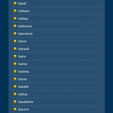
barail
barbara
barbey
barbusse
barcelone
baron
barrault
barre
barres
barthes
bases
bataille
battue
baudelaire
bazzini