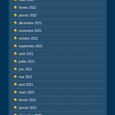
février 2022
janvier 2022
décembre 2021
novembre 2021
octobre 2021
septembre 2021
août 2021
juillet 2021
juin 2021
mai 2021
avril 2021
mars 2021
février 2021
janvier 2021