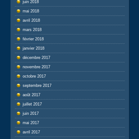
juin 2018
mai 2018
avril 2018
mars 2018
février 2018
janvier 2018
décembre 2017
novembre 2017
octobre 2017
septembre 2017
août 2017
juillet 2017
juin 2017
mai 2017
avril 2017