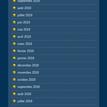
septembre 2019
août 2019
juillet 2019
juin 2019
mai 2019
avril 2019
mars 2019
février 2019
janvier 2019
décembre 2018
novembre 2018
octobre 2018
septembre 2018
août 2018
juillet 2018