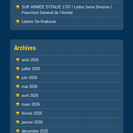
SUP ARMEE D’ITALIE 1797 / Lettre 2eme Division /
Franchise General de l’Armée
Lettres De Krakovie
Archives
août 2026
juillet 2026
juin 2026
mai 2026
avril 2026
mars 2026
février 2026
janvier 2026
décembre 2025