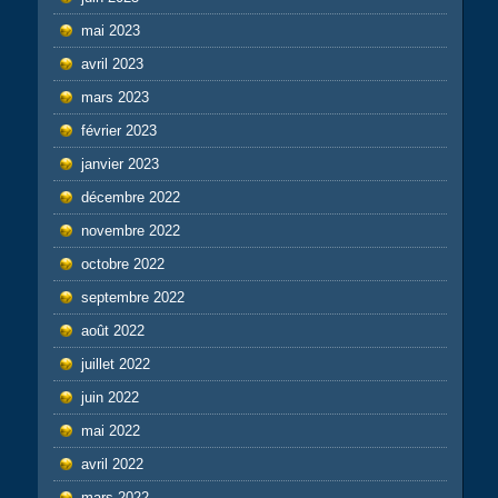
mai 2023
avril 2023
mars 2023
février 2023
janvier 2023
décembre 2022
novembre 2022
octobre 2022
septembre 2022
août 2022
juillet 2022
juin 2022
mai 2022
avril 2022
mars 2022