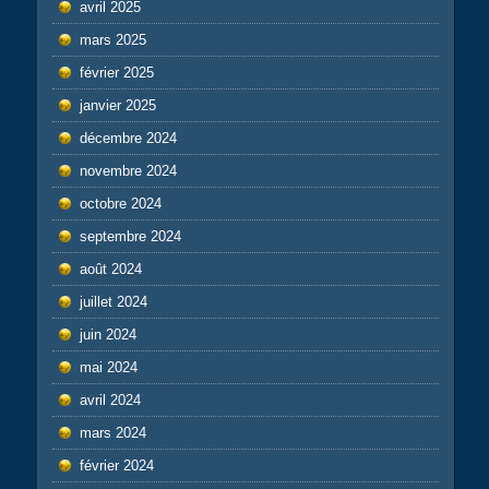
avril 2025
mars 2025
février 2025
janvier 2025
décembre 2024
novembre 2024
octobre 2024
septembre 2024
août 2024
juillet 2024
juin 2024
mai 2024
avril 2024
mars 2024
février 2024