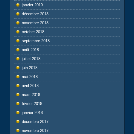
janvier 2019
décembre 2018
novembre 2018
octobre 2018
septembre 2018
août 2018
juillet 2018
juin 2018
mai 2018
avril 2018
mars 2018
février 2018
janvier 2018
décembre 2017
novembre 2017