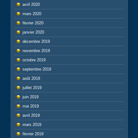
avril 2020
mars 2020
février 2020
janvier 2020
décembre 2019
novembre 2019
octobre 2019
septembre 2019
août 2019
juillet 2019
juin 2019
mai 2019
avril 2019
mars 2019
février 2019