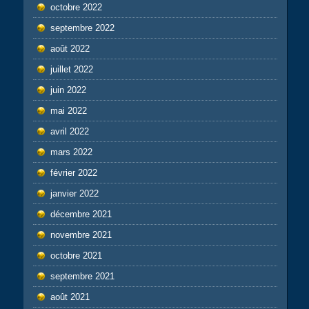
octobre 2022
septembre 2022
août 2022
juillet 2022
juin 2022
mai 2022
avril 2022
mars 2022
février 2022
janvier 2022
décembre 2021
novembre 2021
octobre 2021
septembre 2021
août 2021