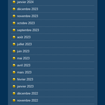
janvier 2024
décembre 2023
novembre 2023
octobre 2023
septembre 2023
août 2023
juillet 2023
juin 2023
mai 2023
avril 2023
mars 2023
février 2023
janvier 2023
décembre 2022
novembre 2022