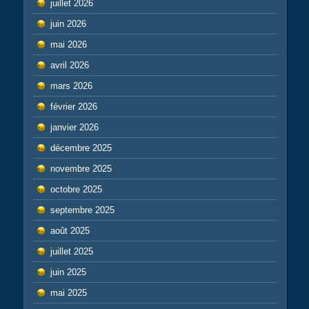
juillet 2026
juin 2026
mai 2026
avril 2026
mars 2026
février 2026
janvier 2026
décembre 2025
novembre 2025
octobre 2025
septembre 2025
août 2025
juillet 2025
juin 2025
mai 2025