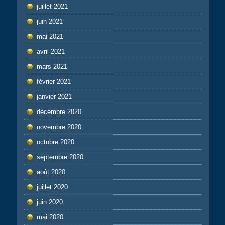
juillet 2021
juin 2021
mai 2021
avril 2021
mars 2021
février 2021
janvier 2021
décembre 2020
novembre 2020
octobre 2020
septembre 2020
août 2020
juillet 2020
juin 2020
mai 2020