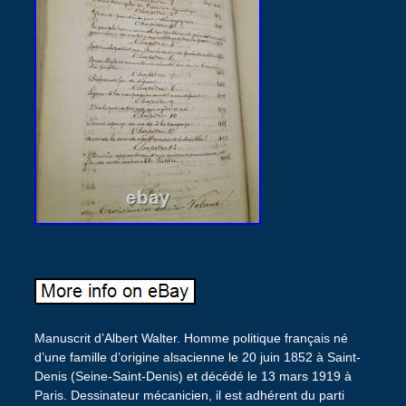
Manuscrit d’Albert Walter. Homme politique français né
d’une famille d’origine alsacienne le 20 juin 1852 à Saint-
Denis (Seine-Saint-Denis) et décédé le 13 mars 1919 à
Paris. Dessinateur mécanicien, il est adhérent du parti