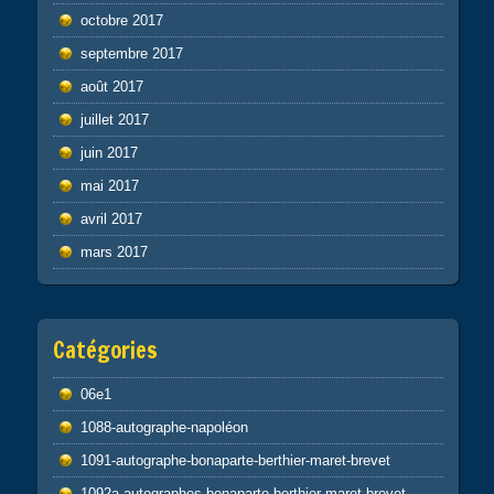
octobre 2017
septembre 2017
août 2017
juillet 2017
juin 2017
mai 2017
avril 2017
mars 2017
Catégories
06e1
1088-autographe-napoléon
1091-autographe-bonaparte-berthier-maret-brevet
1092a-autographes-bonaparte-berthier-maret-brevet-