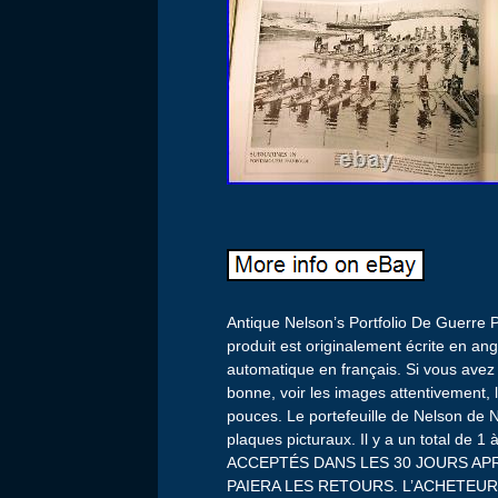
Antique Nelson’s Portfolio De Guerre P
produit est originalement écrite en ang
automatique en français. Si vous avez 
bonne, voir les images attentivement, 
pouces. Le portefeuille de Nelson de 
plaques picturaux. Il y a un total d
ACCEPTÉS DANS LES 30 JOURS APR
PAIERA LES RETOURS. L’ACHETEU