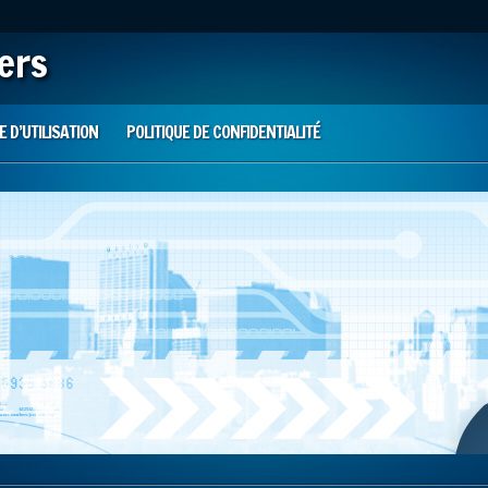
iers
 D’UTILISATION
POLITIQUE DE CONFIDENTIALITÉ