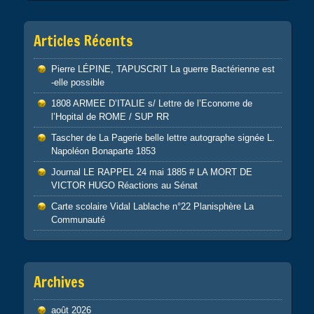
Articles Récents
Pierre LÉPINE, TAPUSCRIT La guerre Bactérienne est
-elle possible
1808 ARMEE D’ITALIE s/ Lettre de l’Econome de
l’Hopital de ROME / SUP RR
Tascher de La Pagerie belle lettre autographe signée L.
Napoléon Bonaparte 1853
Journal LE RAPPEL 24 mai 1885 # LA MORT DE
VICTOR HUGO Réactions au Sénat
Carte scolaire Vidal Lablache n°22 Planisphère La
Communauté
Archives
août 2026