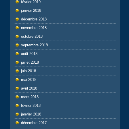
février 2019
janvier 2019
décembre 2018
novembre 2018
octobre 2018
septembre 2018
août 2018
juillet 2018
juin 2018
mai 2018
avril 2018
mars 2018
février 2018
janvier 2018
décembre 2017