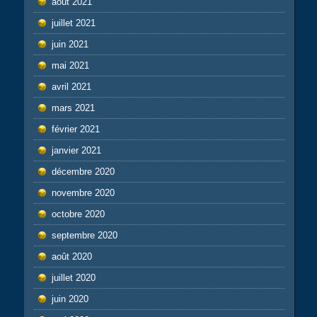
août 2021
juillet 2021
juin 2021
mai 2021
avril 2021
mars 2021
février 2021
janvier 2021
décembre 2020
novembre 2020
octobre 2020
septembre 2020
août 2020
juillet 2020
juin 2020