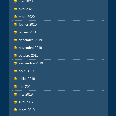
mai 2020
avril 2020
mars 2020
février 2020
janvier 2020
décembre 2019
novembre 2019
octobre 2019
septembre 2019
août 2019
juillet 2019
juin 2019
mai 2019
avril 2019
mars 2019