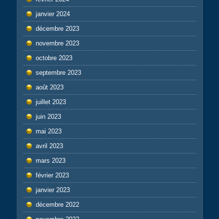
janvier 2024
décembre 2023
novembre 2023
octobre 2023
septembre 2023
août 2023
juillet 2023
juin 2023
mai 2023
avril 2023
mars 2023
février 2023
janvier 2023
décembre 2022