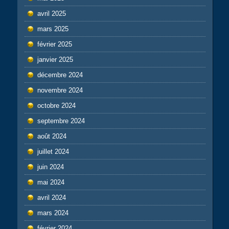
avril 2025
mars 2025
février 2025
janvier 2025
décembre 2024
novembre 2024
octobre 2024
septembre 2024
août 2024
juillet 2024
juin 2024
mai 2024
avril 2024
mars 2024
février 2024