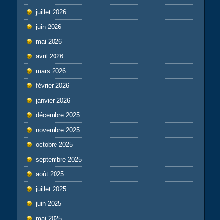
juillet 2026
juin 2026
mai 2026
avril 2026
mars 2026
février 2026
janvier 2026
décembre 2025
novembre 2025
octobre 2025
septembre 2025
août 2025
juillet 2025
juin 2025
mai 2025