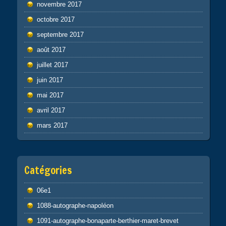
novembre 2017
octobre 2017
septembre 2017
août 2017
juillet 2017
juin 2017
mai 2017
avril 2017
mars 2017
Catégories
06e1
1088-autographe-napoléon
1091-autographe-bonaparte-berthier-maret-brevet