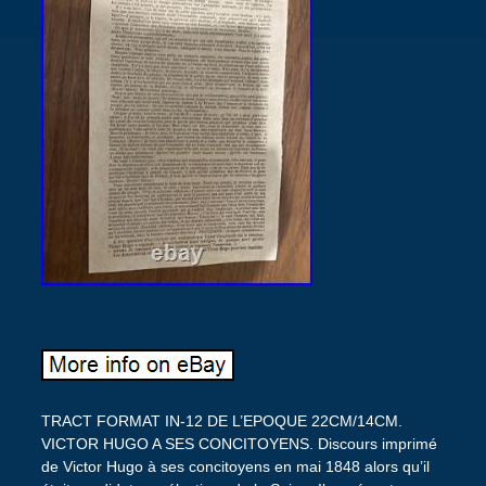
TRACT FORMAT IN-12 DE L’EPOQUE 22CM/14CM.
VICTOR HUGO A SES CONCITOYENS. Discours imprimé
de Victor Hugo à ses concitoyens en mai 1848 alors qu’il