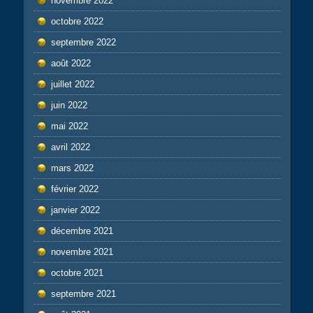
novembre 2022
octobre 2022
septembre 2022
août 2022
juillet 2022
juin 2022
mai 2022
avril 2022
mars 2022
février 2022
janvier 2022
décembre 2021
novembre 2021
octobre 2021
septembre 2021