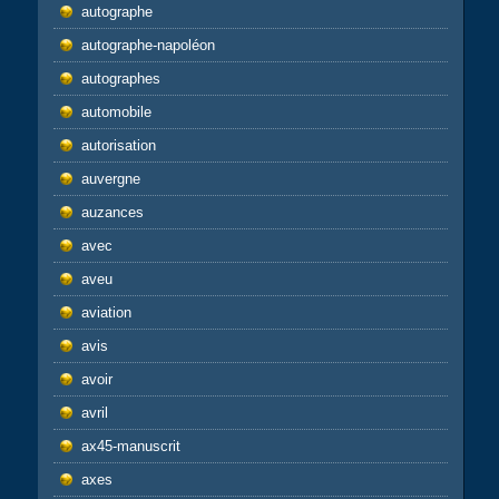
autographe
autographe-napoléon
autographes
automobile
autorisation
auvergne
auzances
avec
aveu
aviation
avis
avoir
avril
ax45-manuscrit
axes