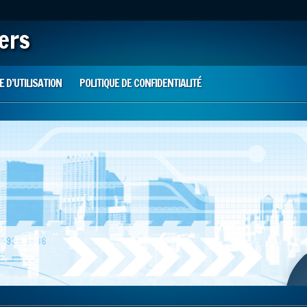
iers
 D’UTILISATION
POLITIQUE DE CONFIDENTIALITÉ