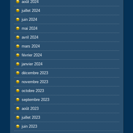
août 2024
juillet 2024
juin 2024
mai 2024
avril 2024
mars 2024
février 2024
janvier 2024
décembre 2023
novembre 2023
octobre 2023
septembre 2023
août 2023
juillet 2023
juin 2023