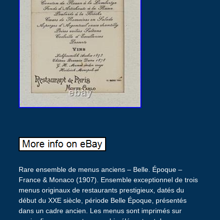
Rare ensemble de menus anciens – Belle. Époque –
France & Monaco (1907). Ensemble exceptionnel de trois
menus originaux de restaurants prestigieux, datés du
début du XXE siècle, période Belle Époque, présentés
dans un cadre ancien. Les menus sont imprimés sur