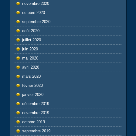
novembre 2020
octobre 2020
septembre 2020
août 2020
juillet 2020
juin 2020
mai 2020
avril 2020
mars 2020
février 2020
janvier 2020
décembre 2019
novembre 2019
octobre 2019
septembre 2019