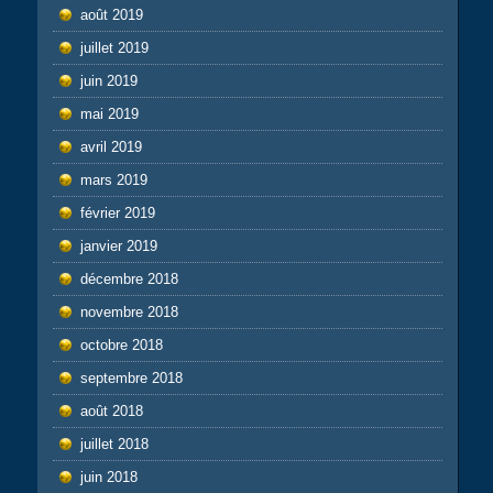
août 2019
juillet 2019
juin 2019
mai 2019
avril 2019
mars 2019
février 2019
janvier 2019
décembre 2018
novembre 2018
octobre 2018
septembre 2018
août 2018
juillet 2018
juin 2018