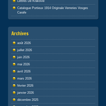
Lettres De Krakovie
Catalogue Portieux 1914 Originale Verreries Vosges
Carafe
Archives
août 2026
juillet 2026
juin 2026
mai 2026
avril 2026
mars 2026
février 2026
janvier 2026
décembre 2025