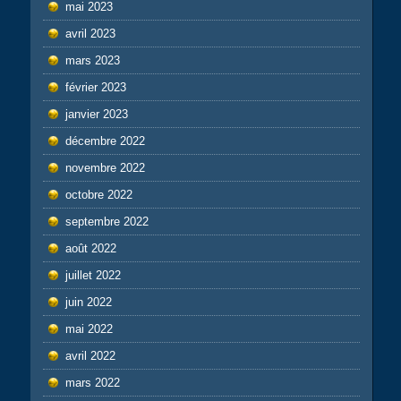
mai 2023
avril 2023
mars 2023
février 2023
janvier 2023
décembre 2022
novembre 2022
octobre 2022
septembre 2022
août 2022
juillet 2022
juin 2022
mai 2022
avril 2022
mars 2022