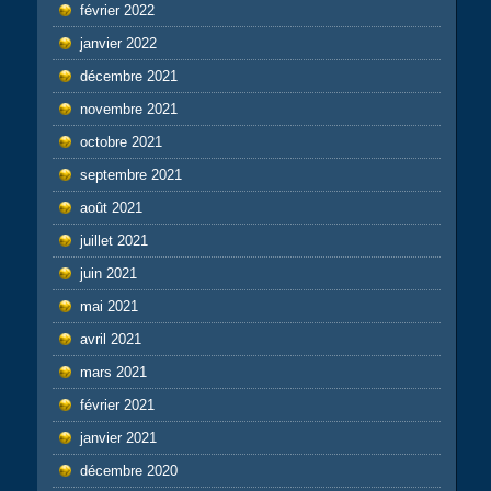
février 2022
janvier 2022
décembre 2021
novembre 2021
octobre 2021
septembre 2021
août 2021
juillet 2021
juin 2021
mai 2021
avril 2021
mars 2021
février 2021
janvier 2021
décembre 2020