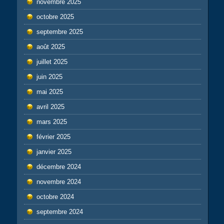
novembre 2025
octobre 2025
septembre 2025
août 2025
juillet 2025
juin 2025
mai 2025
avril 2025
mars 2025
février 2025
janvier 2025
décembre 2024
novembre 2024
octobre 2024
septembre 2024