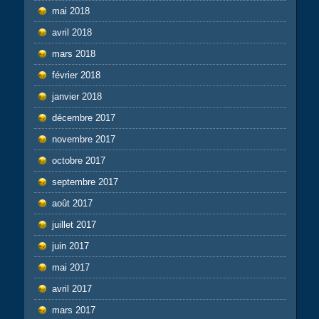
mai 2018
avril 2018
mars 2018
février 2018
janvier 2018
décembre 2017
novembre 2017
octobre 2017
septembre 2017
août 2017
juillet 2017
juin 2017
mai 2017
avril 2017
mars 2017