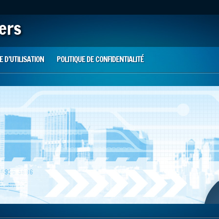
iers
 D’UTILISATION
POLITIQUE DE CONFIDENTIALITÉ