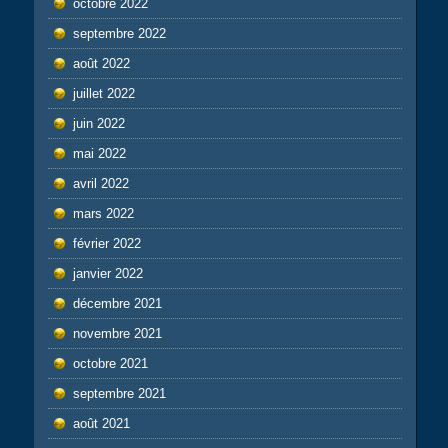
octobre 2022
septembre 2022
août 2022
juillet 2022
juin 2022
mai 2022
avril 2022
mars 2022
février 2022
janvier 2022
décembre 2021
novembre 2021
octobre 2021
septembre 2021
août 2021