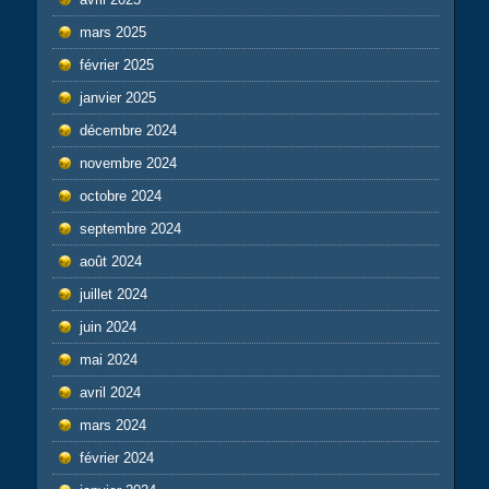
mars 2025
février 2025
janvier 2025
décembre 2024
novembre 2024
octobre 2024
septembre 2024
août 2024
juillet 2024
juin 2024
mai 2024
avril 2024
mars 2024
février 2024