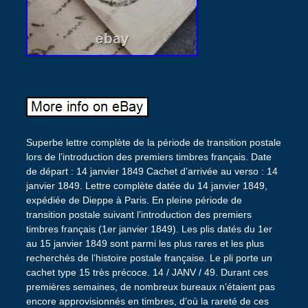
Superbe lettre complète de la période de transition postale
lors de l’introduction des premiers timbres français. Date
de départ : 14 janvier 1849 Cachet d’arrivée au verso : 14
janvier 1849. Lettre complète datée du 14 janvier 1849,
expédiée de Dieppe à Paris. En pleine période de
transition postale suivant l’introduction des premiers
timbres français (1er janvier 1849). Les plis datés du 1er
au 15 janvier 1849 sont parmi les plus rares et les plus
recherchés de l’histoire postale française. Le pli porte un
cachet type 15 très précoce. 14 / JANV / 49. Durant ces
premières semaines, de nombreux bureaux n’étaient pas
encore approvisionnés en timbres, d’où la rareté de ces