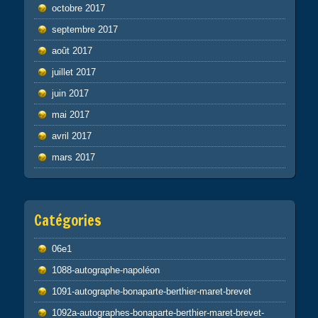
octobre 2017
septembre 2017
août 2017
juillet 2017
juin 2017
mai 2017
avril 2017
mars 2017
Catégories
06e1
1088-autographe-napoléon
1091-autographe-bonaparte-berthier-maret-brevet
1092a-autographes-bonaparte-berthier-maret-brevet-