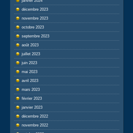
janvier 2024
décembre 2023
novembre 2023
octobre 2023
septembre 2023
août 2023
juillet 2023
juin 2023
mai 2023
avril 2023
mars 2023
février 2023
janvier 2023
décembre 2022
novembre 2022