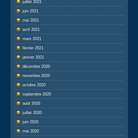
juillet 2021
juin 2021
mai 2021
avril 2021
mars 2021
février 2021
janvier 2021
décembre 2020
novembre 2020
octobre 2020
septembre 2020
août 2020
juillet 2020
juin 2020
mai 2020