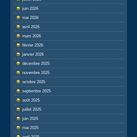
juin 2026
mai 2026
avril 2026
mars 2026
février 2026
janvier 2026
décembre 2025
novembre 2025
octobre 2025
septembre 2025
août 2025
juillet 2025
juin 2025
mai 2025
avril 2025