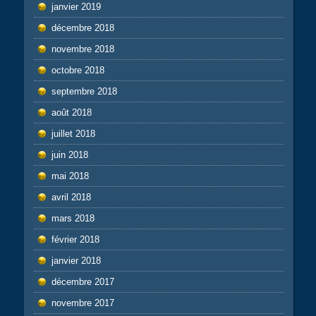
janvier 2019
décembre 2018
novembre 2018
octobre 2018
septembre 2018
août 2018
juillet 2018
juin 2018
mai 2018
avril 2018
mars 2018
février 2018
janvier 2018
décembre 2017
novembre 2017