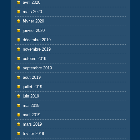
avril 2020
mars 2020
février 2020
janvier 2020
décembre 2019
novembre 2019
octobre 2019
septembre 2019
août 2019
juillet 2019
juin 2019
mai 2019
avril 2019
mars 2019
février 2019