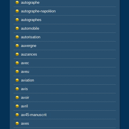
autographe
autographe-napoléon
autographes
automobile
autorisation
auvergne
auzances
avec
aveu
aviation
avis
avoir
avril
ax45-manuscrit
axes