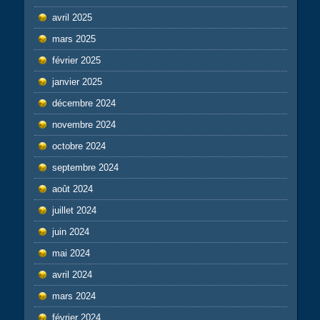
avril 2025
mars 2025
février 2025
janvier 2025
décembre 2024
novembre 2024
octobre 2024
septembre 2024
août 2024
juillet 2024
juin 2024
mai 2024
avril 2024
mars 2024
février 2024