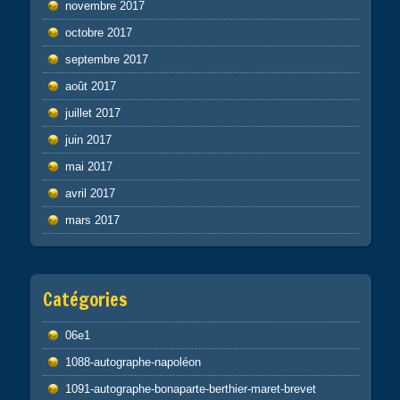
novembre 2017
octobre 2017
septembre 2017
août 2017
juillet 2017
juin 2017
mai 2017
avril 2017
mars 2017
Catégories
06e1
1088-autographe-napoléon
1091-autographe-bonaparte-berthier-maret-brevet