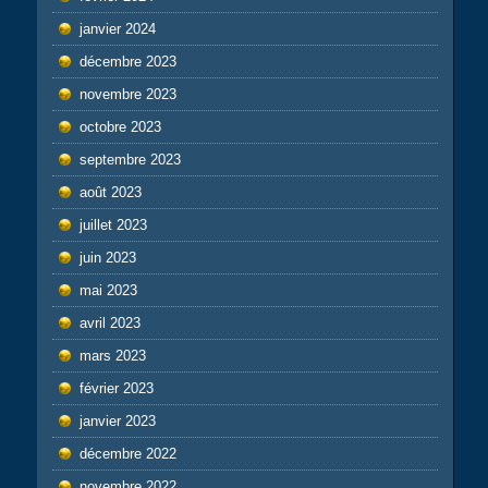
janvier 2024
décembre 2023
novembre 2023
octobre 2023
septembre 2023
août 2023
juillet 2023
juin 2023
mai 2023
avril 2023
mars 2023
février 2023
janvier 2023
décembre 2022
novembre 2022