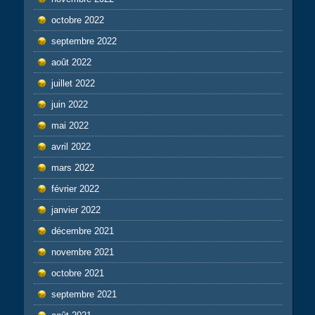
octobre 2022
septembre 2022
août 2022
juillet 2022
juin 2022
mai 2022
avril 2022
mars 2022
février 2022
janvier 2022
décembre 2021
novembre 2021
octobre 2021
septembre 2021