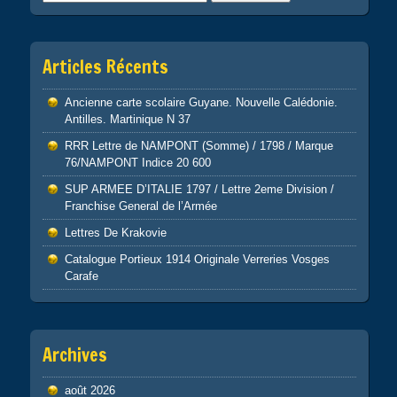
Articles Récents
Ancienne carte scolaire Guyane. Nouvelle Calédonie.
Antilles. Martinique N 37
RRR Lettre de NAMPONT (Somme) / 1798 / Marque
76/NAMPONT Indice 20 600
SUP ARMEE D’ITALIE 1797 / Lettre 2eme Division /
Franchise General de l’Armée
Lettres De Krakovie
Catalogue Portieux 1914 Originale Verreries Vosges
Carafe
Archives
août 2026