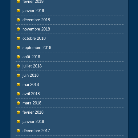
février 2019
janvier 2019
décembre 2018
novembre 2018
octobre 2018
septembre 2018
août 2018
juillet 2018
juin 2018
mai 2018
avril 2018
mars 2018
février 2018
janvier 2018
décembre 2017