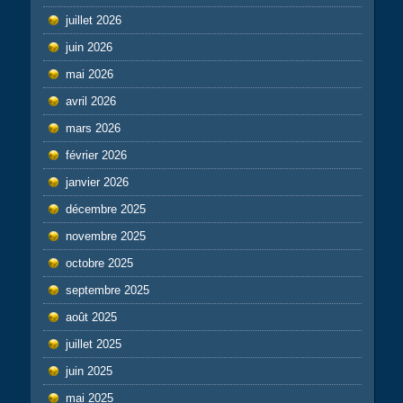
juillet 2026
juin 2026
mai 2026
avril 2026
mars 2026
février 2026
janvier 2026
décembre 2025
novembre 2025
octobre 2025
septembre 2025
août 2025
juillet 2025
juin 2025
mai 2025