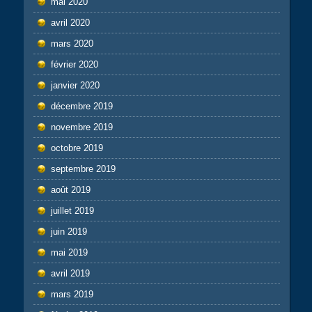
mai 2020
avril 2020
mars 2020
février 2020
janvier 2020
décembre 2019
novembre 2019
octobre 2019
septembre 2019
août 2019
juillet 2019
juin 2019
mai 2019
avril 2019
mars 2019