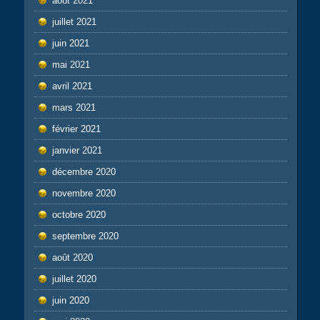
août 2021
juillet 2021
juin 2021
mai 2021
avril 2021
mars 2021
février 2021
janvier 2021
décembre 2020
novembre 2020
octobre 2020
septembre 2020
août 2020
juillet 2020
juin 2020