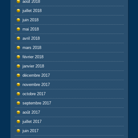
août 2018
juillet 2018
juin 2018
mai 2018
avril 2018
mars 2018
février 2018
janvier 2018
décembre 2017
novembre 2017
octobre 2017
septembre 2017
août 2017
juillet 2017
juin 2017