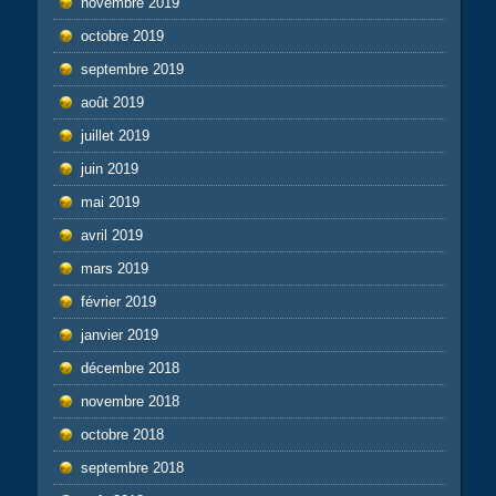
novembre 2019
octobre 2019
septembre 2019
août 2019
juillet 2019
juin 2019
mai 2019
avril 2019
mars 2019
février 2019
janvier 2019
décembre 2018
novembre 2018
octobre 2018
septembre 2018