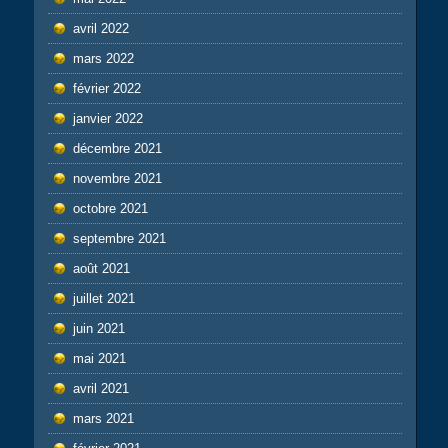
avril 2022
mars 2022
février 2022
janvier 2022
décembre 2021
novembre 2021
octobre 2021
septembre 2021
août 2021
juillet 2021
juin 2021
mai 2021
avril 2021
mars 2021