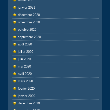
février 2021
janvier 2021
décembre 2020
novembre 2020
octobre 2020
septembre 2020
août 2020
juillet 2020
juin 2020
mai 2020
avril 2020
mars 2020
février 2020
janvier 2020
décembre 2019