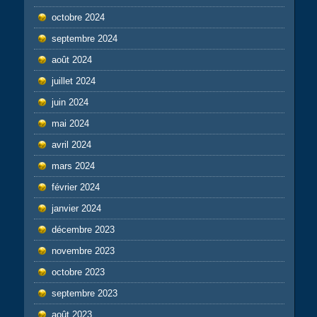
octobre 2024
septembre 2024
août 2024
juillet 2024
juin 2024
mai 2024
avril 2024
mars 2024
février 2024
janvier 2024
décembre 2023
novembre 2023
octobre 2023
septembre 2023
août 2023