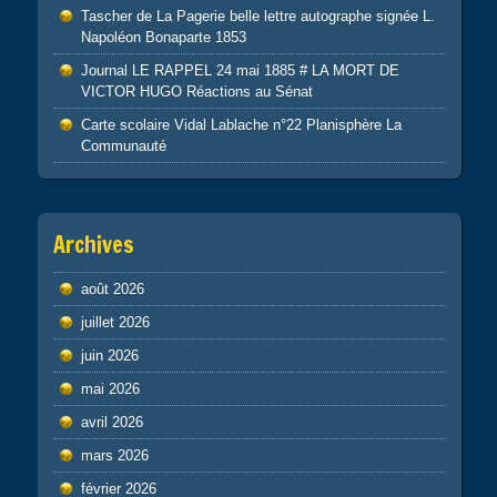
Tascher de La Pagerie belle lettre autographe signée L.
Napoléon Bonaparte 1853
Journal LE RAPPEL 24 mai 1885 # LA MORT DE
VICTOR HUGO Réactions au Sénat
Carte scolaire Vidal Lablache n°22 Planisphère La
Communauté
Archives
août 2026
juillet 2026
juin 2026
mai 2026
avril 2026
mars 2026
février 2026