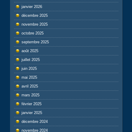
janvier 2026
décembre 2025
novembre 2025
octobre 2025
septembre 2025
août 2025
juillet 2025
juin 2025
mai 2025
avril 2025
mars 2025
février 2025
janvier 2025
décembre 2024
novembre 2024