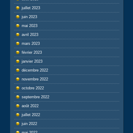
juillet 2023
juin 2023
mai 2023
avril 2023
mars 2023
février 2023
janvier 2023
décembre 2022
novembre 2022
octobre 2022
septembre 2022
août 2022
juillet 2022
juin 2022
mai 2022