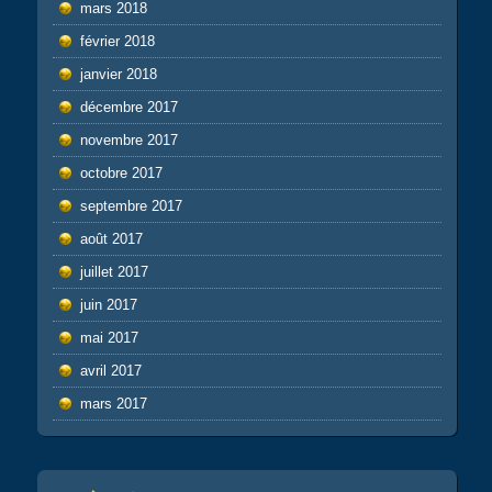
mars 2018
février 2018
janvier 2018
décembre 2017
novembre 2017
octobre 2017
septembre 2017
août 2017
juillet 2017
juin 2017
mai 2017
avril 2017
mars 2017