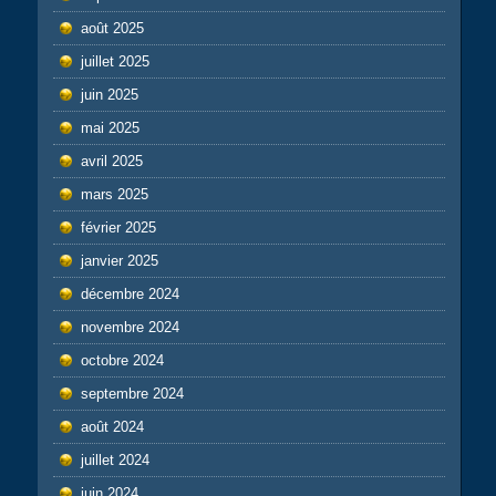
août 2025
juillet 2025
juin 2025
mai 2025
avril 2025
mars 2025
février 2025
janvier 2025
décembre 2024
novembre 2024
octobre 2024
septembre 2024
août 2024
juillet 2024
juin 2024