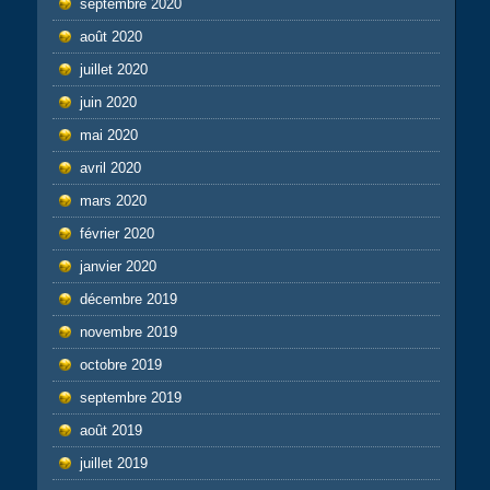
septembre 2020
août 2020
juillet 2020
juin 2020
mai 2020
avril 2020
mars 2020
février 2020
janvier 2020
décembre 2019
novembre 2019
octobre 2019
septembre 2019
août 2019
juillet 2019