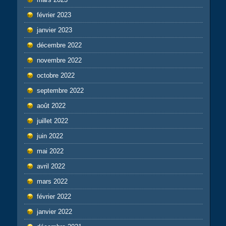
février 2023
janvier 2023
décembre 2022
novembre 2022
octobre 2022
septembre 2022
août 2022
juillet 2022
juin 2022
mai 2022
avril 2022
mars 2022
février 2022
janvier 2022