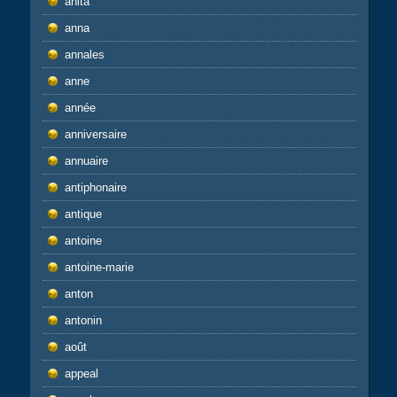
anita
anna
annales
anne
année
anniversaire
annuaire
antiphonaire
antique
antoine
antoine-marie
anton
antonin
août
appeal