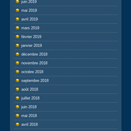
juin 2019
mai 2019
avril 2019
mars 2019
février 2019
janvier 2019
décembre 2018
novembre 2018
octobre 2018
septembre 2018
août 2018
juillet 2018
juin 2018
mai 2018
avril 2018