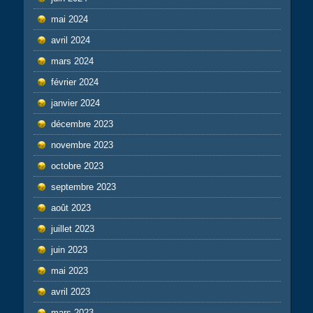
mai 2024
avril 2024
mars 2024
février 2024
janvier 2024
décembre 2023
novembre 2023
octobre 2023
septembre 2023
août 2023
juillet 2023
juin 2023
mai 2023
avril 2023
mars 2023