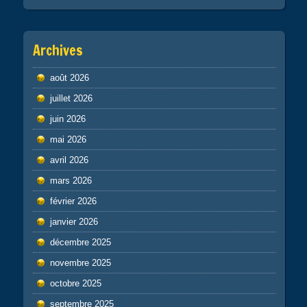
Archives
août 2026
juillet 2026
juin 2026
mai 2026
avril 2026
mars 2026
février 2026
janvier 2026
décembre 2025
novembre 2025
octobre 2025
septembre 2025