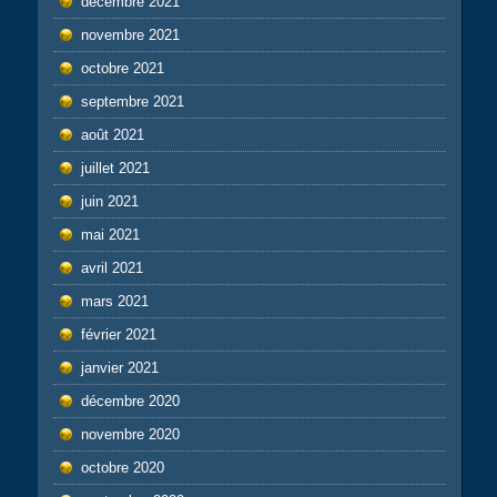
décembre 2021
novembre 2021
octobre 2021
septembre 2021
août 2021
juillet 2021
juin 2021
mai 2021
avril 2021
mars 2021
février 2021
janvier 2021
décembre 2020
novembre 2020
octobre 2020