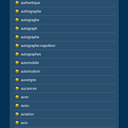
authentique
authographe
autograghe
autograph
autographe
autographe-napoléon
autographes
automobile
autorisation
auvergne
auzances
avec
aveu
aviation
avis